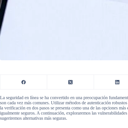
La seguridad en línea se ha convertido en una preocupación fundamental 
son cada vez más comunes. Utilizar métodos de autenticación robustos e
la verificación en dos pasos se presenta como una de las opciones más
igualmente seguros. A continuación, exploraremos las vulnerabilidade
sugeriremos alternativas más seguras.