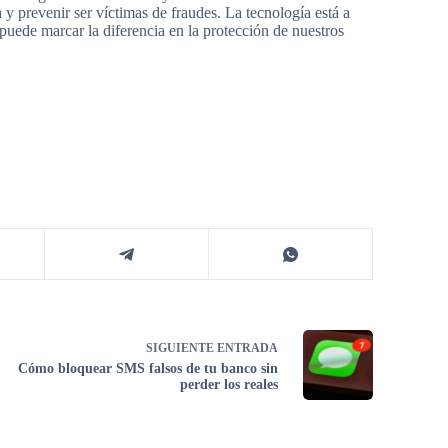
 y prevenir ser víctimas de fraudes. La tecnología está a
uede marcar la diferencia en la protección de nuestros
SIGUIENTE
ENTRADA
Cómo bloquear SMS falsos de tu banco sin
perder los reales