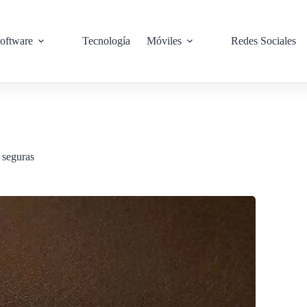
oftware
Tecnología
Móviles
Redes Sociales
 seguras