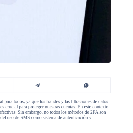
para todos, ya que los fraudes y las filtraciones de datos
s crucial para proteger nuestras cuentas. En este contexto,
 efectivas. Sin embargo, no todos los métodos de 2FA son
s del uso de SMS como sistema de autenticación y