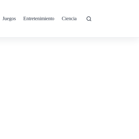
Juegos
Entretenimiento
Ciencia