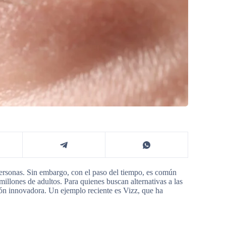
personas. Sin embargo, con el paso del tiempo, es común
millones de adultos. Para quienes buscan alternativas a las
ción innovadora. Un ejemplo reciente es Vizz, que ha