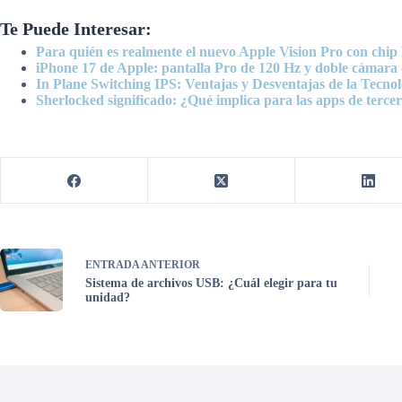
Te Puede Interesar:
Para quién es realmente el nuevo Apple Vision Pro con chi
iPhone 17 de Apple: pantalla Pro de 120 Hz y doble cámara
In Plane Switching IPS: Ventajas y Desventajas de la Tecnol
Sherlocked significado: ¿Qué implica para las apps de terce
ENTRADA
ANTERIOR
Sistema de archivos USB: ¿Cuál elegir para tu
unidad?