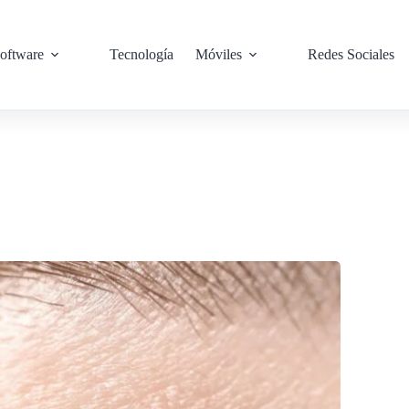
oftware
Tecnología
Móviles
Redes Sociales