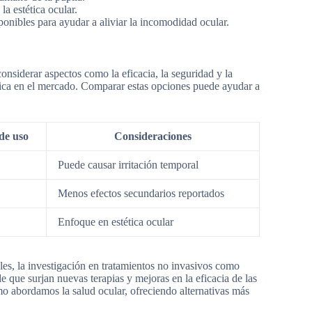
a estética ocular.
onibles para ayudar a aliviar la incomodidad ocular.
considerar aspectos como la eficacia, la seguridad y la
única en el mercado. Comparar estas opciones puede ayudar a
de uso
Consideraciones
Puede causar irritación temporal
Menos efectos secundarios reportados
Enfoque en estética ocular
es, la investigación en tratamientos no invasivos como
 que surjan nuevas terapias y mejoras en la eficacia de las
mo abordamos la salud ocular, ofreciendo alternativas más