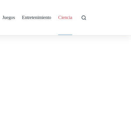
Juegos
Entretenimiento
Ciencia