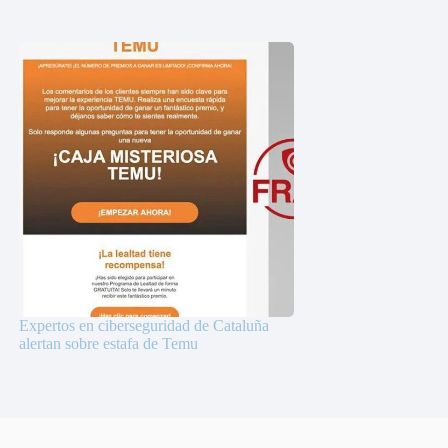
Expertos en ciberseguridad de Cataluña
alertan sobre estafa de Temu