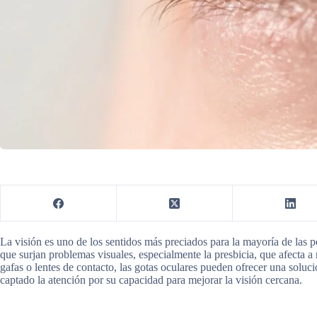
La visión es uno de los sentidos más preciados para la mayoría de las 
que surjan problemas visuales, especialmente la presbicia, que afecta a 
gafas o lentes de contacto, las gotas oculares pueden ofrecer una solu
captado la atención por su capacidad para mejorar la visión cercana.