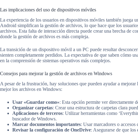
Las implicaciones del uso de dispositivos móviles
La experiencia de los usuarios en dispositivos móviles también juega u
Android simplifican la gestión de archivos, lo que hace que los usuario
archivos. Esta falta de interacción directa puede crear una brecha de 
donde la gestión de archivos es más compleja.
La transición de un dispositivo móvil a un PC puede resultar desconcer
sienten completamente perdidos. La expectativa de que saben cómo usar
en la comprensión de sistemas operativos más complejos.
Consejos para mejorar la gestión de archivos en Windows
A pesar de la frustración, hay soluciones que pueden ayudar a mejorar l
mejor los archivos en Windows:
Usar «Guardar como»
: Esta opción permite ver directamente d
Organizar carpetas
: Crear una estructura de carpetas clara pued
Aplicaciones de terceros
: Utilizar herramientas como ‘Everythi
buscador de Windows.
Marcar documentos importantes
: Usar marcadores o accesos d
Revisar la configuración de OneDrive
: Asegurarse de que los 