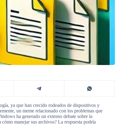
logía, ya que han crecido rodeados de dispositivos y
ntemente, un meme relacionado con los problemas que
 Windows ha generado un extenso debate sobre la
n cómo manejar sus archivos? La respuesta podría