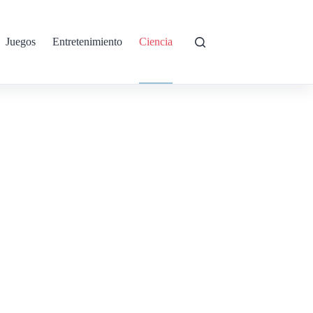
Juegos
Entretenimiento
Ciencia