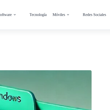
oftware
Tecnología
Móviles
Redes Sociales