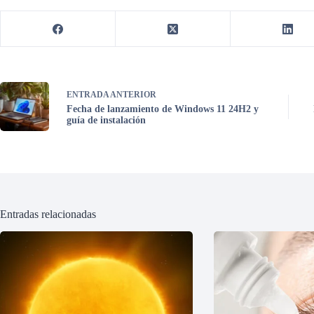
ENTRADA
ANTERIOR
Fecha de lanzamiento de Windows 11 24H2 y
guía de instalación
Entradas relacionadas