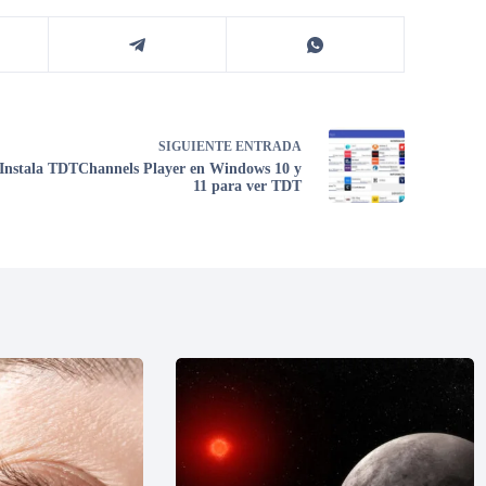
SIGUIENTE
ENTRADA
Instala TDTChannels Player en Windows 10 y
11 para ver TDT