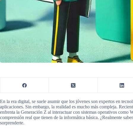
En la era digital, se suele asumir que los jóvenes son expertos en tecno
aplicaciones. Sin embargo, la realidad es mucho más compleja. Recie
enfrenta la Generación Z al interactuar con sistemas operativos como
comprensión real que tienen de la informática básica. ¿Realmente sabe
sorprenderte.