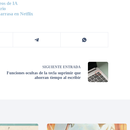
eos de IA
rio
arrasa en Netflix
SIGUIENTE
ENTRADA
Funciones ocultas de la tecla suprimir que
ahorran tiempo al escribir