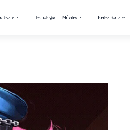
oftware
Tecnología
Móviles
Redes Sociales