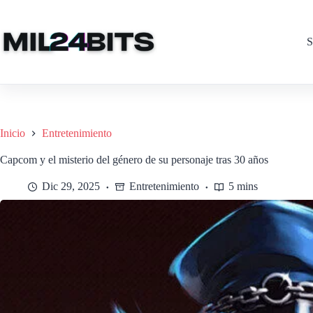
Saltar
al
contenido
S
Inicio
Entretenimiento
Capcom y el misterio del género de su personaje tras 30 años
Dic 29, 2025
Entretenimiento
5 mins