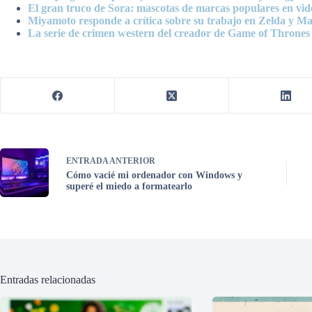
El gran truco de Sora: mascotas de marcas populares en vid
Miyamoto responde a crítica sobre su trabajo en Zelda y Ma
La serie de crimen western del creador de Game of Thrones 
ENTRADA
ANTERIOR
Cómo vacié mi ordenador con Windows y
superé el miedo a formatearlo
Entradas relacionadas