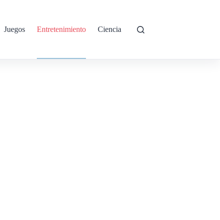
Juegos
Entretenimiento
Ciencia