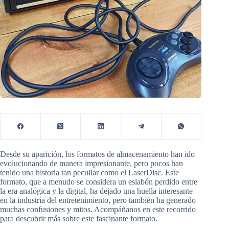
Desde su aparición, los formatos de almacenamiento han ido
evolucionando de manera impresionante, pero pocos han
tenido una historia tan peculiar como el LaserDisc. Este
formato, que a menudo se considera un eslabón perdido entre
la era analógica y la digital, ha dejado una huella interesante
en la industria del entretenimiento, pero también ha generado
muchas confusiones y mitos. Acompáñanos en este recorrido
para descubrir más sobre este fascinante formato.