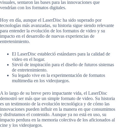
visuales, sentaron las bases para las innovaciones que
vendrían con los formatos digitales.
Hoy en día, aunque el LaserDisc ha sido superado por
tecnologías más avanzadas, su historia sigue siendo relevante
para entender la evolución de los formatos de video y su
impacto en el desarrollo de nuevas experiencias de
entretenimiento.
El LaserDisc estableció estándares para la calidad de
video en el hogar.
Sirvió de inspiración para el diseño de futuros sistemas
de entretenimiento.
Su legado vive en la experimentación de formatos
multimedia en los videojuegos.
A lo largo de su breve pero impactante vida, el LaserDisc
demostró ser más que un simple formato de video. Su historia
es un testimonio de la evolución tecnológica y de cómo las
innovaciones pueden influir en la manera en que consumimos
y disfrutamos el contenido. Aunque ya no está en uso, su
impacto perdura en la memoria colectiva de los aficionados al
cine y los videojuegos.