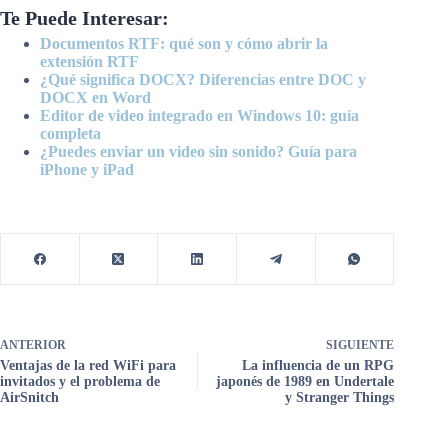
Te Puede Interesar:
Documentos RTF: qué son y cómo abrir la
extensión RTF
¿Qué significa DOCX? Diferencias entre DOC y
DOCX en Word
Editor de video integrado en Windows 10: guía
completa
¿Puedes enviar un video sin sonido? Guía para
iPhone y iPad
ANTERIOR
SIGUIENTE
Ventajas de la red WiFi para
La influencia de un RPG
invitados y el problema de
japonés de 1989 en Undertale
AirSnitch
y Stranger Things