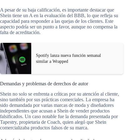
A pesar de su baja calificación, es importante destacar que
Shein tiene un A en la evaluación del BBB, lo que refleja su
capacidad para responder a las quejas de los clientes. Este
aspecto podría ser un punto a favor, aunque no compensa la
falta de acreditación.
Spotify lanza nueva función semanal
similar a Wrapped
Demandas y problemas de derechos de autor
Shein no solo se enfrenta a críticas por su atención al cliente,
sino también por sus prácticas comerciales. La empresa ha
sido demandada por varias marcas de moda y diseñadores
independientes que acusan a Shein de vender productos
falsificados. Un caso notable fue la demanda presentada por
Tapestry, propietaria de Coach, quien alegó que Shein
comercializaba productos falsos de su marca.