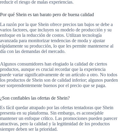
reducir el riesgo de malas experiencias.
Por qué Shein es tan barato pero de buena calidad
La razón por la que Shein ofrece precios tan bajos se debe a
varios factores, que incluyen su modelo de producción y su
enfoque en la reducción de costos. Utilizan tecnología
avanzada para monitorizar tendencias de moda y ajustar
rápidamente su producción, lo que les permite mantenerse al
día con las demandas del mercado.
Algunos consumidores han elogiado la calidad de ciertos
productos, aunque es crucial recordar que la experiencia
puede variar significativamente de un artículo a otro. No todos
los productos de Shein son de calidad inferior; algunos pueden
ser sorprendentemente buenos por el precio que se paga.
¿Son confiables las ofertas de Shein?
Es fácil quedar atrapado por las ofertas tentadoras que Shein
presenta en su plataforma. Sin embargo, es aconsejable
mantener un enfoque crítico. Las promociones pueden parecer
atractivas, pero la calidad y la legitimidad de los productos
siempre deben ser la prioridad.