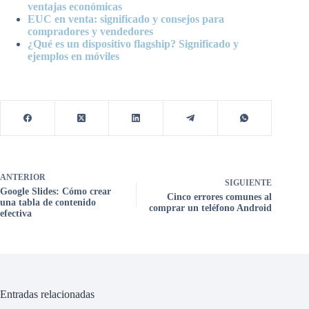
ventajas económicas
EUC en venta: significado y consejos para
compradores y vendedores
¿Qué es un dispositivo flagship? Significado y
ejemplos en móviles
ANTERIOR
SIGUIENTE
Google Slides: Cómo crear
Cinco errores comunes al
una tabla de contenido
comprar un teléfono Android
efectiva
Entradas relacionadas