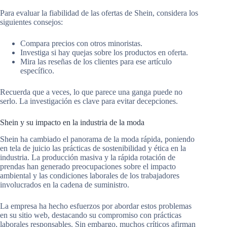
Para evaluar la fiabilidad de las ofertas de Shein, considera los
siguientes consejos:
Compara precios con otros minoristas.
Investiga si hay quejas sobre los productos en oferta.
Mira las reseñas de los clientes para ese artículo
específico.
Recuerda que a veces, lo que parece una ganga puede no
serlo. La investigación es clave para evitar decepciones.
Shein y su impacto en la industria de la moda
Shein ha cambiado el panorama de la moda rápida, poniendo
en tela de juicio las prácticas de sostenibilidad y ética en la
industria. La producción masiva y la rápida rotación de
prendas han generado preocupaciones sobre el impacto
ambiental y las condiciones laborales de los trabajadores
involucrados en la cadena de suministro.
La empresa ha hecho esfuerzos por abordar estos problemas
en su sitio web, destacando su compromiso con prácticas
laborales responsables. Sin embargo, muchos críticos afirman