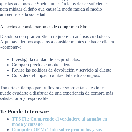
que las acciones de Shein aún están lejos de ser suficientes
para mitigar el daño que causa la moda rápida al medio
ambiente y a la sociedad.
Aspectos a considerar antes de comprar en Shein
Decidir si comprar en Shein requiere un análisis cuidadoso.
Aquí hay algunos aspectos a considerar antes de hacer clic en
«comprar»:
Investiga la calidad de los productos.
Compara precios con otras tiendas.
Revisa las políticas de devolución y servicio al cliente.
Considera el impacto ambiental de tus compras.
Tomarte el tiempo para reflexionar sobre estas cuestiones
puede ayudarte a disfrutar de una experiencia de compra más
satisfactoria y responsable.
Te Puede Interesar:
TTS Fit: Comprende el verdadero al tamaño en
moda y calzado
Computer OEM: Todo sobre productos y sus