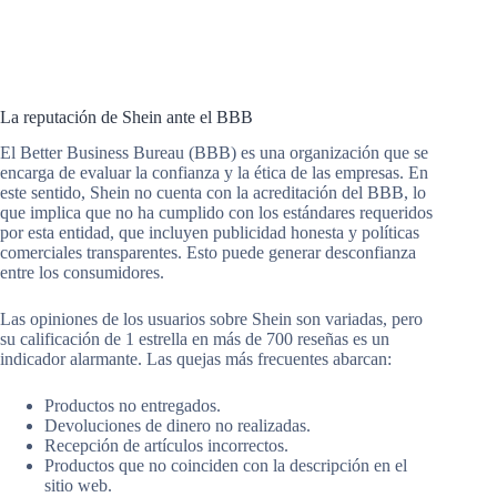
La reputación de Shein ante el BBB
El Better Business Bureau (BBB) es una organización que se
encarga de evaluar la confianza y la ética de las empresas. En
este sentido, Shein no cuenta con la acreditación del BBB, lo
que implica que no ha cumplido con los estándares requeridos
por esta entidad, que incluyen publicidad honesta y políticas
comerciales transparentes. Esto puede generar desconfianza
entre los consumidores.
Las opiniones de los usuarios sobre Shein son variadas, pero
su calificación de 1 estrella en más de 700 reseñas es un
indicador alarmante. Las quejas más frecuentes abarcan:
Productos no entregados.
Devoluciones de dinero no realizadas.
Recepción de artículos incorrectos.
Productos que no coinciden con la descripción en el
sitio web.