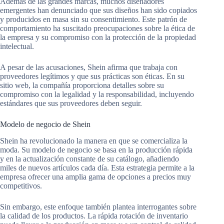
Además de las grandes marcas, muchos diseñadores
emergentes han denunciado que sus diseños han sido copiados
y producidos en masa sin su consentimiento. Este patrón de
comportamiento ha suscitado preocupaciones sobre la ética de
la empresa y su compromiso con la protección de la propiedad
intelectual.
A pesar de las acusaciones, Shein afirma que trabaja con
proveedores legítimos y que sus prácticas son éticas. En su
sitio web, la compañía proporciona detalles sobre su
compromiso con la legalidad y la responsabilidad, incluyendo
estándares que sus proveedores deben seguir.
Modelo de negocio de Shein
Shein ha revolucionado la manera en que se comercializa la
moda. Su modelo de negocio se basa en la producción rápida
y en la actualización constante de su catálogo, añadiendo
miles de nuevos artículos cada día. Esta estrategia permite a la
empresa ofrecer una amplia gama de opciones a precios muy
competitivos.
Sin embargo, este enfoque también plantea interrogantes sobre
la calidad de los productos. La rápida rotación de inventario