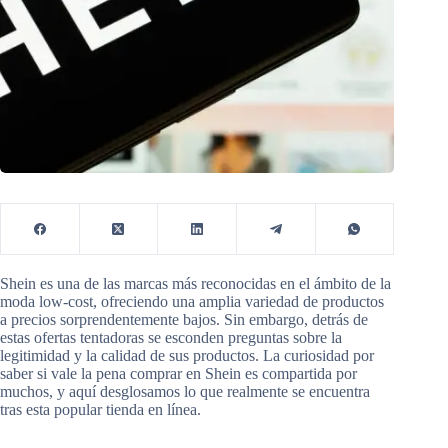
Shein es una de las marcas más reconocidas en el ámbito de la
moda low-cost, ofreciendo una amplia variedad de productos
a precios sorprendentemente bajos. Sin embargo, detrás de
estas ofertas tentadoras se esconden preguntas sobre la
legitimidad y la calidad de sus productos. La curiosidad por
saber si vale la pena comprar en Shein es compartida por
muchos, y aquí desglosamos lo que realmente se encuentra
tras esta popular tienda en línea.