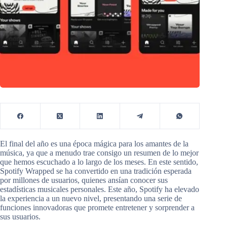
El final del año es una época mágica para los amantes de la
música, ya que a menudo trae consigo un resumen de lo mejor
que hemos escuchado a lo largo de los meses. En este sentido,
Spotify Wrapped se ha convertido en una tradición esperada
por millones de usuarios, quienes ansían conocer sus
estadísticas musicales personales. Este año, Spotify ha elevado
la experiencia a un nuevo nivel, presentando una serie de
funciones innovadoras que promete entretener y sorprender a
sus usuarios.