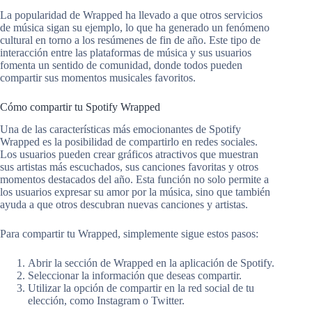
La popularidad de Wrapped ha llevado a que otros servicios
de música sigan su ejemplo, lo que ha generado un fenómeno
cultural en torno a los resúmenes de fin de año. Este tipo de
interacción entre las plataformas de música y sus usuarios
fomenta un sentido de comunidad, donde todos pueden
compartir sus momentos musicales favoritos.
Cómo compartir tu Spotify Wrapped
Una de las características más emocionantes de Spotify
Wrapped es la posibilidad de compartirlo en redes sociales.
Los usuarios pueden crear gráficos atractivos que muestran
sus artistas más escuchados, sus canciones favoritas y otros
momentos destacados del año. Esta función no solo permite a
los usuarios expresar su amor por la música, sino que también
ayuda a que otros descubran nuevas canciones y artistas.
Para compartir tu Wrapped, simplemente sigue estos pasos:
Abrir la sección de Wrapped en la aplicación de Spotify.
Seleccionar la información que deseas compartir.
Utilizar la opción de compartir en la red social de tu
elección, como Instagram o Twitter.