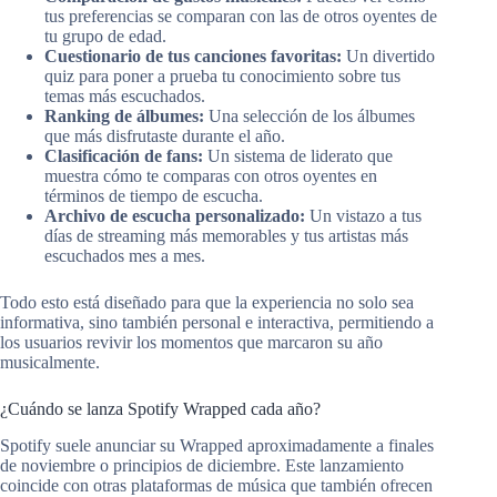
tus preferencias se comparan con las de otros oyentes de
tu grupo de edad.
Cuestionario de tus canciones favoritas:
Un divertido
quiz para poner a prueba tu conocimiento sobre tus
temas más escuchados.
Ranking de álbumes:
Una selección de los álbumes
que más disfrutaste durante el año.
Clasificación de fans:
Un sistema de liderato que
muestra cómo te comparas con otros oyentes en
términos de tiempo de escucha.
Archivo de escucha personalizado:
Un vistazo a tus
días de streaming más memorables y tus artistas más
escuchados mes a mes.
Todo esto está diseñado para que la experiencia no solo sea
informativa, sino también personal e interactiva, permitiendo a
los usuarios revivir los momentos que marcaron su año
musicalmente.
¿Cuándo se lanza Spotify Wrapped cada año?
Spotify suele anunciar su Wrapped aproximadamente a finales
de noviembre o principios de diciembre. Este lanzamiento
coincide con otras plataformas de música que también ofrecen