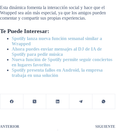
Esta dinámica fomenta la interacción social y hace que el
Wrapped sea aún más especial, ya que los amigos pueden
comentar y compartir sus propias experiencias.
Te Puede Interesar:
Spotify lanza nueva función semanal similar a
Wrapped
Ahora puedes enviar mensajes al DJ de IA de
Spotify para pedir música
Nueva función de Spotify permite seguir conciertos
en lugares favoritos
Spotify presenta fallos en Android, la empresa
trabaja en una solución
ANTERIOR
SIGUIENTE