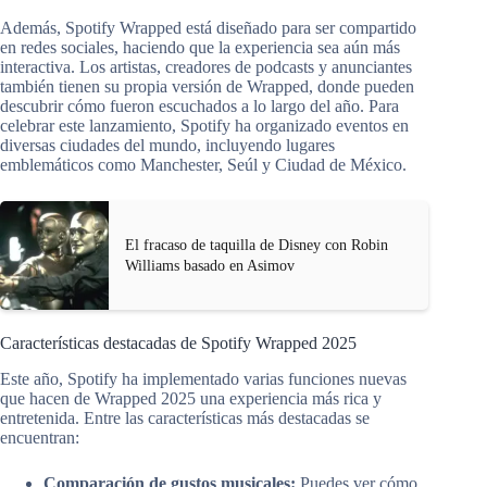
Además, Spotify Wrapped está diseñado para ser compartido
en redes sociales, haciendo que la experiencia sea aún más
interactiva. Los artistas, creadores de podcasts y anunciantes
también tienen su propia versión de Wrapped, donde pueden
descubrir cómo fueron escuchados a lo largo del año. Para
celebrar este lanzamiento, Spotify ha organizado eventos en
diversas ciudades del mundo, incluyendo lugares
emblemáticos como Manchester, Seúl y Ciudad de México.
El fracaso de taquilla de Disney con Robin
Williams basado en Asimov
Características destacadas de Spotify Wrapped 2025
Este año, Spotify ha implementado varias funciones nuevas
que hacen de Wrapped 2025 una experiencia más rica y
entretenida. Entre las características más destacadas se
encuentran:
Comparación de gustos musicales:
Puedes ver cómo