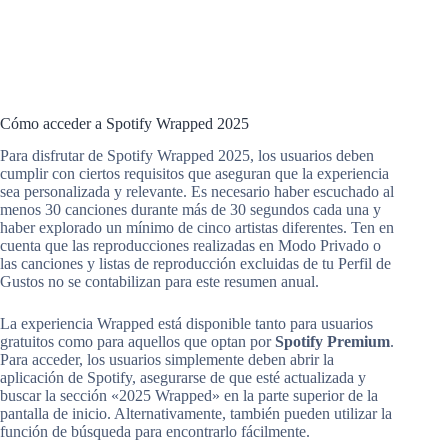
Cómo acceder a Spotify Wrapped 2025
Para disfrutar de Spotify Wrapped 2025, los usuarios deben
cumplir con ciertos requisitos que aseguran que la experiencia
sea personalizada y relevante. Es necesario haber escuchado al
menos 30 canciones durante más de 30 segundos cada una y
haber explorado un mínimo de cinco artistas diferentes. Ten en
cuenta que las reproducciones realizadas en Modo Privado o
las canciones y listas de reproducción excluidas de tu Perfil de
Gustos no se contabilizan para este resumen anual.
La experiencia Wrapped está disponible tanto para usuarios
gratuitos como para aquellos que optan por
Spotify Premium
.
Para acceder, los usuarios simplemente deben abrir la
aplicación de Spotify, asegurarse de que esté actualizada y
buscar la sección «2025 Wrapped» en la parte superior de la
pantalla de inicio. Alternativamente, también pueden utilizar la
función de búsqueda para encontrarlo fácilmente.