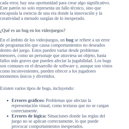
cada error, hay una oportunidad para crear algo significativo.
Este patrón no solo representa un fallo técnico, sino que
encapsula la esencia de una era donde la innovación y la
creatividad a menudo surgían de lo inesperado.
¿Qué es un bug en los videojuegos?
En el ámbito de los videojuegos, un
bug
se refiere a un error
de programación que causa comportamientos no deseados
dentro del juego. Estos pueden variar desde problemas
menores, como un personaje que atraviesa un objeto, hasta
fallos más graves que pueden afectar la jugabilidad. Los bugs
son comunes en el desarrollo de software y, aunque son vistos
como inconvenientes, pueden ofrecer a los jugadores
momentos únicos y divertidos.
Existen varios tipos de bugs, incluyendo:
Errores gráficos:
Problemas que afectan la
representación visual, como texturas que no se cargan
correctamente.
Errores de lógica:
Situaciones donde las reglas del
juego no se aplican correctamente, lo que puede
provocar comportamientos inesperados.