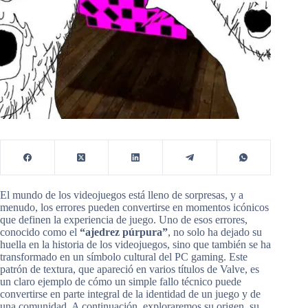
El mundo de los videojuegos está lleno de sorpresas, y a
menudo, los errores pueden convertirse en momentos icónicos
que definen la experiencia de juego. Uno de esos errores,
conocido como el
“ajedrez púrpura”
, no solo ha dejado su
huella en la historia de los videojuegos, sino que también se ha
transformado en un símbolo cultural del PC gaming. Este
patrón de textura, que apareció en varios títulos de Valve, es
un claro ejemplo de cómo un simple fallo técnico puede
convertirse en parte integral de la identidad de un juego y de
una comunidad. A continuación, exploraremos su origen, su