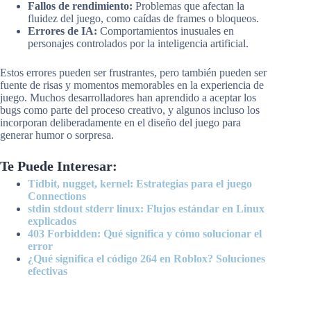
Fallos de rendimiento:
Problemas que afectan la
fluidez del juego, como caídas de frames o bloqueos.
Errores de IA:
Comportamientos inusuales en
personajes controlados por la inteligencia artificial.
Estos errores pueden ser frustrantes, pero también pueden ser
fuente de risas y momentos memorables en la experiencia de
juego. Muchos desarrolladores han aprendido a aceptar los
bugs como parte del proceso creativo, y algunos incluso los
incorporan deliberadamente en el diseño del juego para
generar humor o sorpresa.
Te Puede Interesar:
Tidbit, nugget, kernel: Estrategias para el juego
Connections
stdin stdout stderr linux: Flujos estándar en Linux
explicados
403 Forbidden: Qué significa y cómo solucionar el
error
¿Qué significa el código 264 en Roblox? Soluciones
efectivas