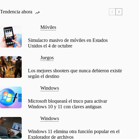
Tendencia ahora
Móviles
Simulacro masivo de móviles en Estados
Unidos el 4 de octubre
Juegos
Los mejores shooters que nunca debieron existir
según el destino
Windows
Microsoft bloqueará el truco para activar
Windows 10 y 11 con claves antiguas
Windows
Windows 11 elimina otra función popular en el
Explorador de archivos