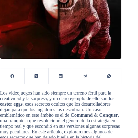
Los videojuegos han sido siempre un terreno fértil para la
creatividad y la sorpresa, y un claro ejemplo de ello son los
easter eggs
, esos secretos ocultos que los desarrolladores
dejan para que los jugadores los descubran. Un caso
emblemático en este ámbito es el de
Command & Conquer
,
una franquicia que revolucionó el género de la estrategia en
tiempo real y que escondió en sus versiones algunas sorpresas
muy peculiares. En este artículo, exploraremos algunos de
esos secretos que han dejado huella en la historia del