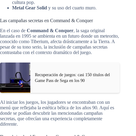
cultura pop.
Metal Gear Solid
y su uso del cuarto muro.
Las campañas secretas en Command & Conquer
En el caso de
Command & Conquer
, la saga original
lanzada en 1995 se ambienta en un futuro donde un meteorito,
conocido como Tiberium, afecta drásticamente a la Tierra. A
pesar de su tono serio, la inclusión de campañas secretas
contrastaba con el contexto dramático del juego.
Recuperación de juegos: casi 150 títulos del
Game Pass de Sega en los 90
Al iniciar los juegos, los jugadores se encontraban con un
menú que reflejaba la estética bélica de los años 90. Aquí es
donde se podían descubrir las mencionadas campañas
secretas, que ofrecían una experiencia completamente
diferente.