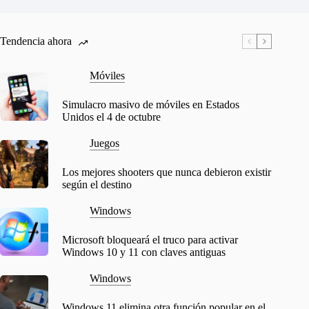
Tendencia ahora
Móviles
Simulacro masivo de móviles en Estados
Unidos el 4 de octubre
Juegos
Los mejores shooters que nunca debieron existir
según el destino
Windows
Microsoft bloqueará el truco para activar
Windows 10 y 11 con claves antiguas
Windows
Windows 11 elimina otra función popular en el