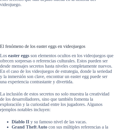
videojuego.
El fenómeno de los easter eggs en videojuegos
Los
easter eggs
son elementos ocultos en los videojuegos que
ofrecen sorpresas o referencias culturales. Estos pueden ser
desde mensajes secretos hasta niveles completamente nuevos.
En el caso de los videojuegos de estrategia, donde la seriedad
y la inmersión son clave, encontrar un easter egg puede ser
una experiencia contrastante y divertida.
La inclusión de estos secretos no solo muestra la creatividad
de los desarrolladores, sino que también fomenta la
exploración y la curiosidad entre los jugadores. Algunos
ejemplos notables incluyen:
Diablo II
y su famoso nivel de las vacas.
Grand Theft Auto
con sus múltiples referencias a la