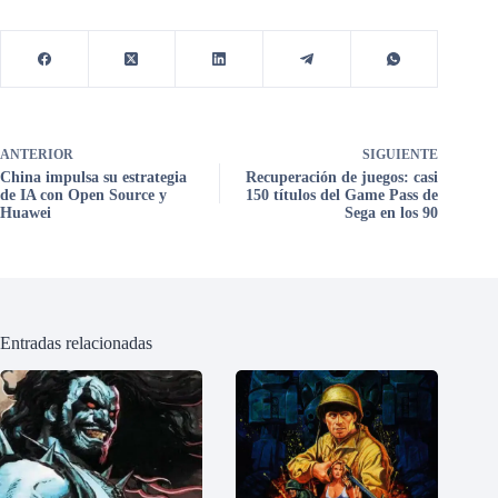
ANTERIOR
SIGUIENTE
China impulsa su estrategia
Recuperación de juegos: casi
de IA con Open Source y
150 títulos del Game Pass de
Huawei
Sega en los 90
Entradas relacionadas