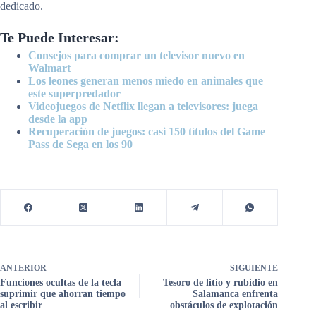
dedicado.
Te Puede Interesar:
Consejos para comprar un televisor nuevo en
Walmart
Los leones generan menos miedo en animales que
este superpredador
Videojuegos de Netflix llegan a televisores: juega
desde la app
Recuperación de juegos: casi 150 títulos del Game
Pass de Sega en los 90
ANTERIOR
SIGUIENTE
Funciones ocultas de la tecla
Tesoro de litio y rubidio en
suprimir que ahorran tiempo
Salamanca enfrenta
al escribir
obstáculos de explotación