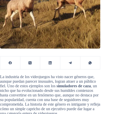
La industria de los videojuegos ha visto nacer géneros que,
aunque puedan parecer inusuales, logran atraer a un público
fiel. Uno de estos ejemplos son los
simuladores de caza
, un
nicho que ha evolucionado desde sus humildes comienzos
hasta convertirse en un fenómeno que, aunque no destaca por
su popularidad, cuenta con una base de seguidores muy
comprometida. La historia de este género es intrigante y refleja
cómo un simple capricho de un ejecutivo puede dar lugar a
una categoría entera de videojuegos.