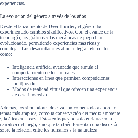
experiencias.
La evolución del género a través de los años
Desde el lanzamiento de
Deer Hunter
, el género ha
experimentado cambios significativos. Con el avance de la
tecnología, los gráficos y las mecánicas de juego han
evolucionado, permitiendo experiencias más ricas y
complejas. Los desarrolladores ahora integran elementos
como:
Inteligencia artificial avanzada que simula el
comportamiento de los animales.
Interacciones en línea que permiten competiciones
multijugador.
Modos de realidad virtual que ofrecen una experiencia
de caza inmersiva.
Además, los simuladores de caza han comenzado a abordar
temas más amplios, como la conservación del medio ambiente
y la ética en la caza. Estos enfoques no solo enriquecen la
narrativa del juego, sino que también fomentan una discusión
sobre la relación entre los humanos y la naturaleza.