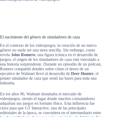
El nacimiento del género de simuladores de caza
En el contexto de los videojuegos, la creación de un nuevo
género no suele ser una tarea sencilla. Sin embargo, como
revela
John Romero
, una figura icónica en el desarrollo de
juegos, el origen de los simuladores de caza está vinculado a
una historia sorprendente. Durante un episodio de un pódcast,
Romero compartió detalles sobre cómo el deseo de un
ejecutivo de Walmart llevó al desarrollo de
Deer Hunter
, el
primer simulador de caza que sentó las bases para toda una
industria.
En los años 90, Walmart dominaba el mercado de
videojuegos, siendo el lugar donde muchos consumidores
adquirían sus juegos en formato físico. Esta influencia fue
clave para que GT Interactive, una de las principales
editoriales de la época, se convirtiera en el intermediario entre