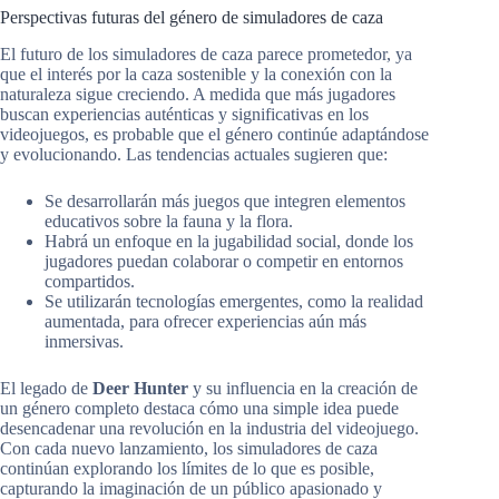
Perspectivas futuras del género de simuladores de caza
El futuro de los simuladores de caza parece prometedor, ya
que el interés por la caza sostenible y la conexión con la
naturaleza sigue creciendo. A medida que más jugadores
buscan experiencias auténticas y significativas en los
videojuegos, es probable que el género continúe adaptándose
y evolucionando. Las tendencias actuales sugieren que:
Se desarrollarán más juegos que integren elementos
educativos sobre la fauna y la flora.
Habrá un enfoque en la jugabilidad social, donde los
jugadores puedan colaborar o competir en entornos
compartidos.
Se utilizarán tecnologías emergentes, como la realidad
aumentada, para ofrecer experiencias aún más
inmersivas.
El legado de
Deer Hunter
y su influencia en la creación de
un género completo destaca cómo una simple idea puede
desencadenar una revolución en la industria del videojuego.
Con cada nuevo lanzamiento, los simuladores de caza
continúan explorando los límites de lo que es posible,
capturando la imaginación de un público apasionado y