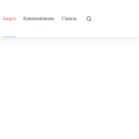
Juegos
Entretenimiento
Ciencia