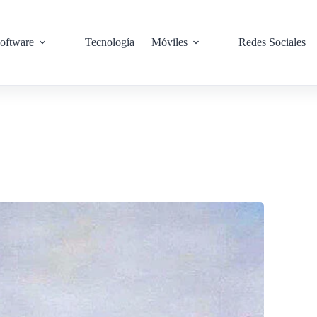
oftware
Tecnología
Móviles
Redes Sociales