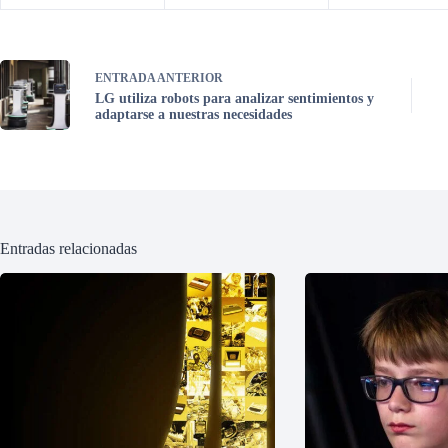
ENTRADA
ANTERIOR
LG utiliza robots para analizar sentimientos y
adaptarse a nuestras necesidades
Entradas relacionadas