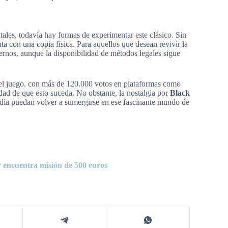
tales, todavía hay formas de experimentar este clásico. Sin
ta con una copia física. Para aquellos que desean revivir la
ernos, aunque la disponibilidad de métodos legales sigue
el juego, con más de 120.000 votos en plataformas como
ilidad de que esto suceda. No obstante, la nostalgia por
Black
 día puedan volver a sumergirse en ese fascinante mundo de
 encuentra misión de 500 euros