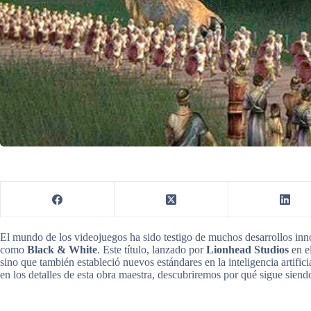
El mundo de los videojuegos ha sido testigo de muchos desarrollos inn
como
Black & White
. Este título, lanzado por
Lionhead Studios
en el
sino que también estableció nuevos estándares en la inteligencia artific
en los detalles de esta obra maestra, descubriremos por qué sigue sien