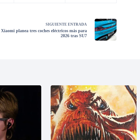
SIGUIENTE
ENTRADA
Xiaomi planea tres coches eléctricos más para
2026 tras SU7