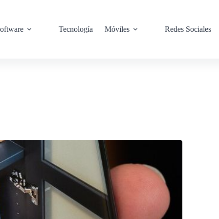
oftware
Tecnología
Móviles
Redes Sociales