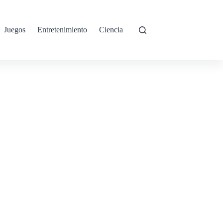
Juegos
Entretenimiento
Ciencia