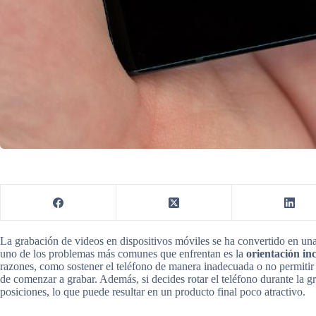
La grabación de videos en dispositivos móviles se ha convertido en un
uno de los problemas más comunes que enfrentan es la
orientación in
razones, como sostener el teléfono de manera inadecuada o no permitir q
de comenzar a grabar. Además, si decides rotar el teléfono durante la g
posiciones, lo que puede resultar en un producto final poco atractivo.