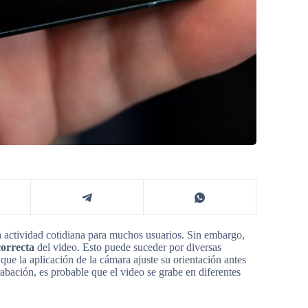
a actividad cotidiana para muchos usuarios. Sin embargo,
correcta
del video. Esto puede suceder por diversas
ue la aplicación de la cámara ajuste su orientación antes
rabación, es probable que el video se grabe en diferentes