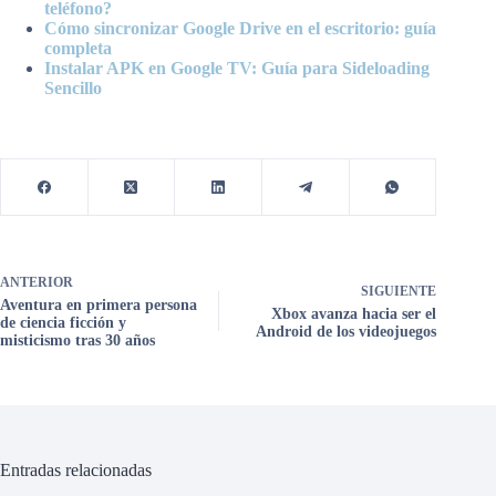
teléfono?
Cómo sincronizar Google Drive en el escritorio: guía
completa
Instalar APK en Google TV: Guía para Sideloading
Sencillo
ANTERIOR
SIGUIENTE
Aventura en primera persona
Xbox avanza hacia ser el
de ciencia ficción y
Android de los videojuegos
misticismo tras 30 años
Entradas relacionadas