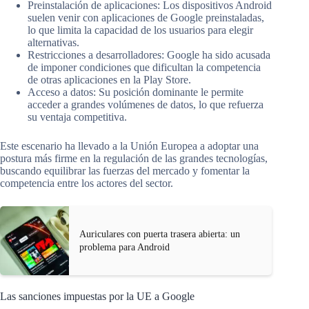
Preinstalación de aplicaciones: Los dispositivos Android
suelen venir con aplicaciones de Google preinstaladas,
lo que limita la capacidad de los usuarios para elegir
alternativas.
Restricciones a desarrolladores: Google ha sido acusada
de imponer condiciones que dificultan la competencia
de otras aplicaciones en la Play Store.
Acceso a datos: Su posición dominante le permite
acceder a grandes volúmenes de datos, lo que refuerza
su ventaja competitiva.
Este escenario ha llevado a la Unión Europea a adoptar una
postura más firme en la regulación de las grandes tecnologías,
buscando equilibrar las fuerzas del mercado y fomentar la
competencia entre los actores del sector.
Auriculares con puerta trasera abierta: un
problema para Android
Las sanciones impuestas por la UE a Google