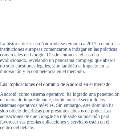
La historia del «caso Android» se remonta a 2015, cuando las
instituciones europeas comenzaron a indagar en las prácticas
comerciales de Google. Desde entonces, el caso ha
evolucionado, revelando un panorama complejo que abarca
no solo cuestiones legales, sino también el impacto en la
innovación y la competencia en el mercado.
Las implicaciones del dominio de Android en el mercado
Android, como sistema operativo, ha logrado una penetración
de mercado impresionante, dominando el sector de los
sistemas operativos móviles. Sin embargo, este dominio ha
sido objeto de críticas por presuntos abusos de poder. Las
acusaciones de que Google ha utilizado su posición para
favorecer sus propias aplicaciones y servicios están en el
centro del debate.