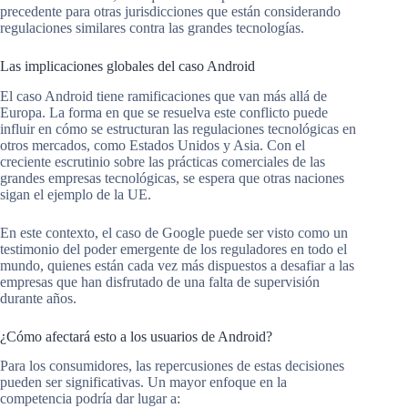
precedente para otras jurisdicciones que están considerando
regulaciones similares contra las grandes tecnologías.
Las implicaciones globales del caso Android
El caso Android tiene ramificaciones que van más allá de
Europa. La forma en que se resuelva este conflicto puede
influir en cómo se estructuran las regulaciones tecnológicas en
otros mercados, como Estados Unidos y Asia. Con el
creciente escrutinio sobre las prácticas comerciales de las
grandes empresas tecnológicas, se espera que otras naciones
sigan el ejemplo de la UE.
En este contexto, el caso de Google puede ser visto como un
testimonio del poder emergente de los reguladores en todo el
mundo, quienes están cada vez más dispuestos a desafiar a las
empresas que han disfrutado de una falta de supervisión
durante años.
¿Cómo afectará esto a los usuarios de Android?
Para los consumidores, las repercusiones de estas decisiones
pueden ser significativas. Un mayor enfoque en la
competencia podría dar lugar a: