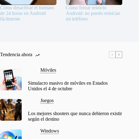
Cómo desactivar el formato
Cómo forzar reinicio
de 24 horas en Android
Android: no puedo reiniciar
fácilmente
mi teléfono
Tendencia ahora
Móviles
Simulacro masivo de móviles en Estados
Unidos el 4 de octubre
Juegos
Los mejores shooters que nunca debieron existir
según el destino
Windows