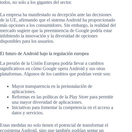
todos, no solo a los gigantes del sector.
La empresa ha manifestado su decepción ante las decisiones
de la UE, afirmando que el sistema Android ha proporcionado
más opciones a los consumidores. Sin embargo, la realidad del
mercado sugiere que la preeminencia de Google podría estar
inhibiendo la innovación y la diversidad de opciones
disponibles para los usuarios.
El futuro de Android bajo la regulación europea
La presión de la Unión Europea podría llevar a cambios
significativos en cómo Google opera Android y sus otras
plataformas. Algunos de los cambios que podrían venir son:
Mayor transparencia en la preinstalación de
aplicaciones.
Reformas en las políticas de la Play Store para permitir
una mayor diversidad de aplicaciones.
Iniciativas para fomentar la competencia en el acceso a
datos y servicios.
Estas medidas no solo tienen el potencial de transformar el
ecosistema Android, sino que también podrían sentar un