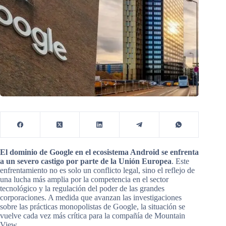
El dominio de Google en el ecosistema Android se enfrenta
a un severo castigo por parte de la Unión Europea
. Este
enfrentamiento no es solo un conflicto legal, sino el reflejo de
una lucha más amplia por la competencia en el sector
tecnológico y la regulación del poder de las grandes
corporaciones. A medida que avanzan las investigaciones
sobre las prácticas monopolistas de Google, la situación se
vuelve cada vez más crítica para la compañía de Mountain
View.