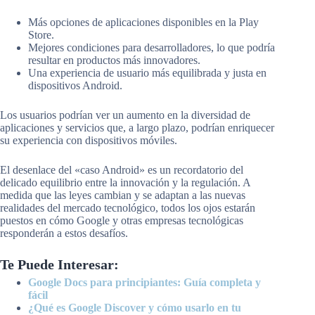
Más opciones de aplicaciones disponibles en la Play
Store.
Mejores condiciones para desarrolladores, lo que podría
resultar en productos más innovadores.
Una experiencia de usuario más equilibrada y justa en
dispositivos Android.
Los usuarios podrían ver un aumento en la diversidad de
aplicaciones y servicios que, a largo plazo, podrían enriquecer
su experiencia con dispositivos móviles.
El desenlace del «caso Android» es un recordatorio del
delicado equilibrio entre la innovación y la regulación. A
medida que las leyes cambian y se adaptan a las nuevas
realidades del mercado tecnológico, todos los ojos estarán
puestos en cómo Google y otras empresas tecnológicas
responderán a estos desafíos.
Te Puede Interesar:
Google Docs para principiantes: Guía completa y
fácil
¿Qué es Google Discover y cómo usarlo en tu