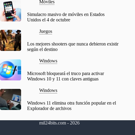
Móviles
Simulacro masivo de móviles en Estados
Unidos el 4 de octubre
Juegos
Los mejores shooters que nunca debieron existir
según el destino
Windows
Microsoft bloqueará el truco para activar
Windows 10 y 11 con claves antiguas
Windows
Windows 11 elimina otra función popular en el
Explorador de archivos
mil24bits.com - 2026