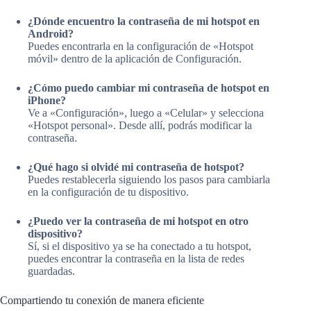
¿Dónde encuentro la contraseña de mi hotspot en
Android?
Puedes encontrarla en la configuración de «Hotspot
móvil» dentro de la aplicación de Configuración.
¿Cómo puedo cambiar mi contraseña de hotspot en
iPhone?
Ve a «Configuración», luego a «Celular» y selecciona
«Hotspot personal». Desde allí, podrás modificar la
contraseña.
¿Qué hago si olvidé mi contraseña de hotspot?
Puedes restablecerla siguiendo los pasos para cambiarla
en la configuración de tu dispositivo.
¿Puedo ver la contraseña de mi hotspot en otro
dispositivo?
Sí, si el dispositivo ya se ha conectado a tu hotspot,
puedes encontrar la contraseña en la lista de redes
guardadas.
Compartiendo tu conexión de manera eficiente