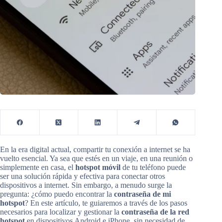
En la era digital actual, compartir tu conexión a internet se ha
vuelto esencial. Ya sea que estés en un viaje, en una reunión o
simplemente en casa, el
hotspot móvil
de tu teléfono puede
ser una solución rápida y efectiva para conectar otros
dispositivos a internet. Sin embargo, a menudo surge la
pregunta: ¿cómo puedo encontrar la
contraseña de mi
hotspot
? En este artículo, te guiaremos a través de los pasos
necesarios para localizar y gestionar la
contraseña de la red
hotspot
en dispositivos Android e iPhone, sin necesidad de