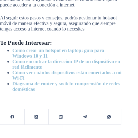
puede acceder a tu conexión a internet.
Al seguir estos pasos y consejos, podrás gestionar tu hotspot
móvil de manera efectiva y segura, asegurando que siempre
tengas acceso a internet cuando lo necesites.
Te Puede Interesar:
Cómo crear un hotspot en laptop: guía para
Windows 10 y 11
Cómo encontrar la dirección IP de un dispositivo en
red fácilmente
Cómo ver cuántos dispositivos están conectados a mi
Wi-Fi
Diagrama de router y switch: comprensión de redes
domésticas