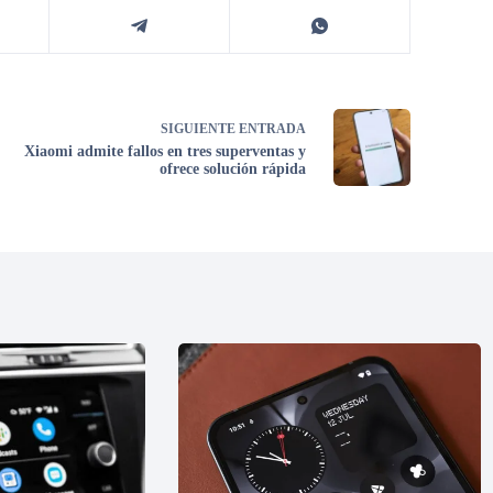
SIGUIENTE
ENTRADA
Xiaomi admite fallos en tres superventas y
ofrece solución rápida