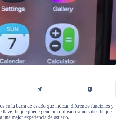
os en la barra de estado que indican diferentes funciones y
e llave, lo que puede generar confusión si no sabes lo que
a una mejor experiencia de usuario.