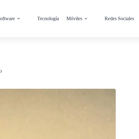
oftware
Tecnología
Móviles
Redes Sociales
o