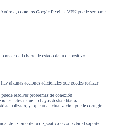
Android, como los Google Pixel, la VPN puede ser parte
arecer de la barra de estado de tu dispositivo
 hay algunas acciones adicionales que puedes realizar:
no puede resolver problemas de conexión.
xiones activas que no hayas deshabilitado.
sté actualizado, ya que una actualización puede corregir
ual de usuario de tu dispositivo o contactar al soporte