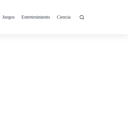
Juegos
Entretenimiento
Ciencia