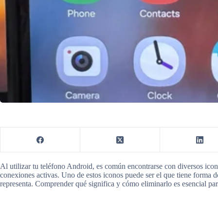
Al utilizar tu teléfono Android, es común encontrarse con diversos icon
conexiones activas. Uno de estos iconos puede ser el que tiene forma d
representa. Comprender qué significa y cómo eliminarlo es esencial par