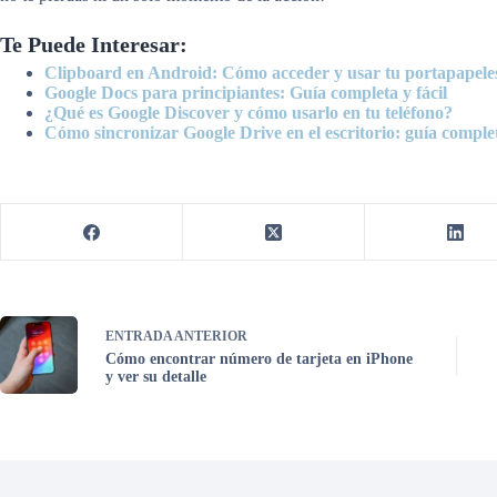
Te Puede Interesar:
Clipboard en Android: Cómo acceder y usar tu portapapele
Google Docs para principiantes: Guía completa y fácil
¿Qué es Google Discover y cómo usarlo en tu teléfono?
Cómo sincronizar Google Drive en el escritorio: guía comple
ENTRADA
ANTERIOR
Cómo encontrar número de tarjeta en iPhone
y ver su detalle