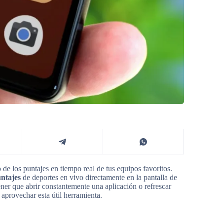
 de los puntajes en tiempo real de tus equipos favoritos.
untajes
de deportes en vivo directamente en la pantalla de
tener que abrir constantemente una aplicación o refrescar
aprovechar esta útil herramienta.