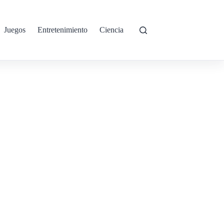
Juegos
Entretenimiento
Ciencia