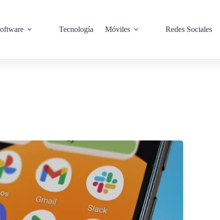
oftware
Tecnología
Móviles
Redes Sociales