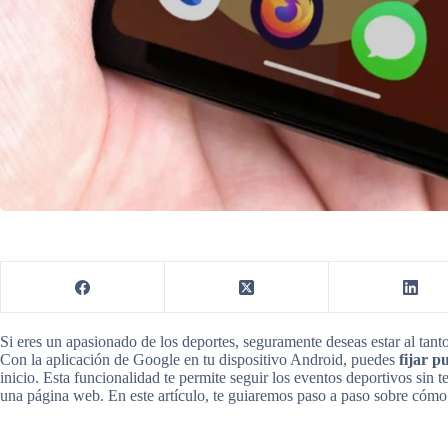
Si eres un apasionado de los deportes, seguramente deseas estar al tanto
Con la aplicación de Google en tu dispositivo Android, puedes
fijar p
inicio. Esta funcionalidad te permite seguir los eventos deportivos sin 
una página web. En este artículo, te guiaremos paso a paso sobre cómo 