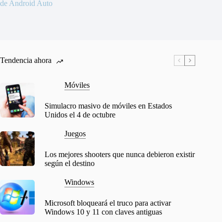
de Android Auto
Tendencia ahora
Móviles
Simulacro masivo de móviles en Estados
Unidos el 4 de octubre
Juegos
Los mejores shooters que nunca debieron existir
según el destino
Windows
Microsoft bloqueará el truco para activar
Windows 10 y 11 con claves antiguas