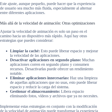
Este ajuste, aunque pequeño, puede hacer que la experiencia
de usuario sea mucho más fluida, especialmente al alternar
entre diferentes aplicaciones.
Más allá de la velocidad de animación: Otras optimizaciones
Ajustar la velocidad de animación es solo un paso en el
camino hacia un dispositivo más rápido. Aquí hay otras
estrategias que puedes considerar:
Limpiar la caché:
Esto puede liberar espacio y mejorar
la velocidad de las aplicaciones.
Desactivar aplicaciones en segundo plano:
Muchas
aplicaciones corren en segundo plano y consumen
recursos. Desactivarlas puede ofrecer un rendimiento
notable.
Eliminar aplicaciones innecesarias:
Haz una limpieza
de aquellas aplicaciones que no usas, esto puede liberar
espacio y reducir la carga del sistema.
Gestionar el almacenamiento:
Libera espacio
eliminando fotos, vídeos y archivos que ya no necesites.
Implementar estas estrategias en conjunto con la modificación
de la velocidad de animación puede transformar la experiencia