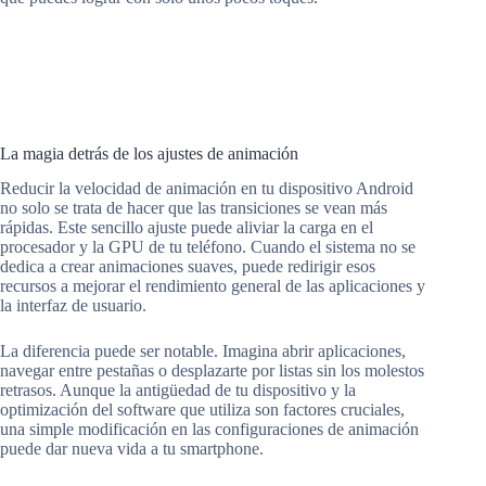
La magia detrás de los ajustes de animación
Reducir la velocidad de animación en tu dispositivo Android
no solo se trata de hacer que las transiciones se vean más
rápidas. Este sencillo ajuste puede aliviar la carga en el
procesador y la GPU de tu teléfono. Cuando el sistema no se
dedica a crear animaciones suaves, puede redirigir esos
recursos a mejorar el rendimiento general de las aplicaciones y
la interfaz de usuario.
La diferencia puede ser notable. Imagina abrir aplicaciones,
navegar entre pestañas o desplazarte por listas sin los molestos
retrasos. Aunque la antigüedad de tu dispositivo y la
optimización del software que utiliza son factores cruciales,
una simple modificación en las configuraciones de animación
puede dar nueva vida a tu smartphone.