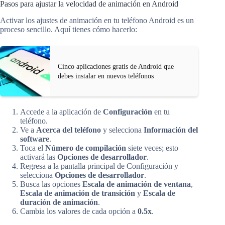
Pasos para ajustar la velocidad de animación en Android
Activar los ajustes de animación en tu teléfono Android es un
proceso sencillo. Aquí tienes cómo hacerlo:
Cinco aplicaciones gratis de Android que
debes instalar en nuevos teléfonos
Accede a la aplicación de
Configuración
en tu
teléfono.
Ve a
Acerca del teléfono
y selecciona
Información del
software
.
Toca el
Número de compilación
siete veces; esto
activará las
Opciones de desarrollador
.
Regresa a la pantalla principal de Configuración y
selecciona
Opciones de desarrollador
.
Busca las opciones
Escala de animación de ventana
,
Escala de animación de transición
y
Escala de
duración de animación
.
Cambia los valores de cada opción a
0.5x
.