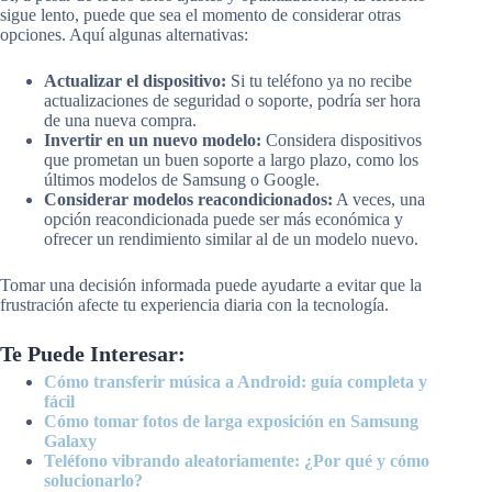
sigue lento, puede que sea el momento de considerar otras
opciones. Aquí algunas alternativas:
Actualizar el dispositivo:
Si tu teléfono ya no recibe
actualizaciones de seguridad o soporte, podría ser hora
de una nueva compra.
Invertir en un nuevo modelo:
Considera dispositivos
que prometan un buen soporte a largo plazo, como los
últimos modelos de Samsung o Google.
Considerar modelos reacondicionados:
A veces, una
opción reacondicionada puede ser más económica y
ofrecer un rendimiento similar al de un modelo nuevo.
Tomar una decisión informada puede ayudarte a evitar que la
frustración afecte tu experiencia diaria con la tecnología.
Te Puede Interesar:
Cómo transferir música a Android: guía completa y
fácil
Cómo tomar fotos de larga exposición en Samsung
Galaxy
Teléfono vibrando aleatoriamente: ¿Por qué y cómo
solucionarlo?