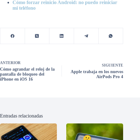
Cómo forzar reinicio Android: no puedo reiniciar
mi teléfono
ANTERIOR
SIGUIENTE
Cómo agrandar el reloj de la
Apple trabaja en los nuevos
pantalla de bloqueo del
AirPods Pro 4
iPhone en iOS 16
Entradas relacionadas