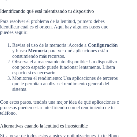
Identificando qué está ralentizando tu dispositivo
Para resolver el problema de la lentitud, primero debes
identificar cuál es el origen. Aquí hay algunos pasos que
puedes seguir:
Revisa el uso de la memoria: Accede a
Configuración
y busca
Memoria
para ver qué aplicaciones están
consumiendo más recursos.
Observa el almacenamiento disponible: Un dispositivo
con poco espacio puede funcionar lentamente. Libera
espacio si es necesario.
Monitorea el rendimiento: Usa aplicaciones de terceros
que te permitan analizar el rendimiento general del
sistema.
Con estos pasos, tendrás una mejor idea de qué aplicaciones o
procesos pueden estar interfiriendo con el rendimiento de tu
teléfono.
Alternativas cuando la lentitud es insostenible
Si, a pesar de todos estos ajustes y optimizaciones, tu teléfono