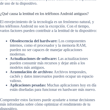
de uso de tu dispositivo.
¿Qué causa la lentitud en los teléfonos Android antiguos?
El envejecimiento de la tecnología es un fenómeno natural, y
los teléfonos Android no son la excepción. Con el tiempo,
varios factores pueden contribuir a la lentitud de tu dispositivo:
Obsolescencia del hardware:
Los componentes
internos, como el procesador y la memoria RAM,
pueden no ser capaces de manejar aplicaciones
modernas.
Actualizaciones de software:
Las actualizaciones
pueden consumir más recursos y dejar atrás a los
modelos más antiguos.
Acumulación de archivos:
Archivos temporales,
cachés y datos innecesarios pueden ocupar un espacio
valioso.
Aplicaciones pesadas:
Muchas aplicaciones hoy en día
están diseñadas para funcionar en hardware más nuevo.
Comprender estos factores puede ayudarte a tomar decisiones
más informadas sobre cómo optimizar el rendimiento de tu
dispositivo.