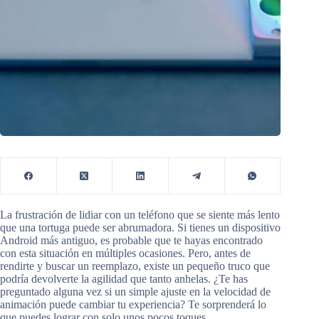
La frustración de lidiar con un teléfono que se siente más lento
que una tortuga puede ser abrumadora. Si tienes un dispositivo
Android más antiguo, es probable que te hayas encontrado
con esta situación en múltiples ocasiones. Pero, antes de
rendirte y buscar un reemplazo, existe un pequeño truco que
podría devolverte la agilidad que tanto anhelas. ¿Te has
preguntado alguna vez si un simple ajuste en la velocidad de
animación puede cambiar tu experiencia? Te sorprenderá lo
que puedes lograr con solo unos pocos toques.