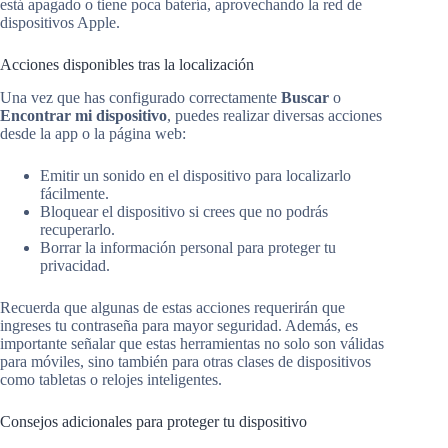
está apagado o tiene poca batería, aprovechando la red de
dispositivos Apple.
Acciones disponibles tras la localización
Una vez que has configurado correctamente
Buscar
o
Encontrar mi dispositivo
, puedes realizar diversas acciones
desde la app o la página web:
Emitir un sonido en el dispositivo para localizarlo
fácilmente.
Bloquear el dispositivo si crees que no podrás
recuperarlo.
Borrar la información personal para proteger tu
privacidad.
Recuerda que algunas de estas acciones requerirán que
ingreses tu contraseña para mayor seguridad. Además, es
importante señalar que estas herramientas no solo son válidas
para móviles, sino también para otras clases de dispositivos
como tabletas o relojes inteligentes.
Consejos adicionales para proteger tu dispositivo