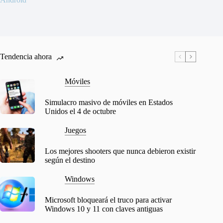
Tendencia ahora
Móviles
Simulacro masivo de móviles en Estados
Unidos el 4 de octubre
Juegos
Los mejores shooters que nunca debieron existir
según el destino
Windows
Microsoft bloqueará el truco para activar
Windows 10 y 11 con claves antiguas