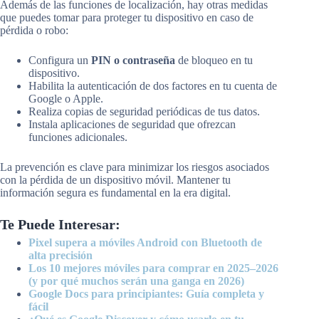
Además de las funciones de localización, hay otras medidas
que puedes tomar para proteger tu dispositivo en caso de
pérdida o robo:
Configura un
PIN o contraseña
de bloqueo en tu
dispositivo.
Habilita la autenticación de dos factores en tu cuenta de
Google o Apple.
Realiza copias de seguridad periódicas de tus datos.
Instala aplicaciones de seguridad que ofrezcan
funciones adicionales.
La prevención es clave para minimizar los riesgos asociados
con la pérdida de un dispositivo móvil. Mantener tu
información segura es fundamental en la era digital.
Te Puede Interesar:
Pixel supera a móviles Android con Bluetooth de
alta precisión
Los 10 mejores móviles para comprar en 2025–2026
(y por qué muchos serán una ganga en 2026)
Google Docs para principiantes: Guía completa y
fácil