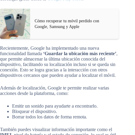
Cómo recuperar tu móvil perdido con
Google, Samsung y Apple
Recientemente, Google ha implementado una nueva
funcionalidad llamada
‘Guardar la ubicación más reciente’
,
que permite almacenar la última ubicación conocida del
dispositivo, facilitando su localización incluso si se queda sin
conexión. Esto se logra gracias a la interacción con otros
dispositivos cercanos que pueden ayudar a localizar el móvil.
Además de localización, Google te permite realizar varias
acciones desde la plataforma, como:
Emitir un sonido para ayudarte a encontrarlo.
Bloquear el dispositivo.
Borrar todos los datos de forma remota.
También puedes visualizar información importante como el
IMEI
, nivel de batería y el estado de conexión, lo cual es útil