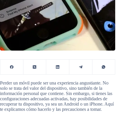
Perder un móvil puede ser una experiencia angustiante. No
solo se trata del valor del dispositivo, sino también de la
información personal que contiene. Sin embargo, si tienes las
configuraciones adecuadas activadas, hay posibilidades de
recuperar tu dispositivo, ya sea un Android o un iPhone. Aquí
te explicamos cómo hacerlo y las precauciones a tomar.