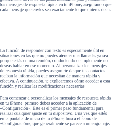
los mensajes de respuesta rápida en tu iPhone, asegurando que
cada mensaje que envíes sea exactamente lo que quieres decir.
La función de responder con texto es especialmente útil en
situaciones en las que no puedes atender una llamada, ya sea
porque estás en una reunión, conduciendo o simplemente no
deseas hablar en ese momento. Al personalizar los mensajes
de respuesta rápida, puedes asegurarte de que tus contactos
reciban la información que necesitan de manera rápida y
efectiva. A continuación, te explicaremos cómo acceder a esta
función y realizar las modificaciones necesarias.
Para comenzar a personalizar los mensajes de respuesta rápida
en tu iPhone, primero debes acceder a la aplicación de
«Configuración». Este es el primer paso fundamental para
realizar cualquier ajuste en tu dispositivo. Una vez que estés
en la pantalla de inicio de tu iPhone, busca el ícono de
«Configuración», que generalmente se parece a un engranaje.