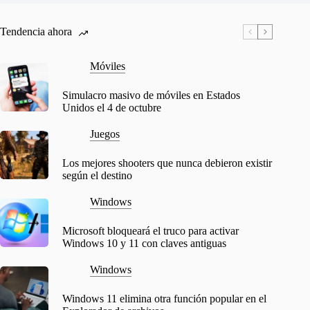
Tendencia ahora
Móviles
Simulacro masivo de móviles en Estados
Unidos el 4 de octubre
Juegos
Los mejores shooters que nunca debieron existir
según el destino
Windows
Microsoft bloqueará el truco para activar
Windows 10 y 11 con claves antiguas
Windows
Windows 11 elimina otra función popular en el