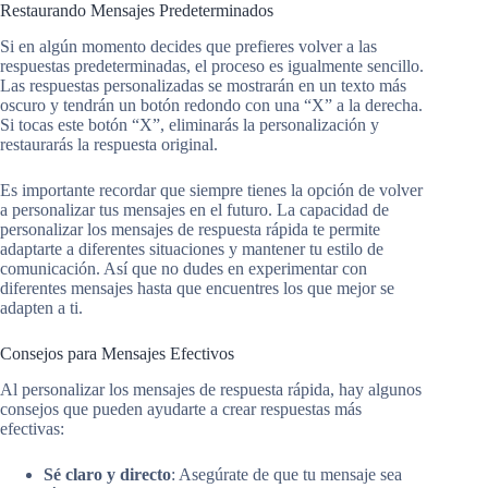
Restaurando Mensajes Predeterminados
Si en algún momento decides que prefieres volver a las
respuestas predeterminadas, el proceso es igualmente sencillo.
Las respuestas personalizadas se mostrarán en un texto más
oscuro y tendrán un botón redondo con una “X” a la derecha.
Si tocas este botón “X”, eliminarás la personalización y
restaurarás la respuesta original.
Es importante recordar que siempre tienes la opción de volver
a personalizar tus mensajes en el futuro. La capacidad de
personalizar los mensajes de respuesta rápida te permite
adaptarte a diferentes situaciones y mantener tu estilo de
comunicación. Así que no dudes en experimentar con
diferentes mensajes hasta que encuentres los que mejor se
adapten a ti.
Consejos para Mensajes Efectivos
Al personalizar los mensajes de respuesta rápida, hay algunos
consejos que pueden ayudarte a crear respuestas más
efectivas:
Sé claro y directo
: Asegúrate de que tu mensaje sea