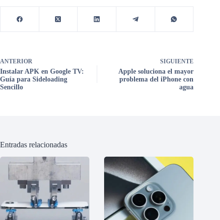
ANTERIOR
SIGUIENTE
Instalar APK en Google TV:
Apple soluciona el mayor
Guía para Sideloading
problema del iPhone con
Sencillo
agua
Entradas relacionadas