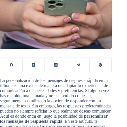
La personalización de los mensajes de respuesta rápida en tu
iPhone es una excelente manera de adaptar tu experiencia de
comunicación a tus necesidades y preferencias. Si alguna vez
has recibido una llamada y no has podido contestar,
seguramente has utilizado la opción de responder con un
mensaje de texto. Sin embargo, las respuestas predeterminadas
pueden no siempre reflejar lo que realmente deseas comunicar.
Aquí es donde entra en juego la posibilidad de
personalizar
los mensajes de respuesta rápida
. En este artículo, te
guiaremos a través de los pasos necesarios para personalizar