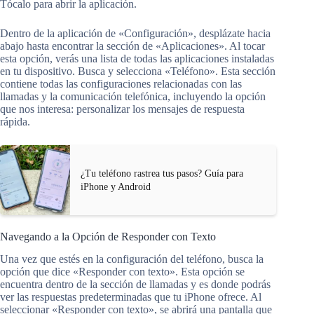
Tócalo para abrir la aplicación.
Dentro de la aplicación de «Configuración», desplázate hacia
abajo hasta encontrar la sección de «Aplicaciones». Al tocar
esta opción, verás una lista de todas las aplicaciones instaladas
en tu dispositivo. Busca y selecciona «Teléfono». Esta sección
contiene todas las configuraciones relacionadas con las
llamadas y la comunicación telefónica, incluyendo la opción
que nos interesa: personalizar los mensajes de respuesta
rápida.
¿Tu teléfono rastrea tus pasos? Guía para
iPhone y Android
Navegando a la Opción de Responder con Texto
Una vez que estés en la configuración del teléfono, busca la
opción que dice «Responder con texto». Esta opción se
encuentra dentro de la sección de llamadas y es donde podrás
ver las respuestas predeterminadas que tu iPhone ofrece. Al
seleccionar «Responder con texto», se abrirá una pantalla que