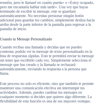
reunión, pero te llamaré en cuanto pueda» o «Estoy ocupado,
pero me encantaría hablar más tarde». Una vez que hayas
terminado de escribir tu mensaje, este se guardará
automáticamente. No necesitas presionar ningún botón
adicional para guardar los cambios; simplemente desliza hacia
arriba desde la parte inferior de la pantalla para regresar a la
pantalla de inicio.
Usando tu Mensaje Personalizado
Cuando recibas una llamada y decidas que no puedes
contestar, podrás ver tu mensaje de texto personalizado en la
lista de respuestas rápidas. Esto te permitirá enviar tu mensaje
sin tener que escribirlo cada vez. Simplemente selecciona el
mensaje que has creado y la llamada se rechazará
automáticamente, enviando tu respuesta a la persona que
llama.
Este proceso no solo es eficiente, sino que también te permite
mantener una comunicación efectiva sin interrumpir tus
actividades. Además, puedes cambiar tus mensajes en
cualquier momento si decides que quieres algo diferente. La
flexibilidad de esta función es una de sus mayores ventajas.