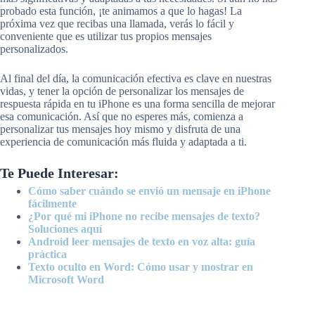
probado esta función, ¡te animamos a que lo hagas! La
próxima vez que recibas una llamada, verás lo fácil y
conveniente que es utilizar tus propios mensajes
personalizados.
Al final del día, la comunicación efectiva es clave en nuestras
vidas, y tener la opción de personalizar los mensajes de
respuesta rápida en tu iPhone es una forma sencilla de mejorar
esa comunicación. Así que no esperes más, comienza a
personalizar tus mensajes hoy mismo y disfruta de una
experiencia de comunicación más fluida y adaptada a ti.
Te Puede Interesar:
Cómo saber cuándo se envió un mensaje en iPhone
fácilmente
¿Por qué mi iPhone no recibe mensajes de texto?
Soluciones aquí
Android leer mensajes de texto en voz alta: guía
práctica
Texto oculto en Word: Cómo usar y mostrar en
Microsoft Word