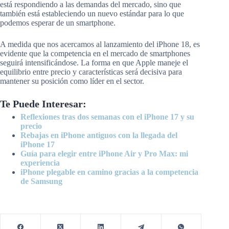
está respondiendo a las demandas del mercado, sino que
también está estableciendo un nuevo estándar para lo que
podemos esperar de un smartphone.
A medida que nos acercamos al lanzamiento del iPhone 18, es
evidente que la competencia en el mercado de smartphones
seguirá intensificándose. La forma en que Apple maneje el
equilibrio entre precio y características será decisiva para
mantener su posición como líder en el sector.
Te Puede Interesar:
Reflexiones tras dos semanas con el iPhone 17 y su
precio
Rebajas en iPhone antiguos con la llegada del
iPhone 17
Guía para elegir entre iPhone Air y Pro Max: mi
experiencia
iPhone plegable en camino gracias a la competencia
de Samsung