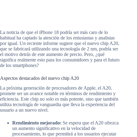
La noticia de que el iPhone 18 podría ser más caro de lo
habitual ha captado la atención de los entusiastas y analistas
por igual. Un reciente informe sugiere que el nuevo chip A20,
que se fabricará utilizando una tecnología de 2 nm, podría ser
el motivo detrás de este aumento de precio. Pero, ¿qué
significa realmente esto para los consumidores y para el futuro
de los smartphones?
Aspectos destacados del nuevo chip A20
La próxima generación de procesadores de Apple, el A20,
promete ser un avance notable en términos de rendimiento y
eficiencia. Este chip no solo es más potente, sino que también
utiliza tecnología de vanguardia que lleva la experiencia del
usuario a un nuevo nivel.
Rendimiento mejorado:
Se espera que el A20 ofrezca
un aumento significativo en la velocidad de
procesamiento, lo que permitirá a los usuarios ejecutar