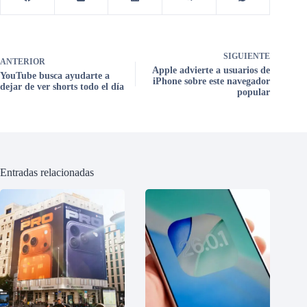
SIGUIENTE
ANTERIOR
Apple advierte a usuarios de
YouTube busca ayudarte a
iPhone sobre este navegador
dejar de ver shorts todo el día
popular
Entradas relacionadas