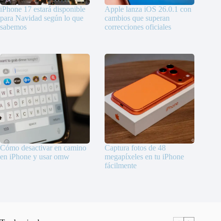
iPhone 17 estará disponible
Apple lanza iOS 26.0.1 con
para Navidad según lo que
cambios que superan
sabemos
correcciones oficiales
Cómo desactivar en camino
Captura fotos de 48
en iPhone y usar omw
megapíxeles en tu iPhone
fácilmente