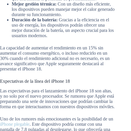
Mejor gestión térmica:
Con un diseño más eficiente,
los dispositivos pueden manejar mejor el calor generado
durante su funcionamiento.
Duración de la batería:
Gracias a la eficiencia en el
uso de energía, los dispositivos podrán ofrecer una
mejor duración de la batería, un aspecto crucial para los
usuarios modernos.
La capacidad de aumentar el rendimiento en un 15% sin
aumentar el consumo energético, o incluso reducirlo en un
30% cuando el rendimiento adicional no es necesario, es un
avance significativo que Apple seguramente destacará al
presentar el iPhone 18.
Expectativas de la línea del iPhone 18
Las expectativas para el lanzamiento del iPhone 18 son altas,
y no solo por el nuevo procesador. Se rumorea que Apple está
preparando una serie de innovaciones que podrían cambiar la
forma en que interactuamos con nuestros dispositivos móviles.
Uno de los rumores más emocionantes es la posibilidad de un
iPhone plegable
. Este dispositivo podría contar con una
pantalla de 7.8 pulgadas al desplegarse, lo que ofrecería una