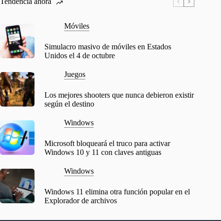
Tendencia ahora
Móviles
Simulacro masivo de móviles en Estados
Unidos el 4 de octubre
Juegos
Los mejores shooters que nunca debieron existir
según el destino
Windows
Microsoft bloqueará el truco para activar
Windows 10 y 11 con claves antiguas
Windows
Windows 11 elimina otra función popular en el
Explorador de archivos