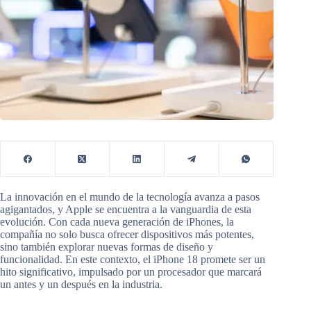
La innovación en el mundo de la tecnología avanza a pasos
agigantados, y Apple se encuentra a la vanguardia de esta
evolución. Con cada nueva generación de iPhones, la
compañía no solo busca ofrecer dispositivos más potentes,
sino también explorar nuevas formas de diseño y
funcionalidad. En este contexto, el iPhone 18 promete ser un
hito significativo, impulsado por un procesador que marcará
un antes y un después en la industria.