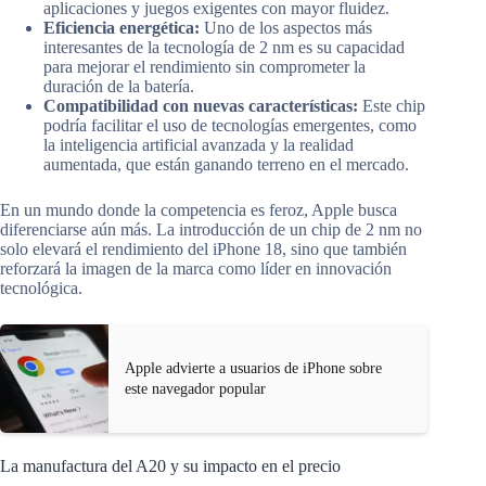
aplicaciones y juegos exigentes con mayor fluidez.
Eficiencia energética:
Uno de los aspectos más
interesantes de la tecnología de 2 nm es su capacidad
para mejorar el rendimiento sin comprometer la
duración de la batería.
Compatibilidad con nuevas características:
Este chip
podría facilitar el uso de tecnologías emergentes, como
la inteligencia artificial avanzada y la realidad
aumentada, que están ganando terreno en el mercado.
En un mundo donde la competencia es feroz, Apple busca
diferenciarse aún más. La introducción de un chip de 2 nm no
solo elevará el rendimiento del iPhone 18, sino que también
reforzará la imagen de la marca como líder en innovación
tecnológica.
Apple advierte a usuarios de iPhone sobre
este navegador popular
La manufactura del A20 y su impacto en el precio