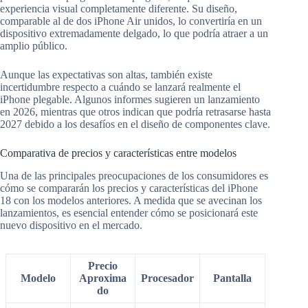
experiencia visual completamente diferente. Su diseño,
comparable al de dos iPhone Air unidos, lo convertiría en un
dispositivo extremadamente delgado, lo que podría atraer a un
amplio público.
Aunque las expectativas son altas, también existe
incertidumbre respecto a cuándo se lanzará realmente el
iPhone plegable. Algunos informes sugieren un lanzamiento
en 2026, mientras que otros indican que podría retrasarse hasta
2027 debido a los desafíos en el diseño de componentes clave.
Comparativa de precios y características entre modelos
Una de las principales preocupaciones de los consumidores es
cómo se compararán los precios y características del iPhone
18 con los modelos anteriores. A medida que se avecinan los
lanzamientos, es esencial entender cómo se posicionará este
nuevo dispositivo en el mercado.
Precio
Modelo
Aproxima
Procesador
Pantalla
do