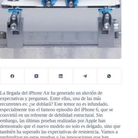
La llegada del iPhone Air ha generado un aluvión de
expectativas y preguntas. Entre ellas, una de las más
recurrentes es: ¿se doblará? Este temor no es infundado,
especialmente tras el famoso episodio del iPhone 6, que se
convirtió en un referente de debilidad estructural. Sin
embargo, las últimas pruebas realizadas por Apple han
demostrado que el nuevo modelo no solo es delgado, sino que
también ha superado las expectativas de resistencia. Vamos a
profundizar en estas pruebas y las innovaciones que han