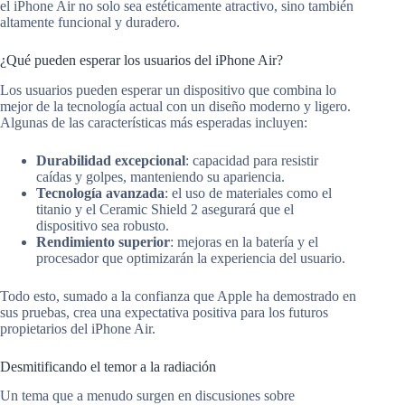
el iPhone Air no solo sea estéticamente atractivo, sino también
altamente funcional y duradero.
¿Qué pueden esperar los usuarios del iPhone Air?
Los usuarios pueden esperar un dispositivo que combina lo
mejor de la tecnología actual con un diseño moderno y ligero.
Algunas de las características más esperadas incluyen:
Durabilidad excepcional
: capacidad para resistir
caídas y golpes, manteniendo su apariencia.
Tecnología avanzada
: el uso de materiales como el
titanio y el Ceramic Shield 2 asegurará que el
dispositivo sea robusto.
Rendimiento superior
: mejoras en la batería y el
procesador que optimizarán la experiencia del usuario.
Todo esto, sumado a la confianza que Apple ha demostrado en
sus pruebas, crea una expectativa positiva para los futuros
propietarios del iPhone Air.
Desmitificando el temor a la radiación
Un tema que a menudo surgen en discusiones sobre