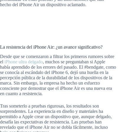
hecho del iPhone Air un dispositivo aclamado.
La resistencia del iPhone Air: ¿un avance significativo?
Desde que se comenzaron a filtrar los primeros rumores sobre
el
iPhone ultra delgado
, muchos se preguntaban si Apple
había aprendido de los errores del pasado. El #bendgate, como
se conocía al escándalo del iPhone 6, dejó una huella en la
percepción pública de la durabilidad de los dispositivos de la
marca. Sin embargo, la empresa ha hecho un esfuerzo
consciente por demostrar que el iPhone Air es una nueva era
en cuanto a resistencia.
Tras someterlo a pruebas rigurosas, los resultados son
sorprendentes. La experiencia en diseño y materiales ha
permitido a Apple crear un dispositivo que, aunque delgado,
desafía las expectativas de resistencia. Las pruebas han
revelado que el iPhone Air no se dobla fácilmente, incluso