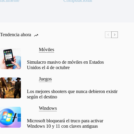
fácilmente
Computacional
Tendencia ahora
Móviles
Simulacro masivo de móviles en Estados
Unidos el 4 de octubre
Juegos
Los mejores shooters que nunca debieron existir
según el destino
Windows
Microsoft bloqueará el truco para activar
Windows 10 y 11 con claves antiguas