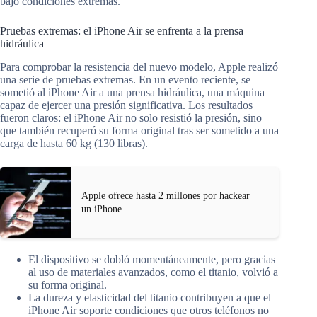
bajo condiciones extremas.
Pruebas extremas: el iPhone Air se enfrenta a la prensa
hidráulica
Para comprobar la resistencia del nuevo modelo, Apple realizó
una serie de pruebas extremas. En un evento reciente, se
sometió al iPhone Air a una prensa hidráulica, una máquina
capaz de ejercer una presión significativa. Los resultados
fueron claros: el iPhone Air no solo resistió la presión, sino
que también recuperó su forma original tras ser sometido a una
carga de hasta 60 kg (130 libras).
Apple ofrece hasta 2 millones por hackear
un iPhone
El dispositivo se dobló momentáneamente, pero gracias
al uso de materiales avanzados, como el titanio, volvió a
su forma original.
La dureza y elasticidad del titanio contribuyen a que el
iPhone Air soporte condiciones que otros teléfonos no