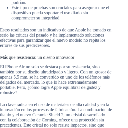
podrían.
Este tipo de pruebas son cruciales para asegurar que el
dispositivo pueda soportar el uso diario sin
comprometer su integridad.
Estos resultados son un indicativo de que Apple ha tomado en
serio las críticas del pasado y ha implementado soluciones
efectivas para garantizar que el nuevo modelo no repita los
errores de sus predecesores.
Más que resistencia: un diseño innovador
El iPhone Air no solo se destaca por su resistencia, sino
también por su diseño ultradelgado y ligero. Con un grosor de
apenas 5,5 mm, se ha convertido en uno de los teléfonos más
delgados del mercado, lo que lo hace extremadamente
portable. Pero, ¿cómo logra Apple equilibrar delgadez y
robustez?
La clave radica en el uso de materiales de alta calidad y en la
innovación en los procesos de fabricación. La combinación de
titanio y el nuevo Ceramic Shield 2, un cristal desarrollado
con la colaboración de Corning, ofrece una protección sin
precedentes. Este cristal no solo resiste impactos, sino que