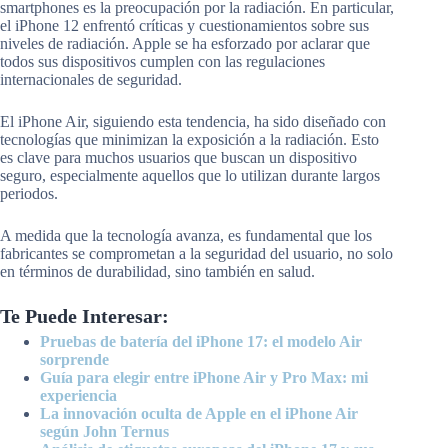
smartphones es la preocupación por la radiación. En particular,
el iPhone 12 enfrentó críticas y cuestionamientos sobre sus
niveles de radiación. Apple se ha esforzado por aclarar que
todos sus dispositivos cumplen con las regulaciones
internacionales de seguridad.
El iPhone Air, siguiendo esta tendencia, ha sido diseñado con
tecnologías que minimizan la exposición a la radiación. Esto
es clave para muchos usuarios que buscan un dispositivo
seguro, especialmente aquellos que lo utilizan durante largos
periodos.
A medida que la tecnología avanza, es fundamental que los
fabricantes se comprometan a la seguridad del usuario, no solo
en términos de durabilidad, sino también en salud.
Te Puede Interesar:
Pruebas de batería del iPhone 17: el modelo Air
sorprende
Guía para elegir entre iPhone Air y Pro Max: mi
experiencia
La innovación oculta de Apple en el iPhone Air
según John Ternus