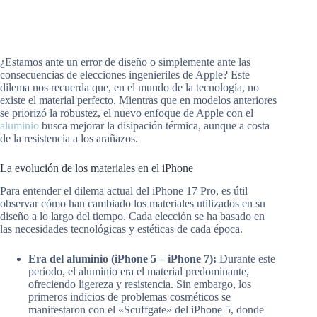
¿Estamos ante un error de diseño o simplemente ante las
consecuencias de elecciones ingenieriles de Apple? Este
dilema nos recuerda que, en el mundo de la tecnología, no
existe el material perfecto. Mientras que en modelos anteriores
se priorizó la robustez, el nuevo enfoque de Apple con el
aluminio
busca mejorar la disipación térmica, aunque a costa
de la resistencia a los arañazos.
La evolución de los materiales en el iPhone
Para entender el dilema actual del iPhone 17 Pro, es útil
observar cómo han cambiado los materiales utilizados en su
diseño a lo largo del tiempo. Cada elección se ha basado en
las necesidades tecnológicas y estéticas de cada época.
Era del aluminio (iPhone 5 – iPhone 7):
Durante este
periodo, el aluminio era el material predominante,
ofreciendo ligereza y resistencia. Sin embargo, los
primeros indicios de problemas cosméticos se
manifestaron con el «Scuffgate» del iPhone 5, donde