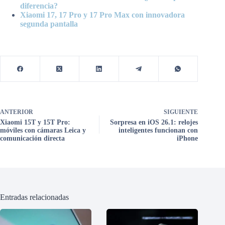
diferencia?
Xiaomi 17, 17 Pro y 17 Pro Max con innovadora
segunda pantalla
ANTERIOR
SIGUIENTE
Xiaomi 15T y 15T Pro:
Sorpresa en iOS 26.1: relojes
móviles con cámaras Leica y
inteligentes funcionan con
comunicación directa
iPhone
Entradas relacionadas