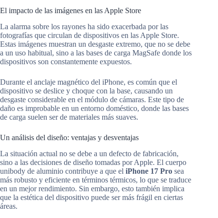
El impacto de las imágenes en las Apple Store
La alarma sobre los rayones ha sido exacerbada por las
fotografías que circulan de dispositivos en las Apple Store.
Estas imágenes muestran un desgaste extremo, que no se debe
a un uso habitual, sino a las bases de carga MagSafe donde los
dispositivos son constantemente expuestos.
Durante el anclaje magnético del iPhone, es común que el
dispositivo se deslice y choque con la base, causando un
desgaste considerable en el módulo de cámaras. Este tipo de
daño es improbable en un entorno doméstico, donde las bases
de carga suelen ser de materiales más suaves.
Un análisis del diseño: ventajas y desventajas
La situación actual no se debe a un defecto de fabricación,
sino a las decisiones de diseño tomadas por Apple. El cuerpo
unibody de aluminio contribuye a que el
iPhone 17 Pro
sea
más robusto y eficiente en términos térmicos, lo que se traduce
en un mejor rendimiento. Sin embargo, esto también implica
que la estética del dispositivo puede ser más frágil en ciertas
áreas.