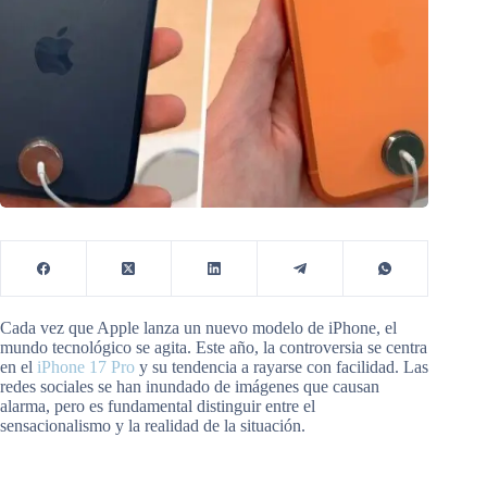
Cada vez que Apple lanza un nuevo modelo de iPhone, el
mundo tecnológico se agita. Este año, la controversia se centra
en el
iPhone 17 Pro
y su tendencia a rayarse con facilidad. Las
redes sociales se han inundado de imágenes que causan
alarma, pero es fundamental distinguir entre el
sensacionalismo y la realidad de la situación.