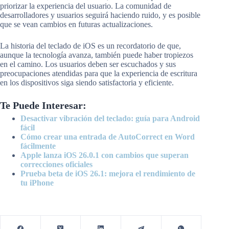
priorizar la experiencia del usuario. La comunidad de
desarrolladores y usuarios seguirá haciendo ruido, y es posible
que se vean cambios en futuras actualizaciones.
La historia del teclado de iOS es un recordatorio de que,
aunque la tecnología avanza, también puede haber tropiezos
en el camino. Los usuarios deben ser escuchados y sus
preocupaciones atendidas para que la experiencia de escritura
en los dispositivos siga siendo satisfactoria y eficiente.
Te Puede Interesar:
Desactivar vibración del teclado: guía para Android
fácil
Cómo crear una entrada de AutoCorrect en Word
fácilmente
Apple lanza iOS 26.0.1 con cambios que superan
correcciones oficiales
Prueba beta de iOS 26.1: mejora el rendimiento de
tu iPhone