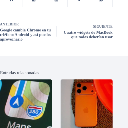
ANTERIOR
SIGUIENTE
Google cambia Chrome en tu
Cuatro widgets de MacBook
teléfono Android y así puedes
que todos deberían usar
aprovecharlo
Entradas relacionadas