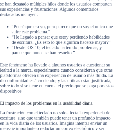
se han desatado múltiples hilos donde los usuarios comparten
sus experiencias y frustraciones. Algunos comentarios
destacados incluyen:
“Pensé que era yo, pero parece que no soy el único que
sufre este problema.”
“He llegado a pensar que estoy perdiendo habilidades
de escritura. ¿Es esto lo que significa hacerse mayor?”
“Desde iOS 10, el teclado ha tenido problemas, y
parece que nunca se han resuelto.”
Este fenómeno ha llevado a algunos usuarios a cuestionar su
lealtad a la marca, especialmente cuando consideran que otras
plataformas ofrecen una experiencia de usuario más fluida. La
disconformidad está creciendo, y las críticas están justificada,
sobre todo si se tiene en cuenta el precio que se paga por estos
dispositivos.
El impacto de los problemas en la usabilidad diaria
La frustración con el teclado no solo afecta la experiencia de
escritura, sino que también puede tener un profundo impacto
en la vida diaria de los usuarios. Imagina intentar enviar un
mensaje importante o redactar un correo electrónico y ser