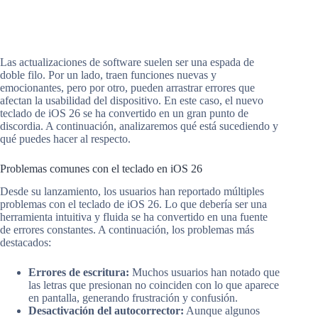
Las actualizaciones de software suelen ser una espada de
doble filo. Por un lado, traen funciones nuevas y
emocionantes, pero por otro, pueden arrastrar errores que
afectan la usabilidad del dispositivo. En este caso, el nuevo
teclado de iOS 26 se ha convertido en un gran punto de
discordia. A continuación, analizaremos qué está sucediendo y
qué puedes hacer al respecto.
Problemas comunes con el teclado en iOS 26
Desde su lanzamiento, los usuarios han reportado múltiples
problemas con el teclado de iOS 26. Lo que debería ser una
herramienta intuitiva y fluida se ha convertido en una fuente
de errores constantes. A continuación, los problemas más
destacados:
Errores de escritura:
Muchos usuarios han notado que
las letras que presionan no coinciden con lo que aparece
en pantalla, generando frustración y confusión.
Desactivación del autocorrector:
Aunque algunos