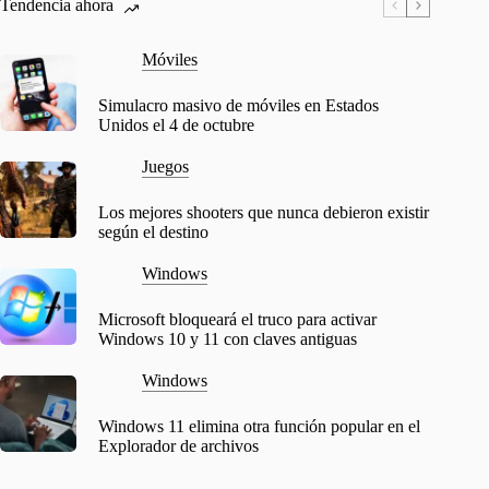
Tendencia ahora
Móviles
Simulacro masivo de móviles en Estados
Unidos el 4 de octubre
Juegos
Los mejores shooters que nunca debieron existir
según el destino
Windows
Microsoft bloqueará el truco para activar
Windows 10 y 11 con claves antiguas
Windows
Windows 11 elimina otra función popular en el
Explorador de archivos