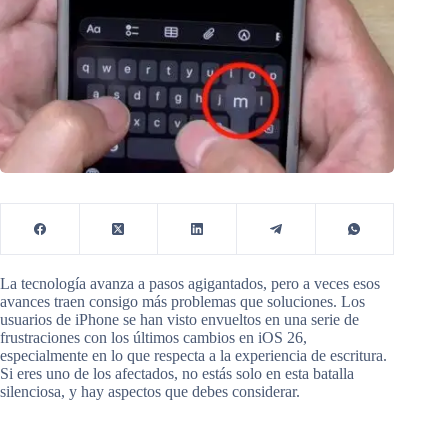
La tecnología avanza a pasos agigantados, pero a veces esos
avances traen consigo más problemas que soluciones. Los
usuarios de iPhone se han visto envueltos en una serie de
frustraciones con los últimos cambios en iOS 26,
especialmente en lo que respecta a la experiencia de escritura.
Si eres uno de los afectados, no estás solo en esta batalla
silenciosa, y hay aspectos que debes considerar.