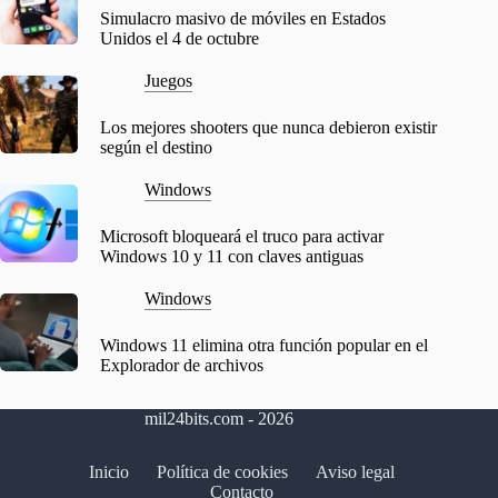
Simulacro masivo de móviles en Estados
Unidos el 4 de octubre
Juegos
Los mejores shooters que nunca debieron existir
según el destino
Windows
Microsoft bloqueará el truco para activar
Windows 10 y 11 con claves antiguas
Windows
Windows 11 elimina otra función popular en el
Explorador de archivos
mil24bits.com - 2026
Inicio
Política de cookies
Aviso legal
Contacto