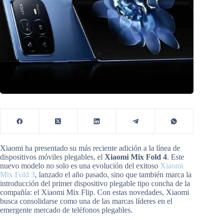
Xiaomi ha presentado su más reciente adición a la línea de
dispositivos móviles plegables, el
Xiaomi Mix Fold 4
. Este
nuevo modelo no solo es una evolución del exitoso
Xiaomi
Mix Fold 3
, lanzado el año pasado, sino que también marca la
introducción del primer dispositivo plegable tipo concha de la
compañía: el Xiaomi Mix Flip. Con estas novedades, Xiaomi
busca consolidarse como una de las marcas líderes en el
emergente mercado de teléfonos plegables.