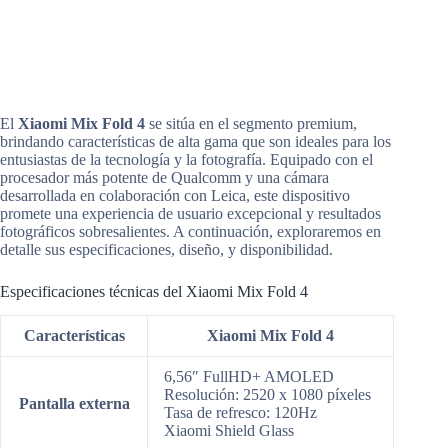
El
Xiaomi Mix Fold 4
se sitúa en el segmento premium,
brindando características de alta gama que son ideales para los
entusiastas de la tecnología y la fotografía. Equipado con el
procesador más potente de Qualcomm y una cámara
desarrollada en colaboración con Leica, este dispositivo
promete una experiencia de usuario excepcional y resultados
fotográficos sobresalientes. A continuación, exploraremos en
detalle sus especificaciones, diseño, y disponibilidad.
Especificaciones técnicas del Xiaomi Mix Fold 4
Características
Xiaomi Mix Fold 4
6,56″ FullHD+ AMOLED
Resolución: 2520 x 1080 píxeles
Pantalla externa
Tasa de refresco: 120Hz
Xiaomi Shield Glass