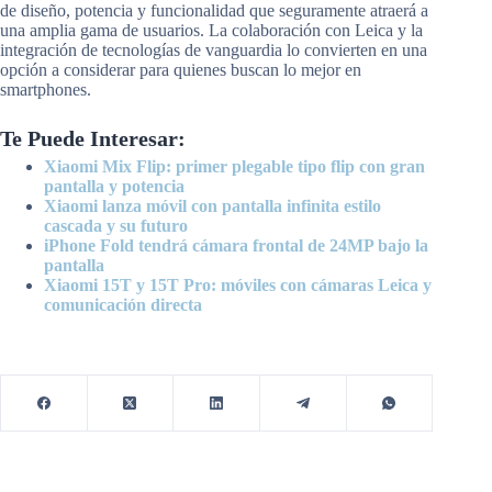
de diseño, potencia y funcionalidad que seguramente atraerá a
una amplia gama de usuarios. La colaboración con Leica y la
integración de tecnologías de vanguardia lo convierten en una
opción a considerar para quienes buscan lo mejor en
smartphones.
Te Puede Interesar:
Xiaomi Mix Flip: primer plegable tipo flip con gran
pantalla y potencia
Xiaomi lanza móvil con pantalla infinita estilo
cascada y su futuro
iPhone Fold tendrá cámara frontal de 24MP bajo la
pantalla
Xiaomi 15T y 15T Pro: móviles con cámaras Leica y
comunicación directa