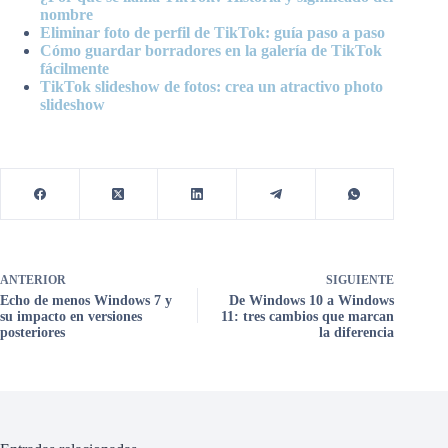
nombre
Eliminar foto de perfil de TikTok: guía paso a paso
Cómo guardar borradores en la galería de TikTok
fácilmente
TikTok slideshow de fotos: crea un atractivo photo
slideshow
ANTERIOR
SIGUIENTE
Echo de menos Windows 7 y
De Windows 10 a Windows
su impacto en versiones
11: tres cambios que marcan
posteriores
la diferencia