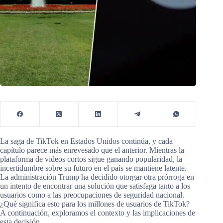
La saga de TikTok en Estados Unidos continúa, y cada
capítulo parece más enrevesado que el anterior. Mientras la
plataforma de videos cortos sigue ganando popularidad, la
incertidumbre sobre su futuro en el país se mantiene latente.
La administración Trump ha decidido otorgar otra prórroga en
un intento de encontrar una solución que satisfaga tanto a los
usuarios como a las preocupaciones de seguridad nacional.
¿Qué significa esto para los millones de usuarios de TikTok?
A continuación, exploramos el contexto y las implicaciones de
esta decisión.