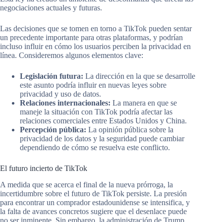
negociaciones actuales y futuras.
Las decisiones que se tomen en torno a TikTok pueden sentar
un precedente importante para otras plataformas, y podrían
incluso influir en cómo los usuarios perciben la privacidad en
línea. Consideremos algunos elementos clave:
Legislación futura:
La dirección en la que se desarrolle
este asunto podría influir en nuevas leyes sobre
privacidad y uso de datos.
Relaciones internacionales:
La manera en que se
maneje la situación con TikTok podría afectar las
relaciones comerciales entre Estados Unidos y China.
Percepción pública:
La opinión pública sobre la
privacidad de los datos y la seguridad puede cambiar
dependiendo de cómo se resuelva este conflicto.
El futuro incierto de TikTok
A medida que se acerca el final de la nueva prórroga, la
incertidumbre sobre el futuro de TikTok persiste. La presión
para encontrar un comprador estadounidense se intensifica, y
la falta de avances concretos sugiere que el desenlace puede
no ser inminente. Sin embargo, la administración de Trump