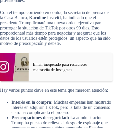
provisionales.
Con el tiempo corriendo en contra, la secretaria de prensa de
la Casa Blanca,
Karoline Leavitt
, ha indicado que el
presidente Trump firmará una nueva orden ejecutiva para
prorrogar la situación de TikTok por otros 90 días. Esto
proporcionará más tiempo para negociar y asegurar que los
datos de los usuarios estén protegidos, un aspecto que ha sido
motivo de preocupación y debate.
Email inesperado para restablecer
contraseña de Instagram
Hay varios puntos clave en este tema que merecen atención:
Interés en la compra:
Muchas empresas han mostrado
interés en adquirir TikTok, pero la falta de un consenso
claro ha complicando el proceso.
Preocupaciones de seguridad:
La administración
Trump ha puesto de relieve el riesgo de espionaje que
representa una empresa china operando en Estados