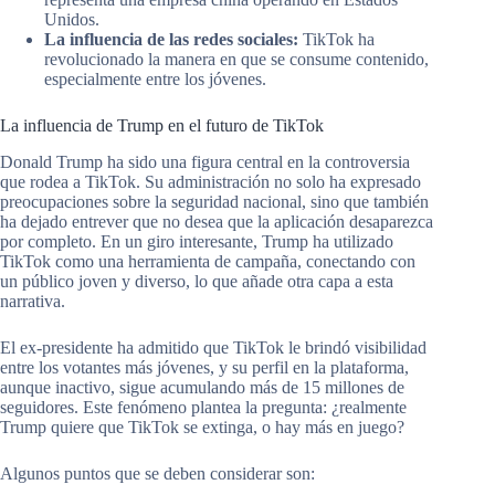
Unidos.
La influencia de las redes sociales:
TikTok ha
revolucionado la manera en que se consume contenido,
especialmente entre los jóvenes.
La influencia de Trump en el futuro de TikTok
Donald Trump ha sido una figura central en la controversia
que rodea a TikTok. Su administración no solo ha expresado
preocupaciones sobre la seguridad nacional, sino que también
ha dejado entrever que no desea que la aplicación desaparezca
por completo. En un giro interesante, Trump ha utilizado
TikTok como una herramienta de campaña, conectando con
un público joven y diverso, lo que añade otra capa a esta
narrativa.
El ex-presidente ha admitido que TikTok le brindó visibilidad
entre los votantes más jóvenes, y su perfil en la plataforma,
aunque inactivo, sigue acumulando más de 15 millones de
seguidores. Este fenómeno plantea la pregunta: ¿realmente
Trump quiere que TikTok se extinga, o hay más en juego?
Algunos puntos que se deben considerar son: