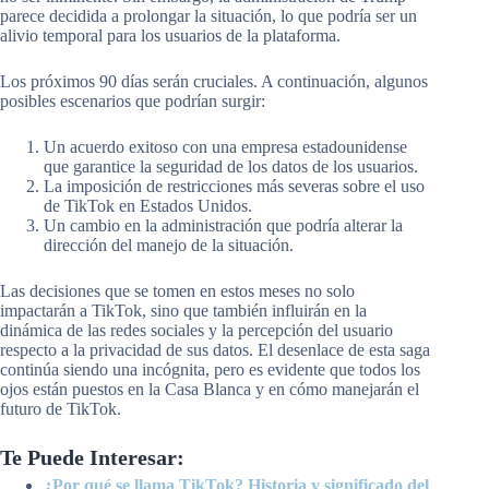
parece decidida a prolongar la situación, lo que podría ser un
alivio temporal para los usuarios de la plataforma.
Los próximos 90 días serán cruciales. A continuación, algunos
posibles escenarios que podrían surgir:
Un acuerdo exitoso con una empresa estadounidense
que garantice la seguridad de los datos de los usuarios.
La imposición de restricciones más severas sobre el uso
de TikTok en Estados Unidos.
Un cambio en la administración que podría alterar la
dirección del manejo de la situación.
Las decisiones que se tomen en estos meses no solo
impactarán a TikTok, sino que también influirán en la
dinámica de las redes sociales y la percepción del usuario
respecto a la privacidad de sus datos. El desenlace de esta saga
continúa siendo una incógnita, pero es evidente que todos los
ojos están puestos en la Casa Blanca y en cómo manejarán el
futuro de TikTok.
Te Puede Interesar:
¿Por qué se llama TikTok? Historia y significado del