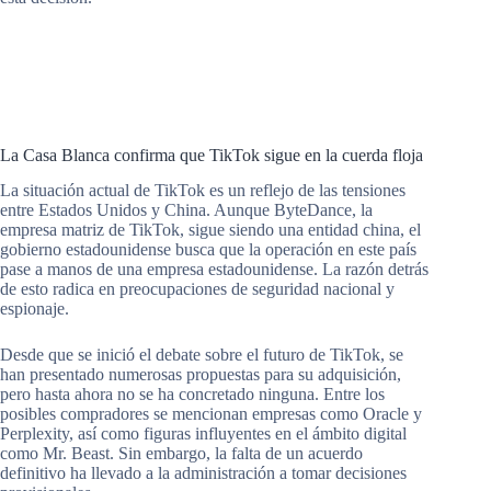
La Casa Blanca confirma que TikTok sigue en la cuerda floja
La situación actual de TikTok es un reflejo de las tensiones
entre Estados Unidos y China. Aunque ByteDance, la
empresa matriz de TikTok, sigue siendo una entidad china, el
gobierno estadounidense busca que la operación en este país
pase a manos de una empresa estadounidense. La razón detrás
de esto radica en preocupaciones de seguridad nacional y
espionaje.
Desde que se inició el debate sobre el futuro de TikTok, se
han presentado numerosas propuestas para su adquisición,
pero hasta ahora no se ha concretado ninguna. Entre los
posibles compradores se mencionan empresas como Oracle y
Perplexity, así como figuras influyentes en el ámbito digital
como Mr. Beast. Sin embargo, la falta de un acuerdo
definitivo ha llevado a la administración a tomar decisiones