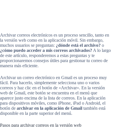
Archivar correos electrónicos es un proceso sencillo, tanto en
la versión web como en la aplicación móvil. Sin embargo,
muchos usuarios se preguntan:
¿dónde está el archivo?
o
¿cómo puedo acceder a mis correos archivados?
A lo largo
de este artículo, responderemos a estas preguntas y te
proporcionaremos consejos útiles para gestionar tu correo de
manera más eficiente.
Archivar un correo electrónico en Gmail es un proceso muy
fácil. Para hacerlo, simplemente selecciona uno o varios
correos y haz clic en el botón de «Archivar». En la versión
web de Gmail, este botón se encuentra en el menú que
aparece justo encima de la lista de correos. En la aplicación
para dispositivos móviles, como iPhone, iPad o Android, el
botón de
archivar en la aplicación de Gmail
también está
disponible en la parte superior del menú.
Pasos para archivar correos en la versión web