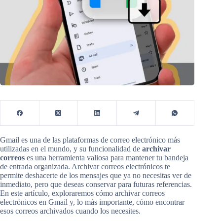
Gmail es una de las plataformas de correo electrónico más
utilizadas en el mundo, y su funcionalidad de
archivar
correos
es una herramienta valiosa para mantener tu bandeja
de entrada organizada. Archivar correos electrónicos te
permite deshacerte de los mensajes que ya no necesitas ver de
inmediato, pero que deseas conservar para futuras referencias.
En este artículo, exploraremos cómo archivar correos
electrónicos en Gmail y, lo más importante, cómo encontrar
esos correos archivados cuando los necesites.