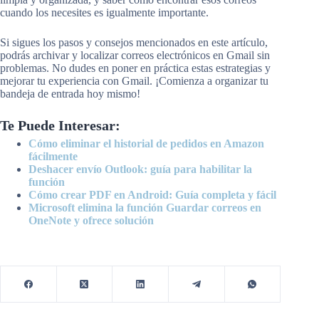
cuando los necesites es igualmente importante.
Si sigues los pasos y consejos mencionados en este artículo,
podrás archivar y localizar correos electrónicos en Gmail sin
problemas. No dudes en poner en práctica estas estrategias y
mejorar tu experiencia con Gmail. ¡Comienza a organizar tu
bandeja de entrada hoy mismo!
Te Puede Interesar:
Cómo eliminar el historial de pedidos en Amazon
fácilmente
Deshacer envío Outlook: guía para habilitar la
función
Cómo crear PDF en Android: Guía completa y fácil
Microsoft elimina la función Guardar correos en
OneNote y ofrece solución