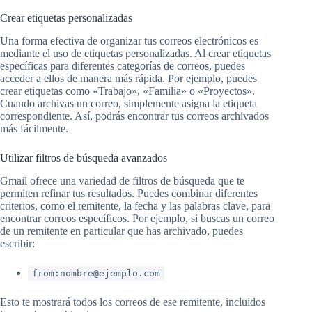
Crear etiquetas personalizadas
Una forma efectiva de organizar tus correos electrónicos es
mediante el uso de etiquetas personalizadas. Al crear etiquetas
específicas para diferentes categorías de correos, puedes
acceder a ellos de manera más rápida. Por ejemplo, puedes
crear etiquetas como «Trabajo», «Familia» o «Proyectos».
Cuando archivas un correo, simplemente asigna la etiqueta
correspondiente. Así, podrás encontrar tus correos archivados
más fácilmente.
Utilizar filtros de búsqueda avanzados
Gmail ofrece una variedad de filtros de búsqueda que te
permiten refinar tus resultados. Puedes combinar diferentes
criterios, como el remitente, la fecha y las palabras clave, para
encontrar correos específicos. Por ejemplo, si buscas un correo
de un remitente en particular que has archivado, puedes
escribir:
from:nombre@ejemplo.com
Esto te mostrará todos los correos de ese remitente, incluidos