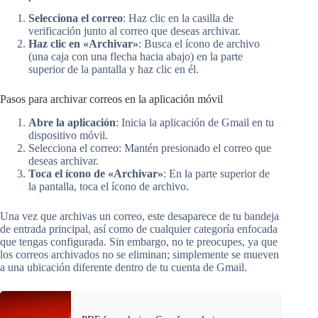
Selecciona el correo
: Haz clic en la casilla de
verificación junto al correo que deseas archivar.
Haz clic en «Archivar»
: Busca el ícono de archivo
(una caja con una flecha hacia abajo) en la parte
superior de la pantalla y haz clic en él.
Pasos para archivar correos en la aplicación móvil
Abre la aplicación
: Inicia la aplicación de Gmail en tu
dispositivo móvil.
Selecciona el correo: Mantén presionado el correo que
deseas archivar.
Toca el ícono de «Archivar»
: En la parte superior de
la pantalla, toca el ícono de archivo.
Una vez que archivas un correo, este desaparece de tu bandeja
de entrada principal, así como de cualquier categoría enfocada
que tengas configurada. Sin embargo, no te preocupes, ya que
los correos archivados no se eliminan; simplemente se mueven
a una ubicación diferente dentro de tu cuenta de Gmail.