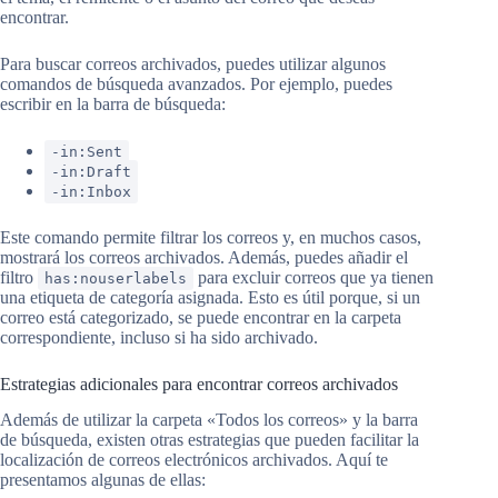
encontrar.
Para buscar correos archivados, puedes utilizar algunos
comandos de búsqueda avanzados. Por ejemplo, puedes
escribir en la barra de búsqueda:
-in:Sent
-in:Draft
-in:Inbox
Este comando permite filtrar los correos y, en muchos casos,
mostrará los correos archivados. Además, puedes añadir el
filtro
para excluir correos que ya tienen
has:nouserlabels
una etiqueta de categoría asignada. Esto es útil porque, si un
correo está categorizado, se puede encontrar en la carpeta
correspondiente, incluso si ha sido archivado.
Estrategias adicionales para encontrar correos archivados
Además de utilizar la carpeta «Todos los correos» y la barra
de búsqueda, existen otras estrategias que pueden facilitar la
localización de correos electrónicos archivados. Aquí te
presentamos algunas de ellas: