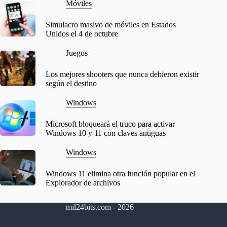
Móviles
Simulacro masivo de móviles en Estados
Unidos el 4 de octubre
Juegos
Los mejores shooters que nunca debieron existir
según el destino
Windows
Microsoft bloqueará el truco para activar
Windows 10 y 11 con claves antiguas
Windows
Windows 11 elimina otra función popular en el
Explorador de archivos
mil24bits.com - 2026