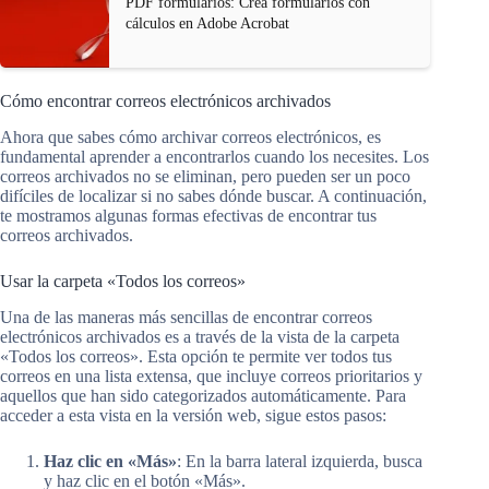
PDF formularios: Crea formularios con
cálculos en Adobe Acrobat
Cómo encontrar correos electrónicos archivados
Ahora que sabes cómo archivar correos electrónicos, es
fundamental aprender a encontrarlos cuando los necesites. Los
correos archivados no se eliminan, pero pueden ser un poco
difíciles de localizar si no sabes dónde buscar. A continuación,
te mostramos algunas formas efectivas de encontrar tus
correos archivados.
Usar la carpeta «Todos los correos»
Una de las maneras más sencillas de encontrar correos
electrónicos archivados es a través de la vista de la carpeta
«Todos los correos». Esta opción te permite ver todos tus
correos en una lista extensa, que incluye correos prioritarios y
aquellos que han sido categorizados automáticamente. Para
acceder a esta vista en la versión web, sigue estos pasos:
Haz clic en «Más»
: En la barra lateral izquierda, busca
y haz clic en el botón «Más».