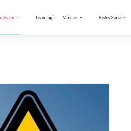
oftware
Tecnología
Móviles
Redes Sociales