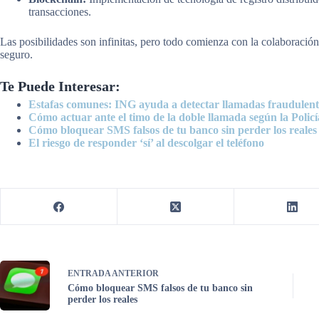
transacciones.
Las posibilidades son infinitas, pero todo comienza con la colaboración
seguro.
Te Puede Interesar:
Estafas comunes: ING ayuda a detectar llamadas fraudulent
Cómo actuar ante el timo de la doble llamada según la Policí
Cómo bloquear SMS falsos de tu banco sin perder los reales
El riesgo de responder ‘sí’ al descolgar el teléfono
ENTRADA
ANTERIOR
Cómo bloquear SMS falsos de tu banco sin
perder los reales