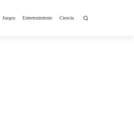
Juegos
Entretenimiento
Ciencia