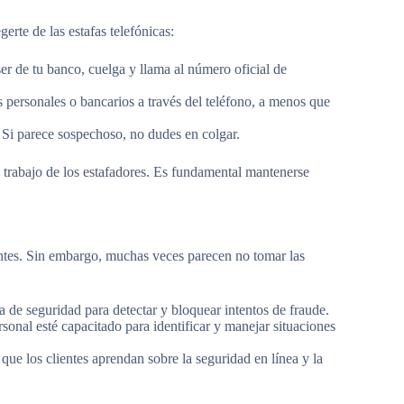
erte de las estafas telefónicas:
er de tu banco, cuelga y llama al número oficial de
personales o bancarios a través del teléfono, a menos que
. Si parece sospechoso, no dudes en colgar.
el trabajo de los estafadores. Es fundamental mantenerse
ientes. Sin embargo, muchas veces parecen no tomar las
a de seguridad para detectar y bloquear intentos de fraude.
sonal esté capacitado para identificar y manejar situaciones
que los clientes aprendan sobre la seguridad en línea y la