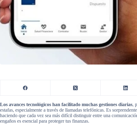
Los avances tecnológicos han facilitado muchas gestiones diarias
, 
estafas, especialmente a través de llamadas telefónicas. Es sorprendent
haciendo que cada vez sea más difícil distinguir entre una comunicació
engaños es esencial para proteger tus finanzas.