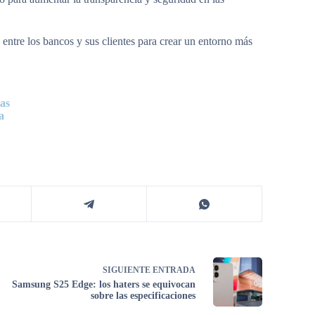
 entre los bancos y sus clientes para crear un entorno más
as
a
SIGUIENTE
ENTRADA
Samsung S25 Edge: los haters se equivocan
sobre las especificaciones