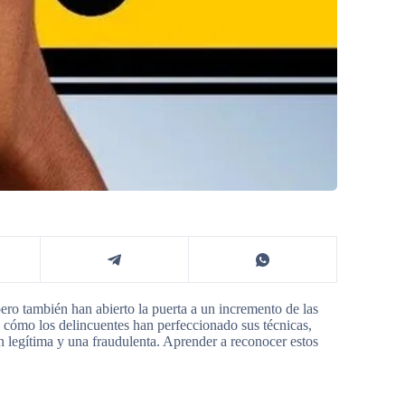
pero también han abierto la puerta a un incremento de las
e cómo los delincuentes han perfeccionado sus técnicas,
n legítima y una fraudulenta. Aprender a reconocer estos