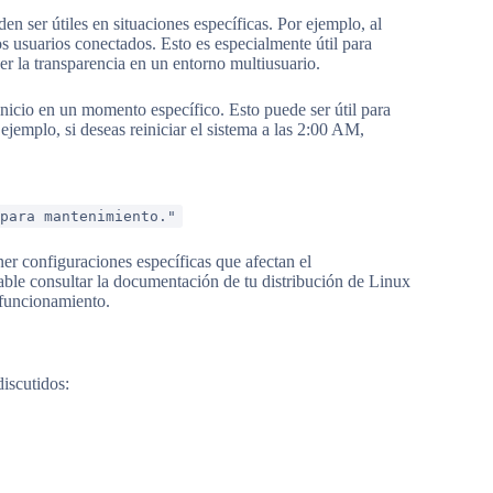
 ser útiles en situaciones específicas. Por ejemplo, al
os usuarios conectados. Esto es especialmente útil para
er la transparencia en un entorno multiusuario.
inicio en un momento específico. Esto puede ser útil para
ejemplo, si deseas reiniciar el sistema a las 2:00 AM,
para mantenimiento."
er configuraciones específicas que afectan el
ble consultar la documentación de tu distribución de Linux
 funcionamiento.
iscutidos: