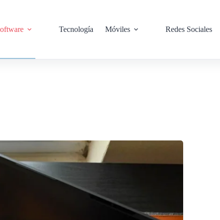
oftware
Tecnología
Móviles
Redes Sociales