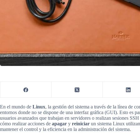
En el mundo de
Linux
, la gestión del sistema a través de la línea de 
entornos donde no se dispone de una interfaz gráfica (GUI). Esto es pa
usuarios avanzados que trabajan en servidores o realizan sesiones SSH
cómo realizar acciones de
apagar
y
reiniciar
un sistema Linux utiliza
mantener el control y la eficiencia en la administración del sistema.