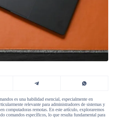
comandos es una habilidad esencial, especialmente en
rticularmente relevante para administradores de sistemas y
 en computadoras remotas. En este artículo, exploraremos
ndo comandos específicos, lo que resulta fundamental para