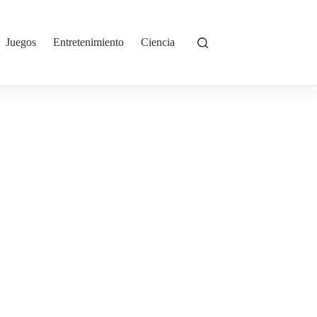
Juegos
Entretenimiento
Ciencia