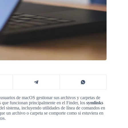
usuarios de macOS gestionar sus archivos y carpetas de
os que funcionan principalmente en el Finder, los
symlinks
 del sistema, incluyendo utilidades de línea de comandos en
que un archivo o carpeta se comporte como si estuviera en
tos.