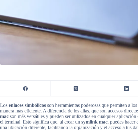
Los
enlaces simbólicos
son herramientas poderosas que permiten a los 
manera más eficiente. A diferencia de los alias, que son accesos direct
mac
son más versátiles y pueden ser utilizados en cualquier aplicación
el terminal. Esto significa que, al crear un
symlink mac
, puedes hacer 
una ubicación diferente, facilitando la organización y el acceso a tus da