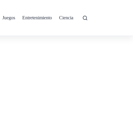
Juegos
Entretenimiento
Ciencia