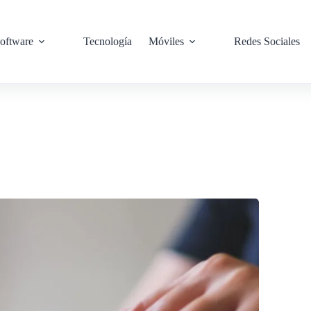
oftware
Tecnología
Móviles
Redes Sociales