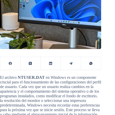
El archivo
NTUSER.DAT
en Windows es un componente
crucial para el funcionamiento de las configuraciones del perfil
de usuario. Cada vez que un usuario realiza cambios en la
apariencia y el comportamiento del sistema operativo o de los
programas instalados, como modificar el fondo de escritorio,
la resolución del monitor o seleccionar una impresora
predeterminada, Windows necesita recordar estas preferencias
para la próxima vez que se inicie sesión. Este proceso se lleva
a cabo mediante el almacenamiento inicial de la información