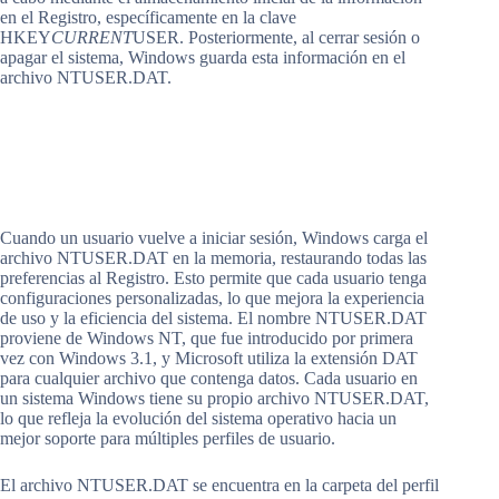
en el Registro, específicamente en la clave
HKEY
CURRENT
USER. Posteriormente, al cerrar sesión o
apagar el sistema, Windows guarda esta información en el
archivo NTUSER.DAT.
Cuando un usuario vuelve a iniciar sesión, Windows carga el
archivo NTUSER.DAT en la memoria, restaurando todas las
preferencias al Registro. Esto permite que cada usuario tenga
configuraciones personalizadas, lo que mejora la experiencia
de uso y la eficiencia del sistema. El nombre NTUSER.DAT
proviene de Windows NT, que fue introducido por primera
vez con Windows 3.1, y Microsoft utiliza la extensión DAT
para cualquier archivo que contenga datos. Cada usuario en
un sistema Windows tiene su propio archivo NTUSER.DAT,
lo que refleja la evolución del sistema operativo hacia un
mejor soporte para múltiples perfiles de usuario.
El archivo NTUSER.DAT se encuentra en la carpeta del perfil