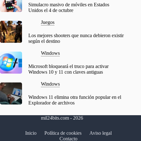
Simulacro masivo de móviles en Estados
Unidos el 4 de octubre
Juegos
Los mejores shooters que nunca debieron existir
según el destino
Windows
Microsoft bloqueará el truco para activar
Windows 10 y 11 con claves antiguas
Windows
Windows 11 elimina otra función popular en el
Explorador de archivos
mil24bits.com - 2026
Inicio
Política de cookies
Aviso legal
Contacto