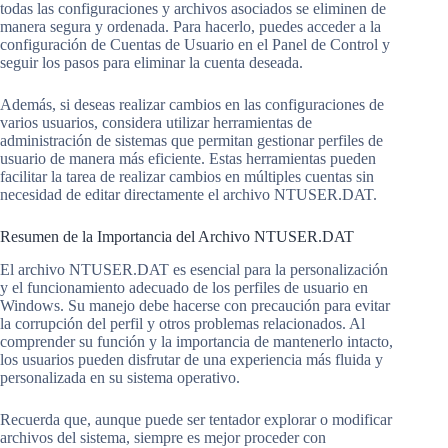
todas las configuraciones y archivos asociados se eliminen de
manera segura y ordenada. Para hacerlo, puedes acceder a la
configuración de Cuentas de Usuario en el Panel de Control y
seguir los pasos para eliminar la cuenta deseada.
Además, si deseas realizar cambios en las configuraciones de
varios usuarios, considera utilizar herramientas de
administración de sistemas que permitan gestionar perfiles de
usuario de manera más eficiente. Estas herramientas pueden
facilitar la tarea de realizar cambios en múltiples cuentas sin
necesidad de editar directamente el archivo NTUSER.DAT.
Resumen de la Importancia del Archivo NTUSER.DAT
El archivo NTUSER.DAT es esencial para la personalización
y el funcionamiento adecuado de los perfiles de usuario en
Windows. Su manejo debe hacerse con precaución para evitar
la corrupción del perfil y otros problemas relacionados. Al
comprender su función y la importancia de mantenerlo intacto,
los usuarios pueden disfrutar de una experiencia más fluida y
personalizada en su sistema operativo.
Recuerda que, aunque puede ser tentador explorar o modificar
archivos del sistema, siempre es mejor proceder con