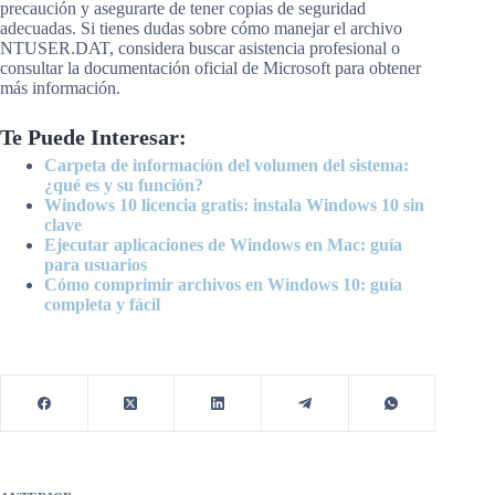
precaución y asegurarte de tener copias de seguridad
adecuadas. Si tienes dudas sobre cómo manejar el archivo
NTUSER.DAT, considera buscar asistencia profesional o
consultar la documentación oficial de Microsoft para obtener
más información.
Te Puede Interesar:
Carpeta de información del volumen del sistema:
¿qué es y su función?
Windows 10 licencia gratis: instala Windows 10 sin
clave
Ejecutar aplicaciones de Windows en Mac: guía
para usuarios
Cómo comprimir archivos en Windows 10: guía
completa y fácil