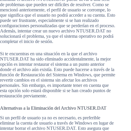
de problemas que pueden ser difíciles de resolver. Como se
mencionó anteriormente, el perfil de usuario se corrompe, lo
que significa que el usuario no podrá acceder a su cuenta. Esto
puede ser frustrante, especialmente si se han realizado
configuraciones personalizadas que se perderían en el proceso.
Además, intentar crear un nuevo archivo NTUSER.DAT no
solucionará el problema, ya que el sistema operativo no podrá
completar el inicio de sesión.
Si te encuentras en una situación en la que el archivo
NTUSER.DAT ha sido eliminado accidentalmente, la mejor
opción es intentar restaurar el sistema a un punto anterior
donde el archivo aún existía. Esto puede hacerse a través de la
función de Restauración del Sistema en Windows, que permite
revertir cambios en el sistema sin afectar los archivos
personales. Sin embargo, es importante tener en cuenta que
esta opción solo estará disponible si se han creado puntos de
restauración previamente.
Alternativas a la Eliminación del Archivo NTUSER.DAT
Si un perfil de usuario ya no es necesario, es preferible
eliminar la cuenta de usuario a través de Windows en lugar de
intentar borrar el archivo NTUSER.DAT. Esto asegura que