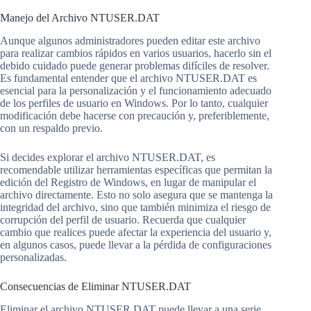
Manejo del Archivo NTUSER.DAT
Aunque algunos administradores pueden editar este archivo
para realizar cambios rápidos en varios usuarios, hacerlo sin el
debido cuidado puede generar problemas difíciles de resolver.
Es fundamental entender que el archivo NTUSER.DAT es
esencial para la personalización y el funcionamiento adecuado
de los perfiles de usuario en Windows. Por lo tanto, cualquier
modificación debe hacerse con precaución y, preferiblemente,
con un respaldo previo.
Si decides explorar el archivo NTUSER.DAT, es
recomendable utilizar herramientas específicas que permitan la
edición del Registro de Windows, en lugar de manipular el
archivo directamente. Esto no solo asegura que se mantenga la
integridad del archivo, sino que también minimiza el riesgo de
corrupción del perfil de usuario. Recuerda que cualquier
cambio que realices puede afectar la experiencia del usuario y,
en algunos casos, puede llevar a la pérdida de configuraciones
personalizadas.
Consecuencias de Eliminar NTUSER.DAT
Eliminar el archivo NTUSER.DAT puede llevar a una serie