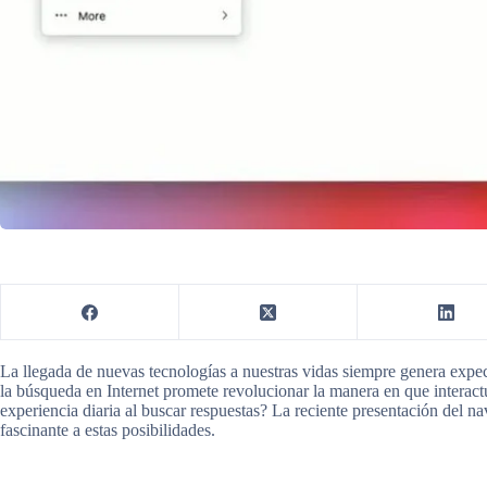
La llegada de nuevas tecnologías a nuestras vidas siempre genera expecta
la búsqueda en Internet promete revolucionar la manera en que intera
experiencia diaria al buscar respuestas? La reciente presentación del
fascinante a estas posibilidades.