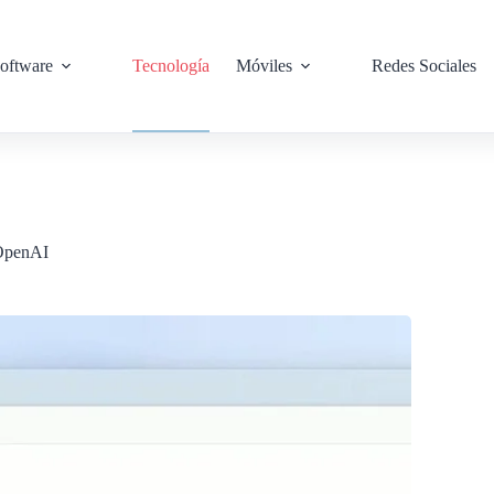
oftware
Tecnología
Móviles
Redes Sociales
 OpenAI