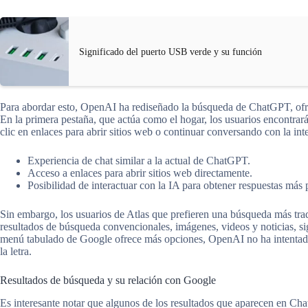
Significado del puerto USB verde y su función
Para abordar esto, OpenAI ha rediseñado la búsqueda de ChatGPT, ofre
En la primera pestaña, que actúa como el hogar, los usuarios encontra
clic en enlaces para abrir sitios web o continuar conversando con la inte
Experiencia de chat similar a la actual de ChatGPT.
Acceso a enlaces para abrir sitios web directamente.
Posibilidad de interactuar con la IA para obtener respuestas más 
Sin embargo, los usuarios de Atlas que prefieren una búsqueda más tra
resultados de búsqueda convencionales, imágenes, videos y noticias, 
menú tabulado de Google ofrece más opciones, OpenAI no ha intentado 
la letra.
Resultados de búsqueda y su relación con Google
Es interesante notar que algunos de los resultados que aparecen en C