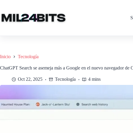
Saltar
al
contenido
S
Inicio
Tecnología
ChatGPT Search se asemeja más a Google en el nuevo navegador de
Oct 22, 2025
Tecnología
4 mins