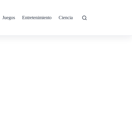
Juegos
Entretenimiento
Ciencia