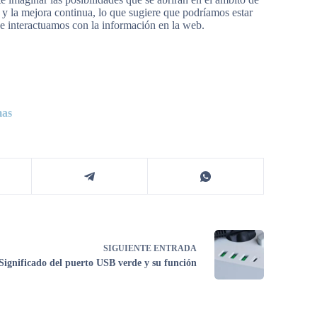
 la mejora continua, lo que sugiere que podríamos estar
ue interactuamos con la información en la web.
mas
SIGUIENTE
ENTRADA
Significado del puerto USB verde y su función