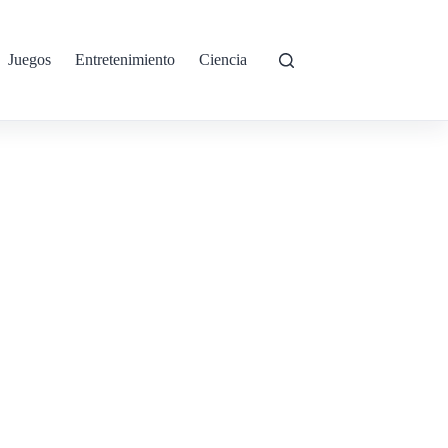
Juegos
Entretenimiento
Ciencia