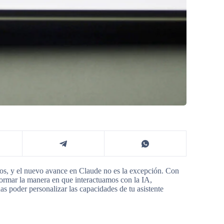
amos, y el nuevo avance en Claude no es la excepción. Con
formar la manera en que interactuamos con la IA,
s poder personalizar las capacidades de tu asistente