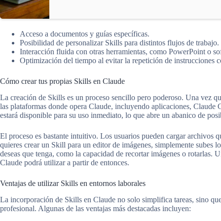
Acceso a documentos y guías específicas.
Posibilidad de personalizar Skills para distintos flujos de trabajo.
Interacción fluida con otras herramientas, como PowerPoint o so
Optimización del tiempo al evitar la repetición de instrucciones
Cómo crear tus propias Skills en Claude
La creación de Skills es un proceso sencillo pero poderoso. Una vez que
las plataformas donde opera Claude, incluyendo aplicaciones, Claude Co
estará disponible para su uso inmediato, lo que abre un abanico de posi
El proceso es bastante intuitivo. Los usuarios pueden cargar archivos qu
quieres crear un Skill para un editor de imágenes, simplemente subes los
deseas que tenga, como la capacidad de recortar imágenes o rotarlas. Un
Claude podrá utilizar a partir de entonces.
Ventajas de utilizar Skills en entornos laborales
La incorporación de Skills en Claude no solo simplifica tareas, sino que
profesional. Algunas de las ventajas más destacadas incluyen: