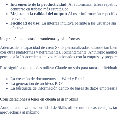
Incremento de la productividad:
Al automatizar tareas repetiti
centrarse en trabajo más estratégico.
Mejora en la calidad del output:
Al usar información específic
relevante.
Facilidad de uso:
La interfaz intuitiva permite a los usuarios si
efectiva.
Integración con otras herramientas y plataformas
Además de la capacidad de crear Skills personalizadas, Claude también
con otras plataformas y herramientas. Recientemente, Anthropic anunc
permite a la IA acceder a activos relacionados con la empresa y propor
Esto significa que puedes utilizar Claude no solo para tareas individua
La creación de documentos en Word y Excel.
La generación de archivos PDF.
La búsqueda de información dentro de bases de datos empresaria
Consideraciones a tener en cuenta al usar Skills
Aunque la nueva funcionalidad de Skills ofrece numerosas ventajas, ta
aprovecharla al máximo: