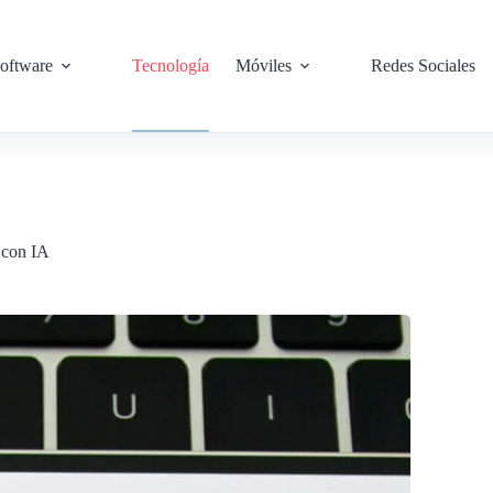
oftware
Tecnología
Móviles
Redes Sociales
o con IA