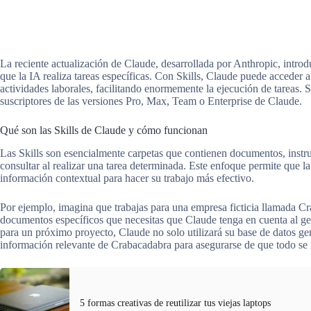
La reciente actualización de Claude, desarrollada por Anthropic, introd
que la IA realiza tareas específicas. Con Skills, Claude puede acceder a
actividades laborales, facilitando enormemente la ejecución de tareas. 
suscriptores de las versiones Pro, Max, Team o Enterprise de Claude.
Qué son las Skills de Claude y cómo funcionan
Las Skills son esencialmente carpetas que contienen documentos, inst
consultar al realizar una tarea determinada. Este enfoque permite que l
información contextual para hacer su trabajo más efectivo.
Por ejemplo, imagina que trabajas para una empresa ficticia llamada Cr
documentos específicos que necesitas que Claude tenga en cuenta al ge
para un próximo proyecto, Claude no solo utilizará su base de datos gene
información relevante de Crabacadabra para asegurarse de que todo se 
5 formas creativas de reutilizar tus viejas laptops