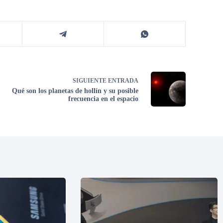
SIGUIENTE
ENTRADA
Qué son los planetas de hollín y su posible
frecuencia en el espacio