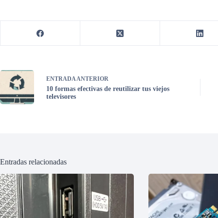
ENTRADA
ANTERIOR
10 formas efectivas de reutilizar tus viejos
televisores
Entradas relacionadas