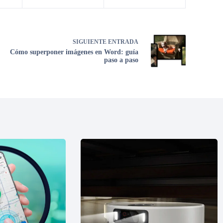
SIGUIENTE
ENTRADA
Cómo superponer imágenes en Word: guía
paso a paso