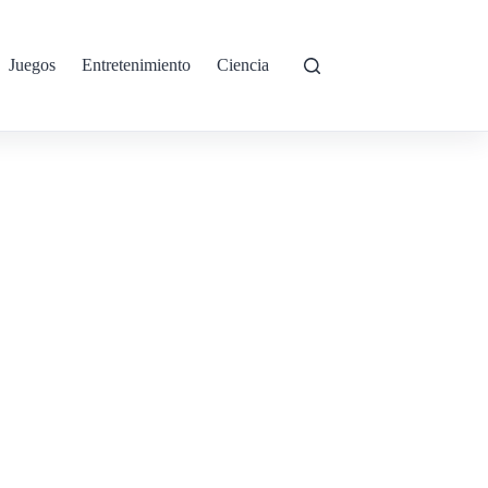
Juegos
Entretenimiento
Ciencia