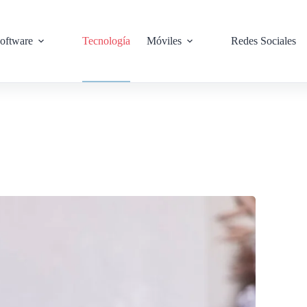
oftware
Tecnología
Móviles
Redes Sociales