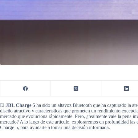
El
JBL Charge 5
ha sido un altavoz Bluetooth que ha capturado la a
diseño atractivo y características que prometen un rendimiento excepci
mercado que evoluciona rápidamente. Pero, ¿realmente vale la pena inver
mercado? A lo largo de este artículo, exploraremos en profundidad las ca
Charge 5, para ayudarte a tomar una decisión informada.