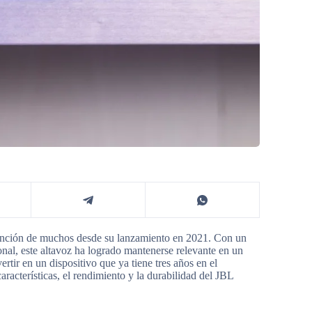
tención de muchos desde su lanzamiento en 2021. Con un
onal, este altavoz ha logrado mantenerse relevante en un
tir en un dispositivo que ya tiene tres años en el
racterísticas, el rendimiento y la durabilidad del JBL