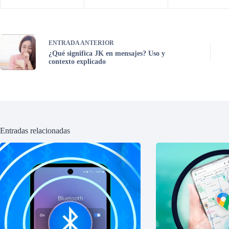
ENTRADA
ANTERIOR
¿Qué significa JK en mensajes? Uso y
contexto explicado
Entradas relacionadas