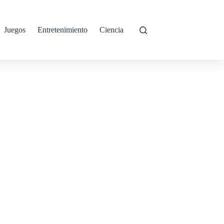
Juegos
Entretenimiento
Ciencia