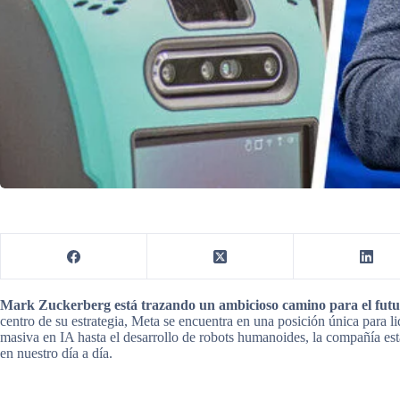
Mark Zuckerberg está trazando un ambicioso camino para el futur
centro de su estrategia, Meta se encuentra en una posición única para l
masiva en IA hasta el desarrollo de robots humanoides, la compañía está
en nuestro día a día.