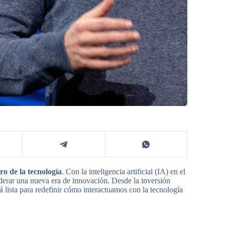
o de la tecnología
. Con la inteligencia artificial (IA) en el
iderar una nueva era de innovación. Desde la inversión
 lista para redefinir cómo interactuamos con la tecnología