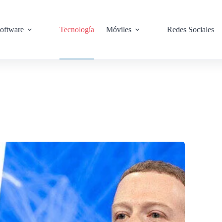
oftware
Tecnología
Móviles
Redes Sociales