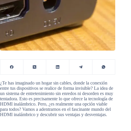
¿Te has imaginado un hogar sin cables, donde la conexión
entre tus dispositivos se realice de forma invisible? La idea de
un sistema de entretenimiento sin enredos ni desorden es muy
tentadora. Esto es precisamente lo que ofrece la tecnología de
HDMI inalámbrico. Pero, ¿es realmente una opción viable
para todos? Vamos a adentrarnos en el fascinante mundo del
HDMI inalámbrico y descubrir sus ventajas y desventajas.