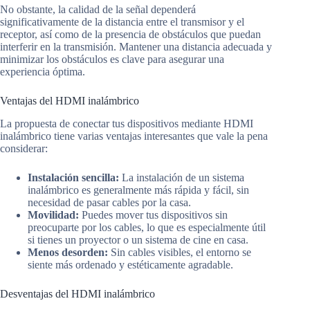
No obstante, la calidad de la señal dependerá
significativamente de la distancia entre el transmisor y el
receptor, así como de la presencia de obstáculos que puedan
interferir en la transmisión. Mantener una distancia adecuada y
minimizar los obstáculos es clave para asegurar una
experiencia óptima.
Ventajas del HDMI inalámbrico
La propuesta de conectar tus dispositivos mediante HDMI
inalámbrico tiene varias ventajas interesantes que vale la pena
considerar:
Instalación sencilla:
La instalación de un sistema
inalámbrico es generalmente más rápida y fácil, sin
necesidad de pasar cables por la casa.
Movilidad:
Puedes mover tus dispositivos sin
preocuparte por los cables, lo que es especialmente útil
si tienes un proyector o un sistema de cine en casa.
Menos desorden:
Sin cables visibles, el entorno se
siente más ordenado y estéticamente agradable.
Desventajas del HDMI inalámbrico