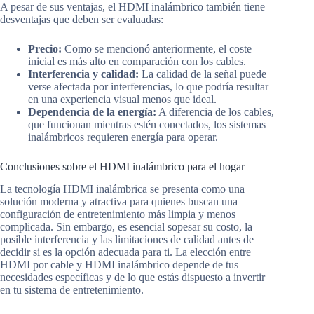
A pesar de sus ventajas, el HDMI inalámbrico también tiene
desventajas que deben ser evaluadas:
Precio:
Como se mencionó anteriormente, el coste
inicial es más alto en comparación con los cables.
Interferencia y calidad:
La calidad de la señal puede
verse afectada por interferencias, lo que podría resultar
en una experiencia visual menos que ideal.
Dependencia de la energía:
A diferencia de los cables,
que funcionan mientras estén conectados, los sistemas
inalámbricos requieren energía para operar.
Conclusiones sobre el HDMI inalámbrico para el hogar
La tecnología HDMI inalámbrica se presenta como una
solución moderna y atractiva para quienes buscan una
configuración de entretenimiento más limpia y menos
complicada. Sin embargo, es esencial sopesar su costo, la
posible interferencia y las limitaciones de calidad antes de
decidir si es la opción adecuada para ti. La elección entre
HDMI por cable y HDMI inalámbrico depende de tus
necesidades específicas y de lo que estás dispuesto a invertir
en tu sistema de entretenimiento.