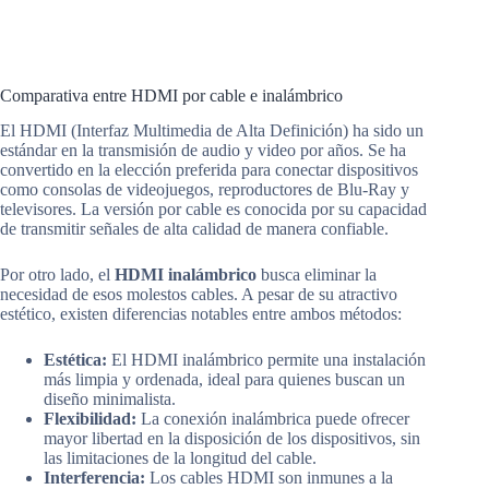
Comparativa entre HDMI por cable e inalámbrico
El HDMI (Interfaz Multimedia de Alta Definición) ha sido un
estándar en la transmisión de audio y video por años. Se ha
convertido en la elección preferida para conectar dispositivos
como consolas de videojuegos, reproductores de Blu-Ray y
televisores. La versión por cable es conocida por su capacidad
de transmitir señales de alta calidad de manera confiable.
Por otro lado, el
HDMI inalámbrico
busca eliminar la
necesidad de esos molestos cables. A pesar de su atractivo
estético, existen diferencias notables entre ambos métodos:
Estética:
El HDMI inalámbrico permite una instalación
más limpia y ordenada, ideal para quienes buscan un
diseño minimalista.
Flexibilidad:
La conexión inalámbrica puede ofrecer
mayor libertad en la disposición de los dispositivos, sin
las limitaciones de la longitud del cable.
Interferencia:
Los cables HDMI son inmunes a la