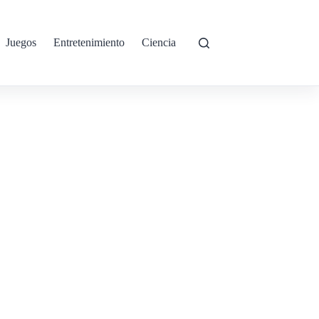
Juegos
Entretenimiento
Ciencia