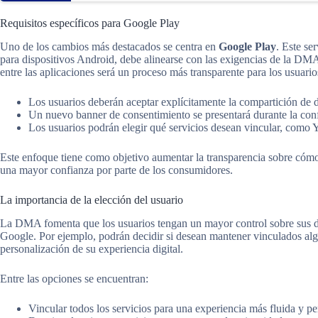
Requisitos específicos para Google Play
Uno de los cambios más destacados se centra en
Google Play
. Este se
para dispositivos Android, debe alinearse con las exigencias de la DMA.
entre las aplicaciones será un proceso más transparente para los usuario
Los usuarios deberán aceptar explícitamente la compartición de 
Un nuevo banner de consentimiento se presentará durante la conf
Los usuarios podrán elegir qué servicios desean vincular, com
Este enfoque tiene como objetivo aumentar la transparencia sobre cómo s
una mayor confianza por parte de los consumidores.
La importancia de la elección del usuario
La DMA fomenta que los usuarios tengan un mayor control sobre sus dat
Google. Por ejemplo, podrán decidir si desean mantener vinculados algu
personalización de su experiencia digital.
Entre las opciones se encuentran:
Vincular todos los servicios para una experiencia más fluida y pe