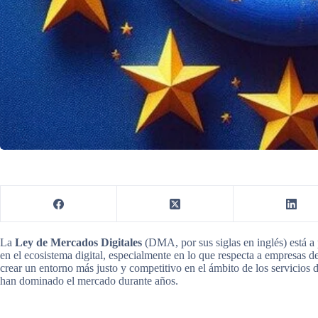
La
Ley de Mercados Digitales
(DMA, por sus siglas en inglés) está a 
en el ecosistema digital, especialmente en lo que respecta a empresas d
crear un entorno más justo y competitivo en el ámbito de los servicios 
han dominado el mercado durante años.