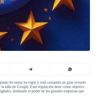
punto de entrar en vigor y está causando un gran revuelo
e la talla de Google. Esta regulación tiene como objetivo
digitales, limitando el poder de las grandes empresas que