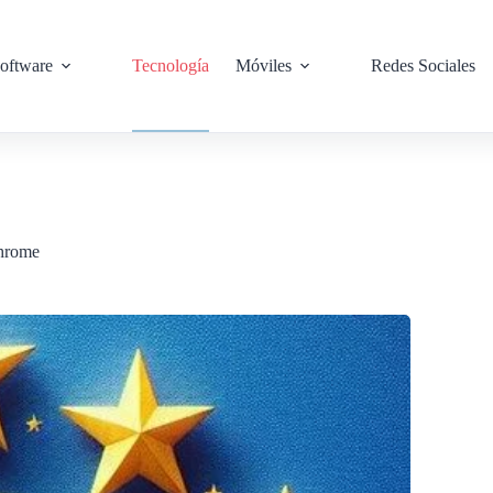
oftware
Tecnología
Móviles
Redes Sociales
Chrome