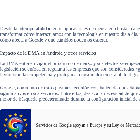
Desde la interoperabilidad entre aplicaciones de mensajería hasta la 
transformar cómo interactuamos con la tecnología en nuestro día a día. 
cómo afecta a Google y qué cambios podemos esperar.
Impacto de la DMA en Android y otros servicios
La DMA entra en vigor el próximo 6 de marzo y sus efectos se empezaro
legislación se enfoca en regular a las empresas que son consideradas «
favorezcan la competencia y protejan al consumidor en el ámbito digita
Google, como uno de estos gigantes tecnológicos, ha tenido que adapta
significativos en sus servicios. Entre ellos, destaca la necesidad de que
motor de búsqueda predeterminado durante la configuración inicial de s
Servicios de Google apoyan a Europa y su Ley de Mercado