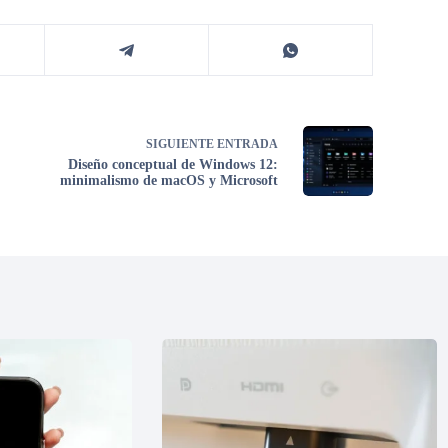
SIGUIENTE
ENTRADA
Diseño conceptual de Windows 12:
minimalismo de macOS y Microsoft