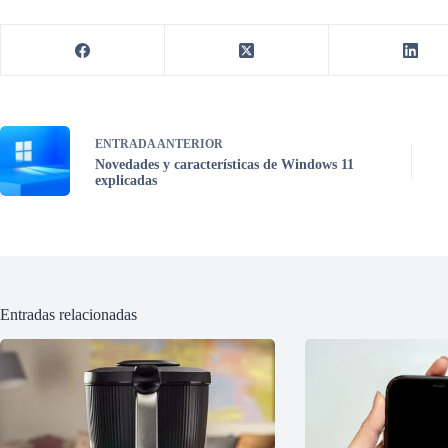
ENTRADA
ANTERIOR
Novedades y características de Windows 11
explicadas
Entradas relacionadas