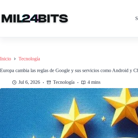
Saltar
al
contenido
S
Inicio
Tecnología
Europa cambia las reglas de Google y sus servicios como Android y 
Jul 6, 2026
Tecnología
4 mins