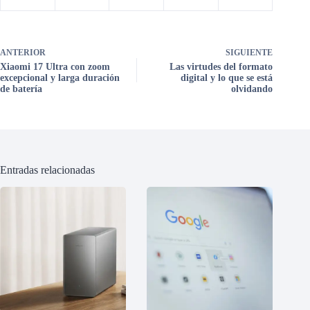
ANTERIOR
SIGUIENTE
Xiaomi 17 Ultra con zoom
Las virtudes del formato
excepcional y larga duración
digital y lo que se está
de batería
olvidando
Entradas relacionadas