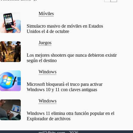
Móviles
Simulacro masivo de móviles en Estados
Unidos el 4 de octubre
Juegos
Los mejores shooters que nunca debieron existir
según el destino
Windows
Microsoft bloqueará el truco para activar
Windows 10 y 11 con claves antiguas
Windows
Windows 11 elimina otra función popular en el
Explorador de archivos
mil24bits.com - 2026