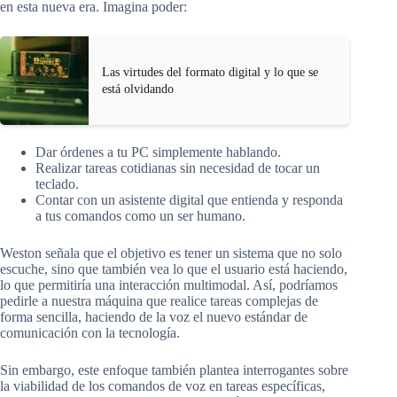
en esta nueva era. Imagina poder:
Las virtudes del formato digital y lo que se
está olvidando
Dar órdenes a tu PC simplemente hablando.
Realizar tareas cotidianas sin necesidad de tocar un
teclado.
Contar con un asistente digital que entienda y responda
a tus comandos como un ser humano.
Weston señala que el objetivo es tener un sistema que no solo
escuche, sino que también vea lo que el usuario está haciendo,
lo que permitiría una interacción multimodal. Así, podríamos
pedirle a nuestra máquina que realice tareas complejas de
forma sencilla, haciendo de la voz el nuevo estándar de
comunicación con la tecnología.
Sin embargo, este enfoque también plantea interrogantes sobre
la viabilidad de los comandos de voz en tareas específicas,