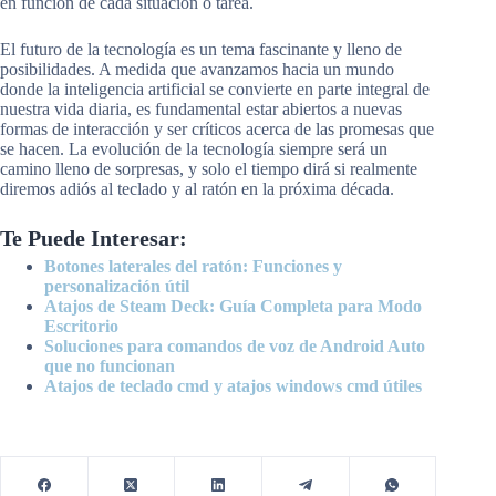
en función de cada situación o tarea.
El futuro de la tecnología es un tema fascinante y lleno de
posibilidades. A medida que avanzamos hacia un mundo
donde la inteligencia artificial se convierte en parte integral de
nuestra vida diaria, es fundamental estar abiertos a nuevas
formas de interacción y ser críticos acerca de las promesas que
se hacen. La evolución de la tecnología siempre será un
camino lleno de sorpresas, y solo el tiempo dirá si realmente
diremos adiós al teclado y al ratón en la próxima década.
Te Puede Interesar:
Botones laterales del ratón: Funciones y
personalización útil
Atajos de Steam Deck: Guía Completa para Modo
Escritorio
Soluciones para comandos de voz de Android Auto
que no funcionan
Atajos de teclado cmd y atajos windows cmd útiles