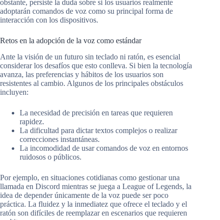
obstante, persiste la duda sobre si los usuarios realmente
adoptarán comandos de voz como su principal forma de
interacción con los dispositivos.
Retos en la adopción de la voz como estándar
Ante la visión de un futuro sin teclado ni ratón, es esencial
considerar los desafíos que esto conlleva. Si bien la tecnología
avanza, las preferencias y hábitos de los usuarios son
resistentes al cambio. Algunos de los principales obstáculos
incluyen:
La necesidad de precisión en tareas que requieren
rapidez.
La dificultad para dictar textos complejos o realizar
correcciones instantáneas.
La incomodidad de usar comandos de voz en entornos
ruidosos o públicos.
Por ejemplo, en situaciones cotidianas como gestionar una
llamada en Discord mientras se juega a League of Legends, la
idea de depender únicamente de la voz puede ser poco
práctica. La fluidez y la inmediatez que ofrece el teclado y el
ratón son difíciles de reemplazar en escenarios que requieren