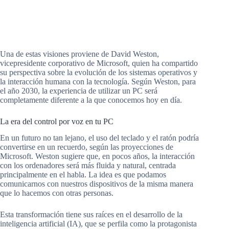
Una de estas visiones proviene de David Weston,
vicepresidente corporativo de Microsoft, quien ha compartido
su perspectiva sobre la evolución de los sistemas operativos y
la interacción humana con la tecnología. Según Weston, para
el año 2030, la experiencia de utilizar un PC será
completamente diferente a la que conocemos hoy en día.
La era del control por voz en tu PC
En un futuro no tan lejano, el uso del teclado y el ratón podría
convertirse en un recuerdo, según las proyecciones de
Microsoft. Weston sugiere que, en pocos años, la interacción
con los ordenadores será más fluida y natural, centrada
principalmente en el habla. La idea es que podamos
comunicarnos con nuestros dispositivos de la misma manera
que lo hacemos con otras personas.
Esta transformación tiene sus raíces en el desarrollo de la
inteligencia artificial (IA), que se perfila como la protagonista