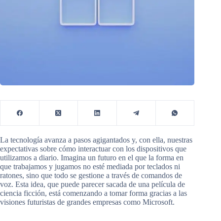
La tecnología avanza a pasos agigantados y, con ella, nuestras
expectativas sobre cómo interactuar con los dispositivos que
utilizamos a diario. Imagina un futuro en el que la forma en
que trabajamos y jugamos no esté mediada por teclados ni
ratones, sino que todo se gestione a través de comandos de
voz. Esta idea, que puede parecer sacada de una película de
ciencia ficción, está comenzando a tomar forma gracias a las
visiones futuristas de grandes empresas como Microsoft.