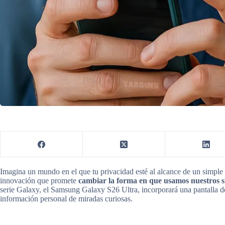
Imagina un mundo en el que tu privacidad esté al alcance de un simple
innovación que promete
cambiar la forma en que usamos nuestros 
serie Galaxy, el Samsung Galaxy S26 Ultra, incorporará una pantalla de
información personal de miradas curiosas.