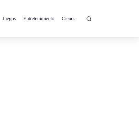
Juegos
Entretenimiento
Ciencia