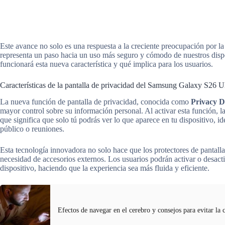
Este avance no solo es una respuesta a la creciente preocupación por 
representa un paso hacia un uso más seguro y cómodo de nuestros dis
funcionará esta nueva característica y qué implica para los usuarios.
Características de la pantalla de privacidad del Samsung Galaxy S26 Ul
La nueva función de pantalla de privacidad, conocida como
Privacy D
mayor control sobre su información personal. Al activar esta función, la 
que significa que solo tú podrás ver lo que aparece en tu dispositivo, i
público o reuniones.
Esta tecnología innovadora no solo hace que los protectores de pantall
necesidad de accesorios externos. Los usuarios podrán activar o desacti
dispositivo, haciendo que la experiencia sea más fluida y eficiente.
Efectos de navegar en el cerebro y consejos para evitar la