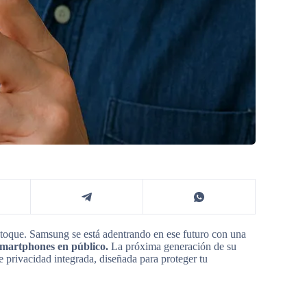
 toque. Samsung se está adentrando en ese futuro con una
smartphones en público.
La próxima generación de su
 privacidad integrada, diseñada para proteger tu