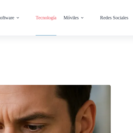
oftware
Tecnología
Móviles
Redes Sociales