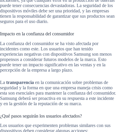
incidentes, ya que cualquier error en la producción de baterías
puede tener consecuencias devastadoras. La seguridad de los
dispositivos móviles debe ser una prioridad, y las empresas
tienen la responsabilidad de garantizar que sus productos sean
seguros para el uso diario.
Impacto en la confianza del consumidor
La confianza del consumidor se ha visto afectada por
incidentes como este. Los usuarios que han tenido
experiencias negativas con dispositivos Samsung son menos
propensos a considerar futuros modelos de la marca. Esto
puede tener un impacto significativo en las ventas y en la
percepción de la empresa a largo plazo.
La
transparencia
en la comunicación sobre problemas de
seguridad y la forma en que una empresa maneja crisis como
esta son esenciales para mantener la confianza del consumidor.
Samsung deberá ser proactiva en su respuesta a este incidente
y en la gestión de la reputación de su marca.
¿Qué pasos seguirán los usuarios afectados?
Los usuarios que experimenten problemas similares con sus
dispositivos deben considerar algunas acciones: