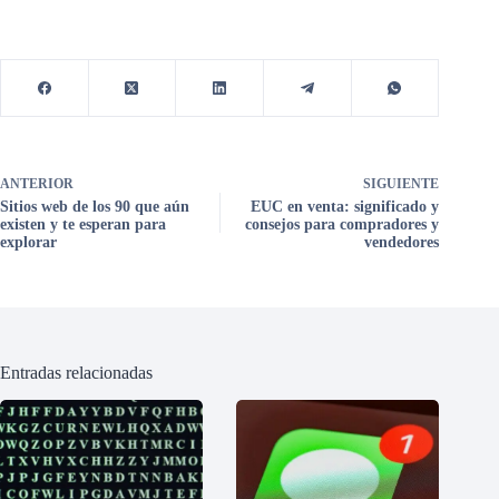
ANTERIOR
SIGUIENTE
Sitios web de los 90 que aún
EUC en venta: significado y
existen y te esperan para
consejos para compradores y
explorar
vendedores
Entradas relacionadas