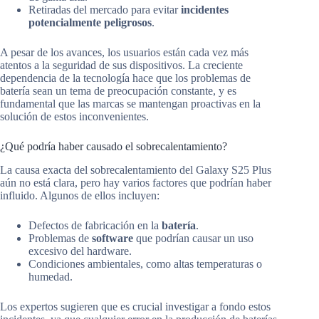
Retiradas del mercado para evitar
incidentes
potencialmente peligrosos
.
A pesar de los avances, los usuarios están cada vez más
atentos a la seguridad de sus dispositivos. La creciente
dependencia de la tecnología hace que los problemas de
batería sean un tema de preocupación constante, y es
fundamental que las marcas se mantengan proactivas en la
solución de estos inconvenientes.
¿Qué podría haber causado el sobrecalentamiento?
La causa exacta del sobrecalentamiento del Galaxy S25 Plus
aún no está clara, pero hay varios factores que podrían haber
influido. Algunos de ellos incluyen:
Defectos de fabricación en la
batería
.
Problemas de
software
que podrían causar un uso
excesivo del hardware.
Condiciones ambientales, como altas temperaturas o
humedad.
Los expertos sugieren que es crucial investigar a fondo estos