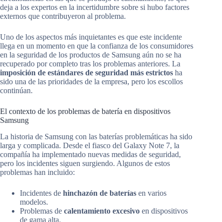
deja a los expertos en la incertidumbre sobre si hubo factores
externos que contribuyeron al problema.
Uno de los aspectos más inquietantes es que este incidente
llega en un momento en que la confianza de los consumidores
en la seguridad de los productos de Samsung aún no se ha
recuperado por completo tras los problemas anteriores. La
imposición de estándares de seguridad más estrictos
ha
sido una de las prioridades de la empresa, pero los escollos
continúan.
El contexto de los problemas de batería en dispositivos
Samsung
La historia de Samsung con las baterías problemáticas ha sido
larga y complicada. Desde el fiasco del Galaxy Note 7, la
compañía ha implementado nuevas medidas de seguridad,
pero los incidentes siguen surgiendo. Algunos de estos
problemas han incluido:
Incidentes de
hinchazón de baterías
en varios
modelos.
Problemas de
calentamiento excesivo
en dispositivos
de gama alta.