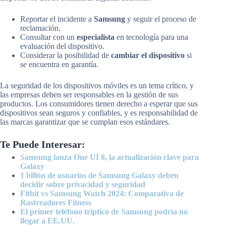
Reportar el incidente a
Samsung
y seguir el proceso de
reclamación.
Consultar con un
especialista
en tecnología para una
evaluación del dispositivo.
Considerar la posibilidad de
cambiar el dispositivo
si
se encuentra en garantía.
La seguridad de los dispositivos móviles es un tema crítico, y
las empresas deben ser responsables en la gestión de sus
productos. Los consumidores tienen derecho a esperar que sus
dispositivos sean seguros y confiables, y es responsabilidad de
las marcas garantizar que se cumplan esos estándares.
Te Puede Interesar:
Samsung lanza One UI 8, la actualización clave para
Galaxy
1 billón de usuarios de Samsung Galaxy deben
decidir sobre privacidad y seguridad
Fitbit vs Samsung Watch 2024: Comparativa de
Rastreadores Fitness
El primer teléfono tríptico de Samsung podría no
llegar a EE.UU.