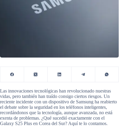
Las innovaciones tecnológicas han revolucionado nuestras
vidas, pero también han traído consigo ciertos riesgos. Un
reciente incidente con un dispositivo de Samsung ha reabierto
el debate sobre la seguridad en los teléfonos inteligentes,
recordándonos que la tecnología, aunque avanzada, no está
exenta de problemas. ¿Qué sucedió exactamente con el
Galaxy S25 Plus en Corea del Sur? Aquí te lo contamos.