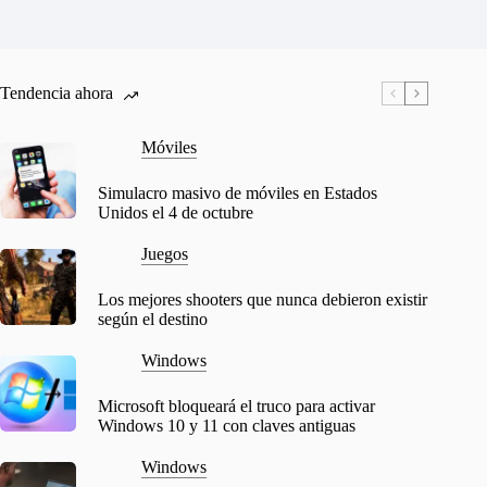
Tendencia ahora
Móviles
Simulacro masivo de móviles en Estados
Unidos el 4 de octubre
Juegos
Los mejores shooters que nunca debieron existir
según el destino
Windows
Microsoft bloqueará el truco para activar
Windows 10 y 11 con claves antiguas
Windows