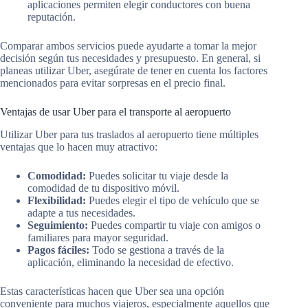
aplicaciones permiten elegir conductores con buena
reputación.
Comparar ambos servicios puede ayudarte a tomar la mejor
decisión según tus necesidades y presupuesto. En general, si
planeas utilizar Uber, asegúrate de tener en cuenta los factores
mencionados para evitar sorpresas en el precio final.
Ventajas de usar Uber para el transporte al aeropuerto
Utilizar Uber para tus traslados al aeropuerto tiene múltiples
ventajas que lo hacen muy atractivo:
Comodidad:
Puedes solicitar tu viaje desde la
comodidad de tu dispositivo móvil.
Flexibilidad:
Puedes elegir el tipo de vehículo que se
adapte a tus necesidades.
Seguimiento:
Puedes compartir tu viaje con amigos o
familiares para mayor seguridad.
Pagos fáciles:
Todo se gestiona a través de la
aplicación, eliminando la necesidad de efectivo.
Estas características hacen que Uber sea una opción
conveniente para muchos viajeros, especialmente aquellos que