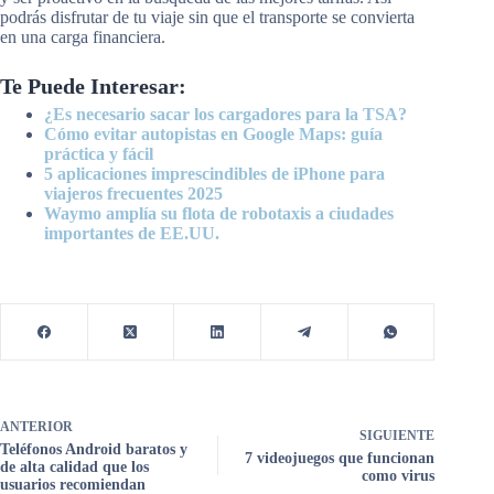
podrás disfrutar de tu viaje sin que el transporte se convierta
en una carga financiera.
Te Puede Interesar:
¿Es necesario sacar los cargadores para la TSA?
Cómo evitar autopistas en Google Maps: guía
práctica y fácil
5 aplicaciones imprescindibles de iPhone para
viajeros frecuentes 2025
Waymo amplía su flota de robotaxis a ciudades
importantes de EE.UU.
ANTERIOR
SIGUIENTE
Teléfonos Android baratos y
7 videojuegos que funcionan
de alta calidad que los
como virus
usuarios recomiendan