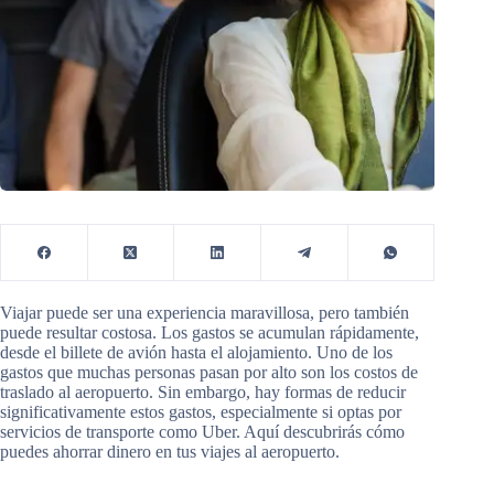
Viajar puede ser una experiencia maravillosa, pero también
puede resultar costosa. Los gastos se acumulan rápidamente,
desde el billete de avión hasta el alojamiento. Uno de los
gastos que muchas personas pasan por alto son los costos de
traslado al aeropuerto. Sin embargo, hay formas de reducir
significativamente estos gastos, especialmente si optas por
servicios de transporte como Uber. Aquí descubrirás cómo
puedes ahorrar dinero en tus viajes al aeropuerto.