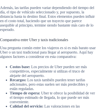
Además, las tarifas pueden variar dependiendo del tiempo del
día, el tipo de vehículo seleccionado y, por supuesto, la
distancia hasta tu destino final. Estos elementos pueden influir
en el costo total, haciendo que un trayecto que parece
asequible al principio, termine siendo bastante más caro de lo
esperado.
Comparativa entre Uber y taxis tradicionales
Una pregunta común entre los viajeros es si es más barato usar
Uber o un taxi tradicional para llegar al aeropuerto. Aquí hay
algunos factores a considerar en esta comparativa:
Costos base:
Los precios de Uber pueden ser más
competitivos, especialmente si utilizas el truco de
alejarte del aeropuerto.
Recargos:
Los taxis también pueden tener tarifas
adicionales, pero estas suelen ser más predecibles y
están reguladas.
Tiempo de espera:
Uber te ofrece la posibilidad de ver
el tiempo estimado de llegada, lo que puede ser más
conveniente.
Calidad del servicio:
Las valoraciones en las