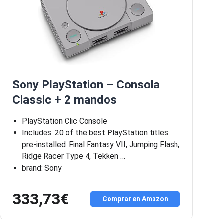
Sony PlayStation – Consola
Classic + 2 mandos
PlayStation Clic Console
Includes: 20 of the best PlayStation titles
pre-installed: Final Fantasy VII, Jumping Flash,
Ridge Racer Type 4, Tekken …
brand: Sony
333,73€
Comprar en Amazon