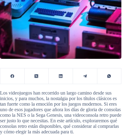
Los videojuegos han recorrido un largo camino desde sus
inicios, y para muchos, la nostalgia por los títulos clásicos es
tan fuerte como la emoción por los juegos modernos. Si eres
uno de esos jugadores que añora los días de gloria de consolas
como la NES o la Sega Genesis, una videoconsola retro puede
ser justo lo que necesitas. En este artículo, exploraremos qué
consolas retro están disponibles, qué considerar al comprarlas
y cómo elegir la más adecuada para ti.