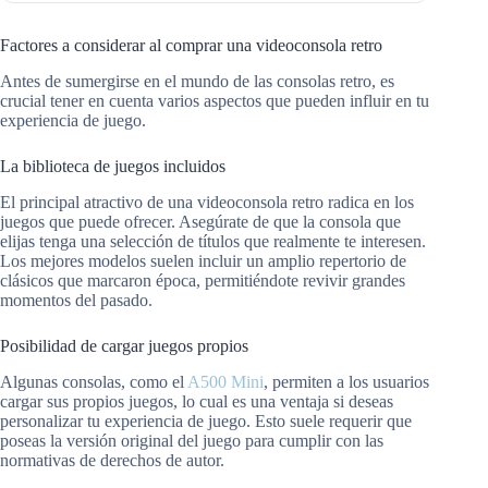
Factores a considerar al comprar una videoconsola retro
Antes de sumergirse en el mundo de las consolas retro, es
crucial tener en cuenta varios aspectos que pueden influir en tu
experiencia de juego.
La biblioteca de juegos incluidos
El principal atractivo de una videoconsola retro radica en los
juegos que puede ofrecer. Asegúrate de que la consola que
elijas tenga una selección de títulos que realmente te interesen.
Los mejores modelos suelen incluir un amplio repertorio de
clásicos que marcaron época, permitiéndote revivir grandes
momentos del pasado.
Posibilidad de cargar juegos propios
Algunas consolas, como el
A500 Mini
, permiten a los usuarios
cargar sus propios juegos, lo cual es una ventaja si deseas
personalizar tu experiencia de juego. Esto suele requerir que
poseas la versión original del juego para cumplir con las
normativas de derechos de autor.