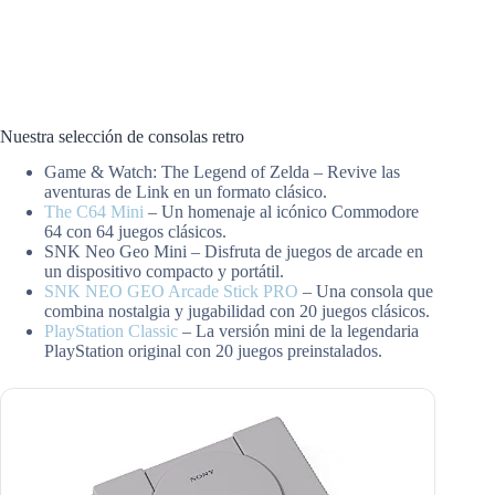
Nuestra selección de consolas retro
Game & Watch: The Legend of Zelda – Revive las
aventuras de Link en un formato clásico.
The C64 Mini
– Un homenaje al icónico Commodore
64 con 64 juegos clásicos.
SNK Neo Geo Mini – Disfruta de juegos de arcade en
un dispositivo compacto y portátil.
SNK NEO GEO Arcade Stick PRO
– Una consola que
combina nostalgia y jugabilidad con 20 juegos clásicos.
PlayStation Classic
– La versión mini de la legendaria
PlayStation original con 20 juegos preinstalados.