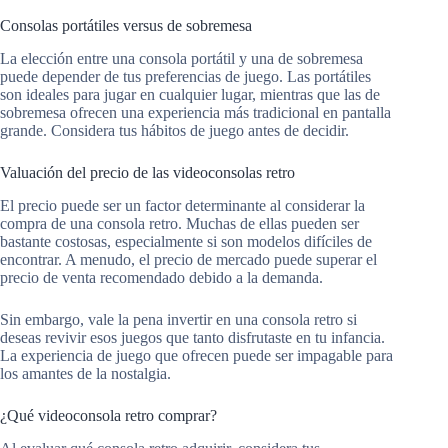
Consolas portátiles versus de sobremesa
La elección entre una consola portátil y una de sobremesa
puede depender de tus preferencias de juego. Las portátiles
son ideales para jugar en cualquier lugar, mientras que las de
sobremesa ofrecen una experiencia más tradicional en pantalla
grande. Considera tus hábitos de juego antes de decidir.
Valuación del precio de las videoconsolas retro
El precio puede ser un factor determinante al considerar la
compra de una consola retro. Muchas de ellas pueden ser
bastante costosas, especialmente si son modelos difíciles de
encontrar. A menudo, el precio de mercado puede superar el
precio de venta recomendado debido a la demanda.
Sin embargo, vale la pena invertir en una consola retro si
deseas revivir esos juegos que tanto disfrutaste en tu infancia.
La experiencia de juego que ofrecen puede ser impagable para
los amantes de la nostalgia.
¿Qué videoconsola retro comprar?