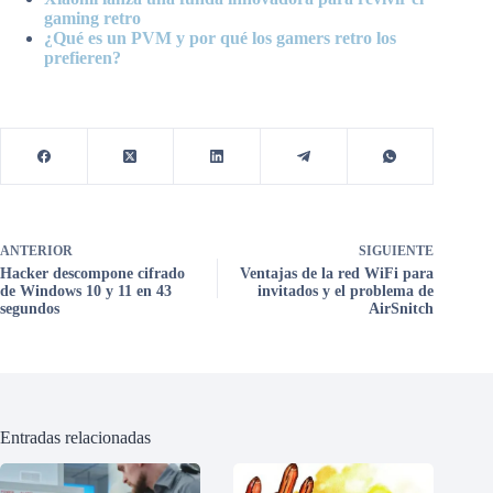
gaming retro
¿Qué es un PVM y por qué los gamers retro los
prefieren?
ANTERIOR
SIGUIENTE
Hacker descompone cifrado
Ventajas de la red WiFi para
de Windows 10 y 11 en 43
invitados y el problema de
segundos
AirSnitch
Entradas relacionadas