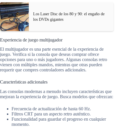
Los Laser Disc de los 80 y 90: el engaño de
los DVDs gigantes
Experiencia de juego multijugador
El multijugador es una parte esencial de la experiencia de
juego. Verifica si la consola que deseas comprar ofrece
opciones para uno o más jugadores. Algunas consolas retro
vienen con múltiples mandos, mientras que otras pueden
requerir que compres controladores adicionales.
Características adicionales
Las consolas modernas a menudo incluyen características que
mejoran la experiencia de juego. Busca modelos que ofrezcan:
Frecuencia de actualización de hasta 60 Hz.
Filtros CRT para un aspecto retro auténtico.
Funcionalidad para guardar el progreso en cualquier
momento.