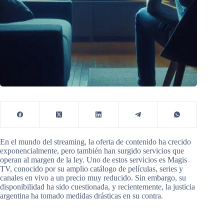
En el mundo del streaming, la oferta de contenido ha crecido
exponencialmente, pero también han surgido servicios que
operan al margen de la ley. Uno de estos servicios es Magis
TV, conocido por su amplio catálogo de películas, series y
canales en vivo a un precio muy reducido. Sin embargo, su
disponibilidad ha sido cuestionada, y recientemente, la justicia
argentina ha tomado medidas drásticas en su contra.