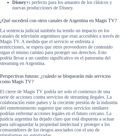
Disney+:
perfecto para los amantes de los clásicos y
nuevas producciones de Disney.
¿Qué sucederá con otros canales de Argentina en Magis TV?
La sentencia judicial también ha tenido un impacto en los
canales de televisión argentinos que eran accesibles a través de
Magis TV. A medida que el servicio se enfrenta a
restricciones, se espera que otros proveedores de contenido
sigan el mismo camino para proteger sus derechos. Esto
podría llevar a un cambio significativo en el panorama del
streaming en Argentina.
Perspectivas futuras: ¿cuándo se bloquearán más servicios
como Magis TV?
El cierre de Magis TV podría ser solo el comienzo de una
serie de acciones contra servicios de streaming ilegales. La
colaboración entre países y la creciente presión de la industria
del entretenimiento sugieren que otros servicios similares
podrían enfrentar acciones legales en el futuro cercano. La
justicia argentina ha dejado claro que está dispuesta a actuar
para salvaguardar la propiedad intelectual y proteger a los
consumidores de los riesgos asociados con el uso de
plataformas no autorizadas.