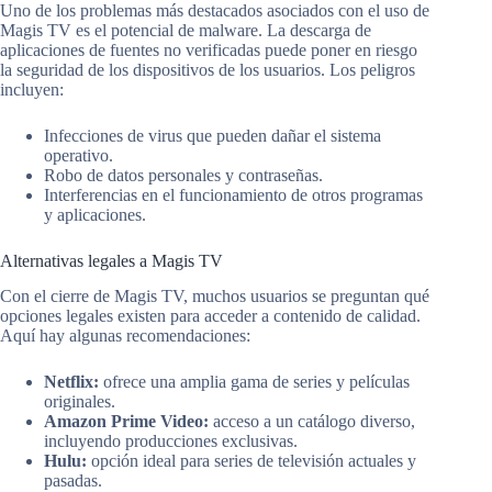
Uno de los problemas más destacados asociados con el uso de
Magis TV es el potencial de malware. La descarga de
aplicaciones de fuentes no verificadas puede poner en riesgo
la seguridad de los dispositivos de los usuarios. Los peligros
incluyen:
Infecciones de virus que pueden dañar el sistema
operativo.
Robo de datos personales y contraseñas.
Interferencias en el funcionamiento de otros programas
y aplicaciones.
Alternativas legales a Magis TV
Con el cierre de Magis TV, muchos usuarios se preguntan qué
opciones legales existen para acceder a contenido de calidad.
Aquí hay algunas recomendaciones:
Netflix:
ofrece una amplia gama de series y películas
originales.
Amazon Prime Video:
acceso a un catálogo diverso,
incluyendo producciones exclusivas.
Hulu:
opción ideal para series de televisión actuales y
pasadas.