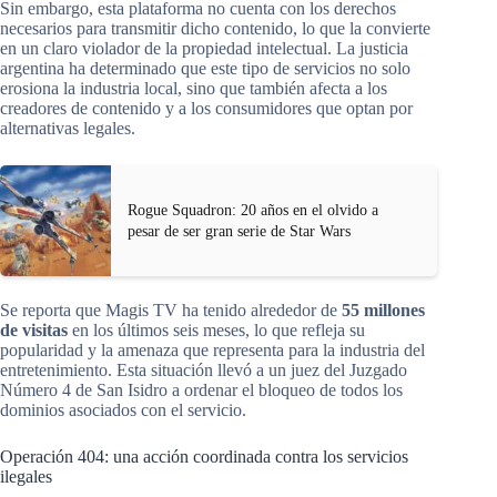
Sin embargo, esta plataforma no cuenta con los derechos
necesarios para transmitir dicho contenido, lo que la convierte
en un claro violador de la propiedad intelectual. La justicia
argentina ha determinado que este tipo de servicios no solo
erosiona la industria local, sino que también afecta a los
creadores de contenido y a los consumidores que optan por
alternativas legales.
Rogue Squadron: 20 años en el olvido a
pesar de ser gran serie de Star Wars
Se reporta que Magis TV ha tenido alrededor de
55 millones
de visitas
en los últimos seis meses, lo que refleja su
popularidad y la amenaza que representa para la industria del
entretenimiento. Esta situación llevó a un juez del Juzgado
Número 4 de San Isidro a ordenar el bloqueo de todos los
dominios asociados con el servicio.
Operación 404: una acción coordinada contra los servicios
ilegales