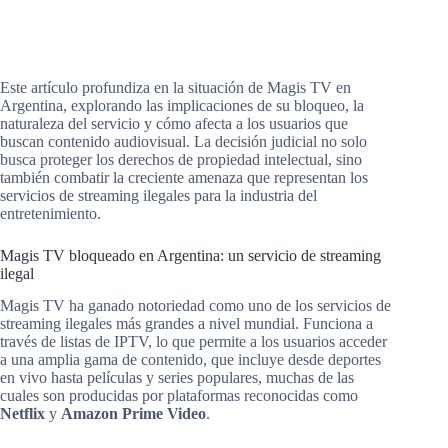
Este artículo profundiza en la situación de Magis TV en
Argentina, explorando las implicaciones de su bloqueo, la
naturaleza del servicio y cómo afecta a los usuarios que
buscan contenido audiovisual. La decisión judicial no solo
busca proteger los derechos de propiedad intelectual, sino
también combatir la creciente amenaza que representan los
servicios de streaming ilegales para la industria del
entretenimiento.
Magis TV bloqueado en Argentina: un servicio de streaming
ilegal
Magis TV ha ganado notoriedad como uno de los servicios de
streaming ilegales más grandes a nivel mundial. Funciona a
través de listas de IPTV, lo que permite a los usuarios acceder
a una amplia gama de contenido, que incluye desde deportes
en vivo hasta películas y series populares, muchas de las
cuales son producidas por plataformas reconocidas como
Netflix
y
Amazon Prime Video
.