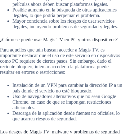
películas ahora deben buscar plataformas legales.
Posible aumento en la búsqueda de otras aplicaciones
ilegales, lo que podría perpetuar el problema.
Mayor conciencia sobre los riesgos de usar servicios
ilegales, incluyendo problemas de seguridad y legales.
¿Cómo se puede usar Magis TV en PC y otros dispositivos?
Para aquellos que aún buscan acceder a Magis TV, es
importante destacar que el uso de este servicio en dispositivos
como PC requiere de ciertos pasos. Sin embargo, dado el
reciente bloqueo, intentar acceder a la plataforma puede
resultar en errores o restricciones:
Instalación de un VPN para cambiar la dirección IP a un
país donde el servicio no esté bloqueado.
Uso de navegadores alternativos que no sean Google
Chrome, en caso de que se impongan restricciones
adicionales.
Descarga de la aplicación desde fuentes no oficiales, lo
que acarrea riesgos de seguridad.
Los riesgos de Magis TV: malware y problemas de seguridad