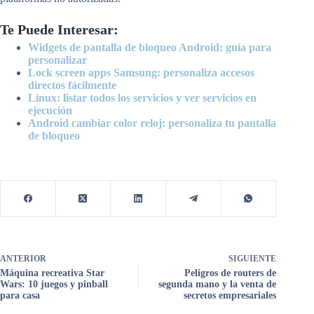
Te Puede Interesar:
Widgets de pantalla de bloqueo Android: guía para
personalizar
Lock screen apps Samsung: personaliza accesos
directos fácilmente
Linux: listar todos los servicios y ver servicios en
ejecución
Android cambiar color reloj: personaliza tu pantalla
de bloqueo
ANTERIOR
SIGUIENTE
Máquina recreativa Star
Peligros de routers de
Wars: 10 juegos y pinball
segunda mano y la venta de
para casa
secretos empresariales