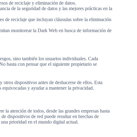
esos de reciclaje y eliminación de datos.
ncia de la seguridad de datos y las mejores prácticas en la
s de reciclaje que incluyan cláusulas sobre la eliminación
mitan monitorear la Dark Web en busca de información de
iesgos, sino también los usuarios individuales. Cada
No basta con pensar que el siguiente propietario se
y otros dispositivos antes de deshacerse de ellos. Esta
s equivocadas y ayudar a mantener la privacidad.
re la atención de todos, desde las grandes empresas hasta
 de dispositivos de red puede resultar en brechas de
 una prioridad en el mundo digital actual.