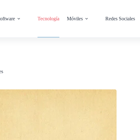
oftware
Tecnología
Móviles
Redes Sociales
es