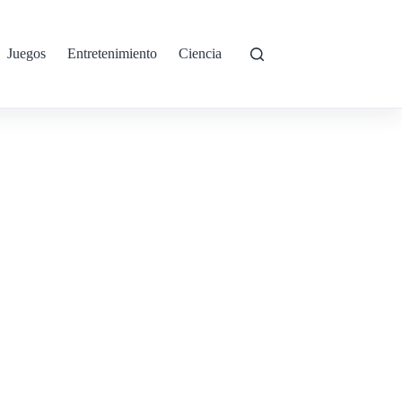
Juegos
Entretenimiento
Ciencia