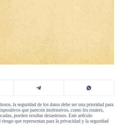
osos, la seguridad de los datos debe ser una prioridad para
spositivos que parecen inofensivos, como los routers,
adas, pueden resultar desastrosos. Este artículo
 riesgo que representan para la privacidad y la seguridad