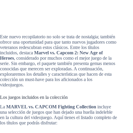
Este nuevo recopilatorio no solo se trata de nostalgia; también
ofrece una oportunidad para que tanto nuevos jugadores como
veteranos redescubran estos clásicos. Entre los títulos
incluidos, destaca
Marvel vs. Capcom 2: New Age of
Heroes
, considerado por muchos como el mejor juego de la
serie. Sin embargo, el paquete también presenta gemas menos
conocidas que merecen ser exploradas. A continuación,
exploraremos los detalles y características que hacen de esta
colección un must-have para los aficionados a los
videojuegos.
Los juegos incluidos en la colección
La
MARVEL vs. CAPCOM Fighting Collection
incluye
una selección de juegos que han dejado una huella indeleble
en la cultura del videojuego. Aquí tienes el listado completo de
los títulos que podrás disfrutar: