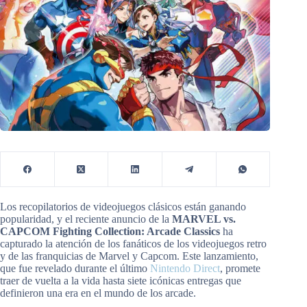
Los recopilatorios de videojuegos clásicos están ganando
popularidad, y el reciente anuncio de la
MARVEL vs.
CAPCOM Fighting Collection: Arcade Classics
ha
capturado la atención de los fanáticos de los videojuegos retro
y de las franquicias de Marvel y Capcom. Este lanzamiento,
que fue revelado durante el último
Nintendo Direct
, promete
traer de vuelta a la vida hasta siete icónicas entregas que
definieron una era en el mundo de los arcade.