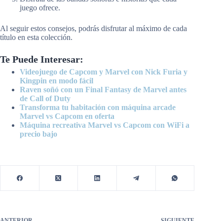
juego ofrece.
Al seguir estos consejos, podrás disfrutar al máximo de cada
título en esta colección.
Te Puede Interesar:
Videojuego de Capcom y Marvel con Nick Furia y
Kingpin en modo fácil
Raven soñó con un Final Fantasy de Marvel antes
de Call of Duty
Transforma tu habitación con máquina arcade
Marvel vs Capcom en oferta
Máquina recreativa Marvel vs Capcom con WiFi a
precio bajo
ANTERIOR
SIGUIENTE