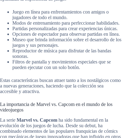
Juego en línea para enfrentamientos con amigos o
jugadores de todo el mundo.
Modos de entrenamiento para perfeccionar habilidades.
Partidas personalizadas para crear experiencias únicas.
Opciones de espectador para observar partidas en línea.
Museo que brinda información sobre el desarrollo de los
juegos y sus personajes.
Reproductor de música para disfrutar de las bandas
sonoras.
Filtros de pantalla y movimientos especiales que se
pueden ejecutar con un solo botón.
Estas características buscan atraer tanto a los nostálgicos como
a nuevas generaciones, haciendo que la colección sea
accesible y atractiva.
La importancia de Marvel vs. Capcom en el mundo de los
videojuegos
La serie
Marvel vs. Capcom
ha sido fundamental en la
evolución de los juegos de lucha. Desde su debut, ha
combinado elementos de las populares franquicias de cómics
con mecánicas de juego innovadoras que han influido en otros