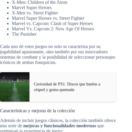
X-Men: Children of the Atom
Marvel Super Heroes
X-Men vs. Street Fighter
Marvel Super Heroes vs. Street Fighter
Marvel vs. Capcom: Clash of Super Heroes
Marvel Vs. Capcom 2: New Age Of Heroes
The Punisher
Cada uno de estos juegos no solo se caracteriza por su
jugabilidad apasionante, sino también por sus innovadores
sistemas de combate y la posibilidad de seleccionar personajes
icónicos de ambas franquicias.
Curiosidad de PS1: Discos que huelen a
césped y goma quemada
Características y mejoras de la colección
Además de incluir juegos clásicos, la colección también ofrece
una serie de
mejoras y funcionalidades modernas
que
optimizan la experiencia de juego: