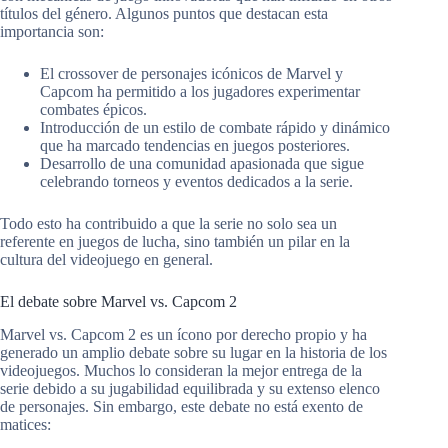
títulos del género. Algunos puntos que destacan esta
importancia son:
El crossover de personajes icónicos de Marvel y
Capcom ha permitido a los jugadores experimentar
combates épicos.
Introducción de un estilo de combate rápido y dinámico
que ha marcado tendencias en juegos posteriores.
Desarrollo de una comunidad apasionada que sigue
celebrando torneos y eventos dedicados a la serie.
Todo esto ha contribuido a que la serie no solo sea un
referente en juegos de lucha, sino también un pilar en la
cultura del videojuego en general.
El debate sobre Marvel vs. Capcom 2
Marvel vs. Capcom 2 es un ícono por derecho propio y ha
generado un amplio debate sobre su lugar en la historia de los
videojuegos. Muchos lo consideran la mejor entrega de la
serie debido a su jugabilidad equilibrada y su extenso elenco
de personajes. Sin embargo, este debate no está exento de
matices: