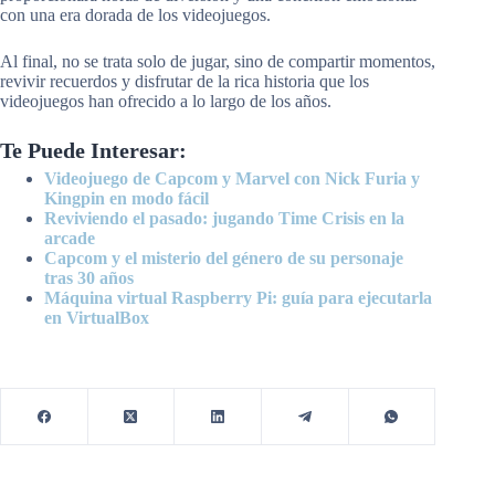
con una era dorada de los videojuegos.
Al final, no se trata solo de jugar, sino de compartir momentos,
revivir recuerdos y disfrutar de la rica historia que los
videojuegos han ofrecido a lo largo de los años.
Te Puede Interesar:
Videojuego de Capcom y Marvel con Nick Furia y
Kingpin en modo fácil
Reviviendo el pasado: jugando Time Crisis en la
arcade
Capcom y el misterio del género de su personaje
tras 30 años
Máquina virtual Raspberry Pi: guía para ejecutarla
en VirtualBox