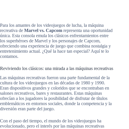
Para los amantes de los videojuegos de lucha, la máquina
recreativa de
Marvel vs. Capcom
representa una oportunidad
única. Esta consola emula los clásicos enfrentamientos entre
los superhéroes de Marvel y los personajes de Capcom,
ofreciendo una experiencia de juego que combina nostalgia y
entretenimiento actual. ¿Qué la hace tan especial? Aquí te lo
contamos.
Reviviendo los clásicos: una mirada a las máquinas recreativas
Las máquinas recreativas fueron una parte fundamental de la
cultura de los videojuegos en las décadas de 1980 y 1990.
Eran dispositivos grandes y coloridos que se encontraban en
salones recreativos, bares y restaurantes. Estas máquinas
ofrecían a los jugadores la posibilidad de disfrutar de títulos
emblemáticos en entornos sociales, donde la competencia y la
diversión eran parte del juego.
Con el paso del tiempo, el mundo de los videojuegos ha
evolucionado, pero el interés por las máquinas recreativas