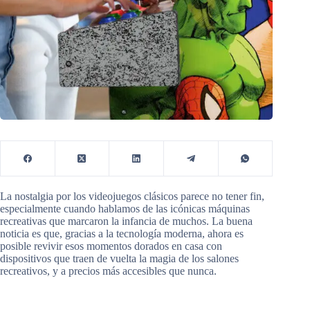
La nostalgia por los videojuegos clásicos parece no tener fin,
especialmente cuando hablamos de las icónicas máquinas
recreativas que marcaron la infancia de muchos. La buena
noticia es que, gracias a la tecnología moderna, ahora es
posible revivir esos momentos dorados en casa con
dispositivos que traen de vuelta la magia de los salones
recreativos, y a precios más accesibles que nunca.