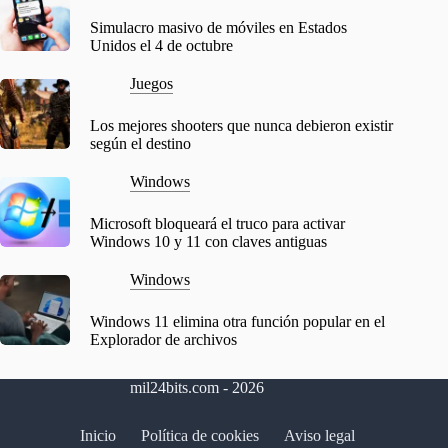
Simulacro masivo de móviles en Estados
Unidos el 4 de octubre
Juegos
Los mejores shooters que nunca debieron existir
según el destino
Windows
Microsoft bloqueará el truco para activar
Windows 10 y 11 con claves antiguas
Windows
Windows 11 elimina otra función popular en el
Explorador de archivos
mil24bits.com - 2026
Inicio
Política de cookies
Aviso legal