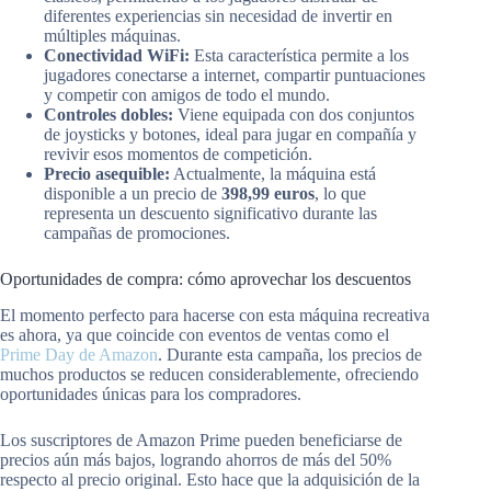
diferentes experiencias sin necesidad de invertir en
múltiples máquinas.
Conectividad WiFi:
Esta característica permite a los
jugadores conectarse a internet, compartir puntuaciones
y competir con amigos de todo el mundo.
Controles dobles:
Viene equipada con dos conjuntos
de joysticks y botones, ideal para jugar en compañía y
revivir esos momentos de competición.
Precio asequible:
Actualmente, la máquina está
disponible a un precio de
398,99 euros
, lo que
representa un descuento significativo durante las
campañas de promociones.
Oportunidades de compra: cómo aprovechar los descuentos
El momento perfecto para hacerse con esta máquina recreativa
es ahora, ya que coincide con eventos de ventas como el
Prime Day de Amazon
. Durante esta campaña, los precios de
muchos productos se reducen considerablemente, ofreciendo
oportunidades únicas para los compradores.
Los suscriptores de Amazon Prime pueden beneficiarse de
precios aún más bajos, logrando ahorros de más del 50%
respecto al precio original. Esto hace que la adquisición de la