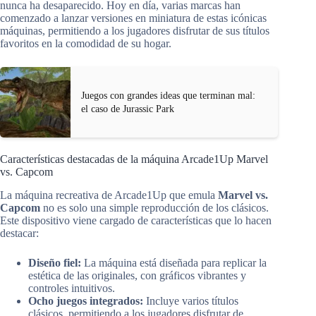
nunca ha desaparecido. Hoy en día, varias marcas han
comenzado a lanzar versiones en miniatura de estas icónicas
máquinas, permitiendo a los jugadores disfrutar de sus títulos
favoritos en la comodidad de su hogar.
Juegos con grandes ideas que terminan mal:
el caso de Jurassic Park
Características destacadas de la máquina Arcade1Up Marvel
vs. Capcom
La máquina recreativa de Arcade1Up que emula
Marvel vs.
Capcom
no es solo una simple reproducción de los clásicos.
Este dispositivo viene cargado de características que lo hacen
destacar:
Diseño fiel:
La máquina está diseñada para replicar la
estética de las originales, con gráficos vibrantes y
controles intuitivos.
Ocho juegos integrados:
Incluye varios títulos
clásicos, permitiendo a los jugadores disfrutar de