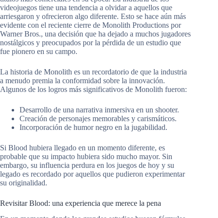
videojuegos tiene una tendencia a olvidar a aquellos que
arriesgaron y ofrecieron algo diferente. Esto se hace aún más
evidente con el reciente cierre de Monolith Productions por
Warner Bros., una decisión que ha dejado a muchos jugadores
nostálgicos y preocupados por la pérdida de un estudio que
fue pionero en su campo.
La historia de Monolith es un recordatorio de que la industria
a menudo premia la conformidad sobre la innovación.
Algunos de los logros más significativos de Monolith fueron:
Desarrollo de una narrativa inmersiva en un shooter.
Creación de personajes memorables y carismáticos.
Incorporación de humor negro en la jugabilidad.
Si Blood hubiera llegado en un momento diferente, es
probable que su impacto hubiera sido mucho mayor. Sin
embargo, su influencia perdura en los juegos de hoy y su
legado es recordado por aquellos que pudieron experimentar
su originalidad.
Revisitar Blood: una experiencia que merece la pena