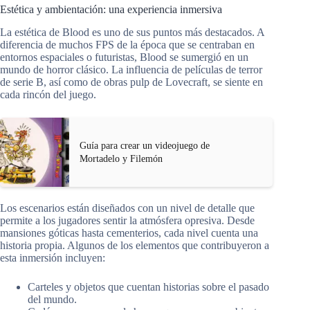
Estética y ambientación: una experiencia inmersiva
La estética de Blood es uno de sus puntos más destacados. A
diferencia de muchos FPS de la época que se centraban en
entornos espaciales o futuristas, Blood se sumergió en un
mundo de horror clásico. La influencia de películas de terror
de serie B, así como de obras pulp de Lovecraft, se siente en
cada rincón del juego.
Guía para crear un videojuego de
Mortadelo y Filemón
Los escenarios están diseñados con un nivel de detalle que
permite a los jugadores sentir la atmósfera opresiva. Desde
mansiones góticas hasta cementerios, cada nivel cuenta una
historia propia. Algunos de los elementos que contribuyeron a
esta inmersión incluyen:
Carteles y objetos que cuentan historias sobre el pasado
del mundo.