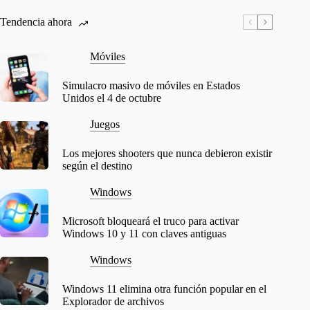
Tendencia ahora
Móviles
Simulacro masivo de móviles en Estados
Unidos el 4 de octubre
Juegos
Los mejores shooters que nunca debieron existir
según el destino
Windows
Microsoft bloqueará el truco para activar
Windows 10 y 11 con claves antiguas
Windows
Windows 11 elimina otra función popular en el
Explorador de archivos