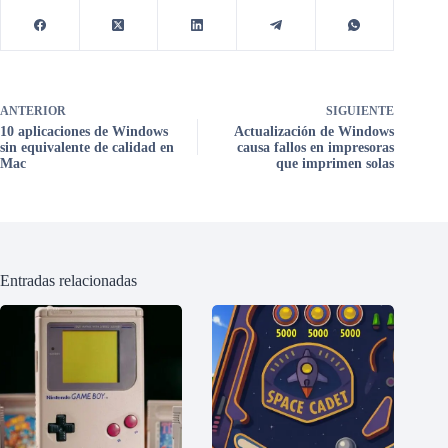
ANTERIOR
SIGUIENTE
10 aplicaciones de Windows
Actualización de Windows
sin equivalente de calidad en
causa fallos en impresoras
Mac
que imprimen solas
Entradas relacionadas