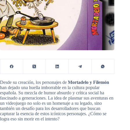
Desde su creación, los personajes de
Mortadelo y Filemón
han dejado una huella imborrable en la cultura popular
española. Su mezcla de humor absurdo y crítica social ha
fascinado a generaciones. La idea de plasmar sus aventuras en
un videojuego no solo es un homenaje a su legado, sino
también un desafío para los desarrolladores que buscan
capturar la esencia de estos icónicos personajes. ¿Cómo se
logra eso sin morir en el intento?