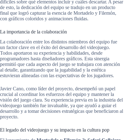
difíciles sobre qué elementos incluir y cuáles descartar. A pesar
de esto, la dedicación del equipo se tradujo en un producto
final que logró capturar la esencia de Mortadelo y Filemón,
con gráficos coloridos y animaciones fluidas.
La importancia de la colaboración
La colaboración entre los distintos miembros del equipo fue
un factor clave en el éxito del desarrollo del videojuego.
Todos aportaron su experiencia y habilidades, desde
programadores hasta diseñadores gráficos. Esta sinergia
permitió que cada aspecto del juego se trabajara con atención
al detalle, garantizando que la jugabilidad y la estética
estuvieran alineadas con las expectativas de los jugadores.
Javier Cano, como líder del proyecto, desempeñó un papel
crucial al coordinar los esfuerzos del equipo y mantener la
visión del juego clara. Su experiencia previa en la industria del
videojuego también fue invaluable, ya que ayudó a guiar el
desarrollo y a tomar decisiones estratégicas que beneficiaron al
proyecto.
El legado del videojuego y su impacto en la cultura pop