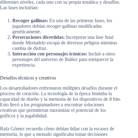
diferentes niveles, cada uno con su propia temática y desafíos.
Las fases incluirían:
Recoger gallinas:
En una de las primeras fases, los
jugadores debían recoger gallinas modificadas
genéticamente.
Persecuciones divertidas:
Incorporar una fase final
donde Mortadelo escapa de diversos peligros mientras
cambia de disfraz.
Interacción con personajes icónicos:
Incluir a otros
personajes del universo de Ibáñez para enriquecer la
experiencia.
Desafíos técnicos y creativos
Los desarrolladores enfrentaron múltiples desafíos durante el
proceso de creación. La tecnología de la época limitaba la
capacidad de diseño y la memoria de los dispositivos de 8 bits.
Esto llevó a los programadores a encontrar soluciones
creativas que permitieran maximizar el potencial de los
gráficos y la jugabilidad.
Rafa Gómez recuerda cómo debían lidiar con la escasez de
memoria, lo que a menudo significaba tomar decisiones