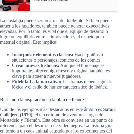
La nostalgia puede ser un arma de doble filo. Si bien puede
atraer a los jugadores, también puede generar expectativas
elevadas. Por lo tanto, es vital que el equipo de desarrollo
logre un equilibrio entre la innovación y el respeto por el
material original. Esto implica:
Incorporar elementos clásicos:
Hacer guiños a
situaciones o personajes icónicos de los cómics.
Crear nuevas historias:
Aunque el homenaje es
importante, ofrecer algo fresco y original también es
clave para atraer a nuevos jugadores.
Fidelidad a la narrativa:
Las tramas deben seguir la
lógica y el estilo de humor característico de Ibáñez.
Buscando la inspiración en la obra de Ibáñez
Uno de los ejemplos más destacados en este ámbito es
Safari
Callejero (1970)
, el tercer tomo de aventuras largas de
Mortadelo y Filemón. Esta obra se convierte en un punto de
referencia para el desarrollo de videojuegos. La historia gira
en torno a un caos animal causado por los experimentos del