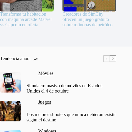
Transforma tu habitación
Creadores de SimCity
con máquina arcade Marvel
ofrecen un juego gratuito
vs Capcom en oferta
sobre refinerías de petróleo
Tendencia ahora
Móviles
Simulacro masivo de móviles en Estados
Unidos el 4 de octubre
Juegos
Los mejores shooters que nunca debieron existir
según el destino
Windows