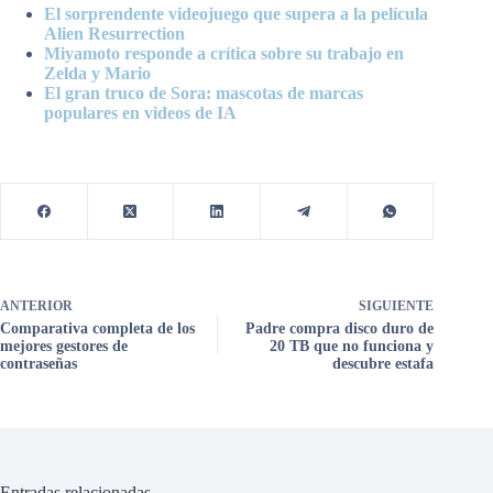
El sorprendente videojuego que supera a la película
Alien Resurrection
Miyamoto responde a crítica sobre su trabajo en
Zelda y Mario
El gran truco de Sora: mascotas de marcas
populares en videos de IA
ANTERIOR
SIGUIENTE
Comparativa completa de los
Padre compra disco duro de
mejores gestores de
20 TB que no funciona y
contraseñas
descubre estafa
Entradas relacionadas