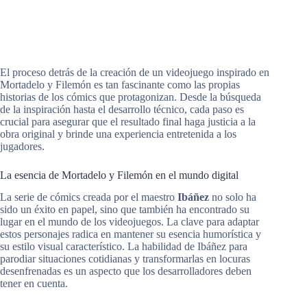
El proceso detrás de la creación de un videojuego inspirado en
Mortadelo y Filemón es tan fascinante como las propias
historias de los cómics que protagonizan. Desde la búsqueda
de la inspiración hasta el desarrollo técnico, cada paso es
crucial para asegurar que el resultado final haga justicia a la
obra original y brinde una experiencia entretenida a los
jugadores.
La esencia de Mortadelo y Filemón en el mundo digital
La serie de cómics creada por el maestro
Ibáñez
no solo ha
sido un éxito en papel, sino que también ha encontrado su
lugar en el mundo de los videojuegos. La clave para adaptar
estos personajes radica en mantener su esencia humorística y
su estilo visual característico. La habilidad de Ibáñez para
parodiar situaciones cotidianas y transformarlas en locuras
desenfrenadas es un aspecto que los desarrolladores deben
tener en cuenta.