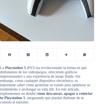
La
Playstation 5
(PS5) ha revolucionado la forma en que
disfrutamos de los videojuegos, ofreciendo gráficos
impresionantes y una experiencia de juego fluida. Sin
embargo, como cualquier dispositivo electrónico, es
importante saber cómo gestionar su estado para optimizar su
rendimiento y prolongar su vida útil. En este artículo,
exploraremos en detalle
cómo descansar, apagar o reiniciar
tu Playstation 5
, asegurando que puedas disfrutar de tu
consola al máximo.