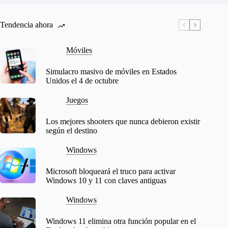
Tendencia ahora
Móviles
Simulacro masivo de móviles en Estados
Unidos el 4 de octubre
Juegos
Los mejores shooters que nunca debieron existir
según el destino
Windows
Microsoft bloqueará el truco para activar
Windows 10 y 11 con claves antiguas
Windows
Windows 11 elimina otra función popular en el