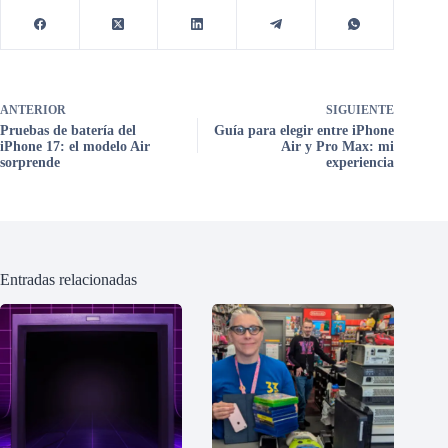
ANTERIOR
SIGUIENTE
Pruebas de batería del
Guía para elegir entre iPhone
iPhone 17: el modelo Air
Air y Pro Max: mi
sorprende
experiencia
Entradas relacionadas