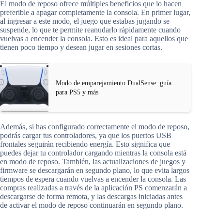
El modo de reposo ofrece múltiples beneficios que lo hacen
preferible a apagar completamente la consola. En primer lugar,
al ingresar a este modo, el juego que estabas jugando se
suspende, lo que te permite reanudarlo rápidamente cuando
vuelvas a encender la consola. Esto es ideal para aquellos que
tienen poco tiempo y desean jugar en sesiones cortas.
Modo de emparejamiento DualSense: guía
para PS5 y más
Además, si has configurado correctamente el modo de reposo,
podrás cargar tus controladores, ya que los puertos USB
frontales seguirán recibiendo energía. Esto significa que
puedes dejar tu controlador cargando mientras la consola está
en modo de reposo. También, las actualizaciones de juegos y
firmware se descargarán en segundo plano, lo que evita largos
tiempos de espera cuando vuelvas a encender la consola. Las
compras realizadas a través de la aplicación PS comenzarán a
descargarse de forma remota, y las descargas iniciadas antes
de activar el modo de reposo continuarán en segundo plano.