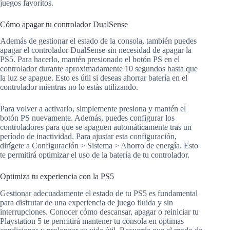
juegos favoritos.
Cómo apagar tu controlador DualSense
Además de gestionar el estado de la consola, también puedes
apagar el controlador DualSense sin necesidad de apagar la
PS5. Para hacerlo, mantén presionado el botón PS en el
controlador durante aproximadamente 10 segundos hasta que
la luz se apague. Esto es útil si deseas ahorrar batería en el
controlador mientras no lo estás utilizando.
Para volver a activarlo, simplemente presiona y mantén el
botón PS nuevamente. Además, puedes configurar los
controladores para que se apaguen automáticamente tras un
período de inactividad. Para ajustar esta configuración,
dirígete a Configuración > Sistema > Ahorro de energía. Esto
te permitirá optimizar el uso de la batería de tu controlador.
Optimiza tu experiencia con la PS5
Gestionar adecuadamente el estado de tu PS5 es fundamental
para disfrutar de una experiencia de juego fluida y sin
interrupciones. Conocer cómo descansar, apagar o reiniciar tu
Playstation 5 te permitirá mantener tu consola en óptimas