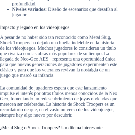
profundidad.
Niveles variados:
Diseño de escenarios que desafían al
jugador.
Impacto y legado en los videojuegos
A pesar de no haber sido tan reconocido como Metal Slug,
Shock Troopers ha dejado una huella indeleble en la historia
de los videojuegos. Muchos jugadores lo consideran un título
que rivaliza con las obras más populares de su tiempo. La
llegada de Neo-Geo AES+ representa una oportunidad única
para que nuevas generaciones de jugadores experimenten este
clásico y para que los veteranos revivan la nostalgia de un
juego que marcó su infancia.
La comunidad de jugadores espera que este lanzamiento
impulse el interés por otros títulos menos conocidos de la Neo-
Geo, fomentando un redescubrimiento de joyas olvidadas que
merecen ser celebradas. La historia de Shock Troopers es un
recordatorio de que, en el vasto universo de los videojuegos,
siempre hay algo nuevo por descubrir.
¿Metal Slug o Shock Troopers? Un dilema interesante