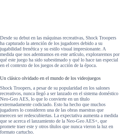
Desde su debut en las máquinas recreativas, Shock Troopers
ha capturado la atención de los jugadores debido a su
jugabilidad frenética y su estilo visual impresionante. A
medida que nos adentramos en este artículo, exploraremos por
qué este juego ha sido subestimado y qué lo hace tan especial
en el contexto de los juegos de acción de la época.
Un clásico olvidado en el mundo de los videojuegos
Shock Troopers, a pesar de su popularidad en los salones
recreativos, nunca llegó a ser lanzado en el sistema doméstico
Neo-Geo AES, lo que lo convierte en un título
extremadamente codiciado. Esto ha hecho que muchos
jugadores lo consideren una de las obras maestras que
merecen ser redescubiertas. La expectativa aumenta a medida
que se acerca el lanzamiento de la Neo-Geo AES+, que
promete traer este y otros títulos que nunca vieron la luz en
formato cartucho.