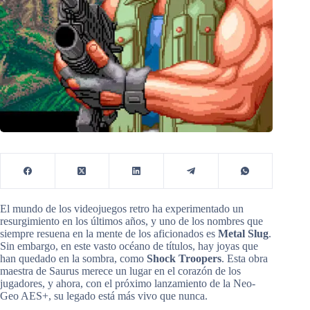
El mundo de los videojuegos retro ha experimentado un
resurgimiento en los últimos años, y uno de los nombres que
siempre resuena en la mente de los aficionados es
Metal Slug
.
Sin embargo, en este vasto océano de títulos, hay joyas que
han quedado en la sombra, como
Shock Troopers
. Esta obra
maestra de Saurus merece un lugar en el corazón de los
jugadores, y ahora, con el próximo lanzamiento de la Neo-
Geo AES+, su legado está más vivo que nunca.