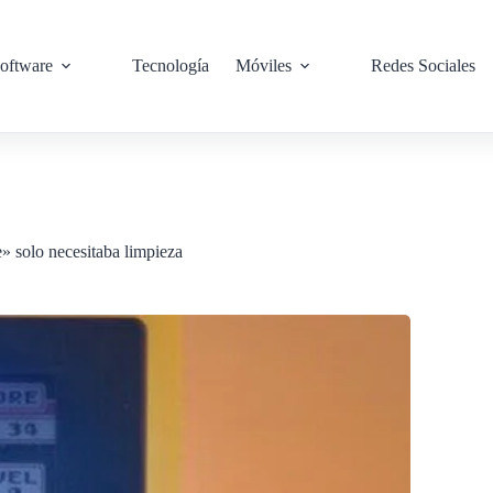
oftware
Tecnología
Móviles
Redes Sociales
» solo necesitaba limpieza