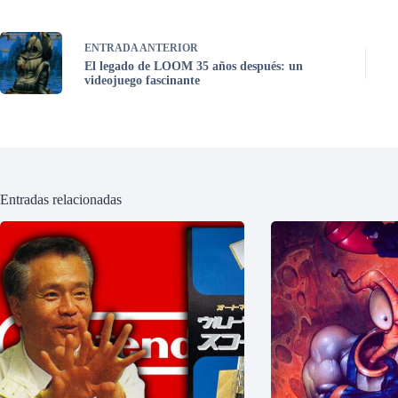
ENTRADA
ANTERIOR
El legado de LOOM 35 años después: un
videojuego fascinante
Entradas relacionadas