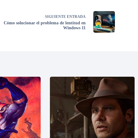
SIGUIENTE
ENTRADA
Cómo solucionar el problema de lentitud en
Windows 11