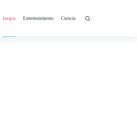
Juegos
Entretenimiento
Ciencia